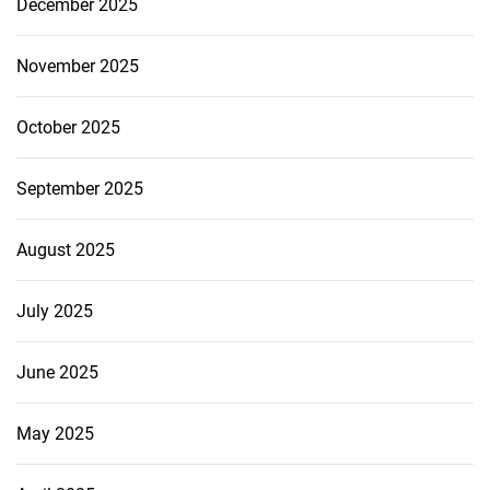
December 2025
November 2025
October 2025
September 2025
August 2025
July 2025
June 2025
May 2025