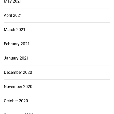
May 2021
April 2021
March 2021
February 2021
January 2021
December 2020
November 2020
October 2020