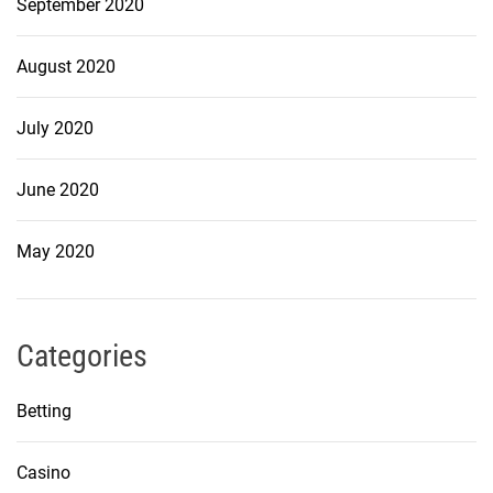
September 2020
August 2020
July 2020
June 2020
May 2020
Categories
Betting
Casino