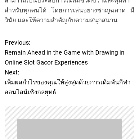
สามารถเป็นประสบการณ์ที่มีชีวิตชีวาและคุ้มค่า
สำหรับทุกคนได้ โดยการเล่นอย่างชาญฉลาด มี
วินัย และให้ความสำคัญกับความสนุกสนาน
Previous:
P
Remain Ahead in the Game with Drawing in
o
Online Slot Gacor Experiences
Next:
s
เพิ่มผลกำไรของคุณให้สูงสุดด้วยการเดิมพันกีฬา
t
ออนไลน์เชิงกลยุทธ์
n
a
v