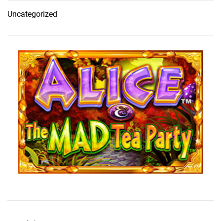
Uncategorized