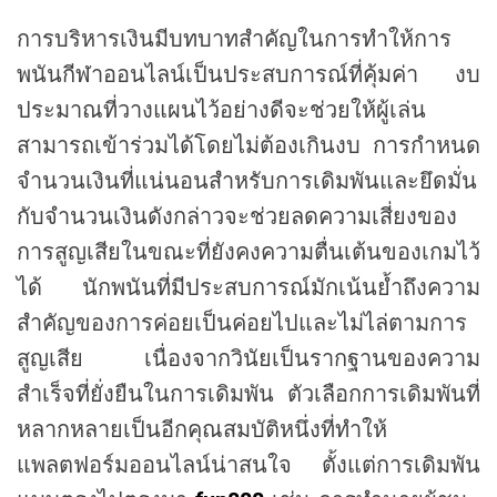
การบริหารเงินมีบทบาทสำคัญในการทำให้การ
พนันกีฬาออนไลน์เป็นประสบการณ์ที่คุ้มค่า งบ
ประมาณที่วางแผนไว้อย่างดีจะช่วยให้ผู้เล่น
สามารถเข้าร่วมได้โดยไม่ต้องเกินงบ การกำหนด
จำนวนเงินที่แน่นอนสำหรับการเดิมพันและยึดมั่น
กับจำนวนเงินดังกล่าวจะช่วยลดความเสี่ยงของ
การสูญเสียในขณะที่ยังคงความตื่นเต้นของเกมไว้
ได้ นักพนันที่มีประสบการณ์มักเน้นย้ำถึงความ
สำคัญของการค่อยเป็นค่อยไปและไม่ไล่ตามการ
สูญเสีย เนื่องจากวินัยเป็นรากฐานของความ
สำเร็จที่ยั่งยืนในการเดิมพัน ตัวเลือกการเดิมพันที่
หลากหลายเป็นอีกคุณสมบัติหนึ่งที่ทำให้
แพลตฟอร์มออนไลน์น่าสนใจ ตั้งแต่การเดิมพัน