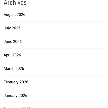
Archives
August 2026
July 2026
June 2026
April 2026
March 2026
February 2026
January 2026