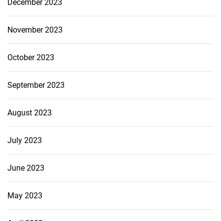
December 2023
November 2023
October 2023
September 2023
August 2023
July 2023
June 2023
May 2023