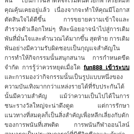
พัน เป็นการฉลาดที่จะเริ่มต้นด้วยกีฬาหรือทีมที่
คุณคุ้นเคยอยู่แล้ว เนื่องจากจะทำให้คุณมีโอกาส
ตัดสินใจได้ดีขึ้น การขยายความเข้าใจและ
สำรวจตัวเลือกใหม่ๆ ทีละน้อยอาจนำไปสู่การเดิม
พันที่มั่นใจและคำนวณได้มากขึ้น สุดท้าย การเดิม
พันอย่างมีความรับผิดชอบเป็นกุญแจสำคัญใน
การทำให้กิจกรรมนั้นสนุกสนาน การกำหนดขีด
จำกัด การรู้ว่าควรหยุดเมื่อใด
fun888 เข้าระบบ
และการมองว่ากิจกรรมนั้นเป็นรูปแบบหนึ่งของ
ความบันเทิงมากกว่าแหล่งรายได้ที่รับประกันได้
นั้นมีความสำคัญ แม้ว่าความเป็นไปได้ในการ
ชนะรางวัลใหญ่จะน่าดึงดูด แต่การรักษา
แนวทางที่สมดุลก็เป็นสิ่งสำคัญเพื่อหลีกเลี่ยงกับดัก
ของการพนันที่เสพติด การพนันกีฬาออนไลน์