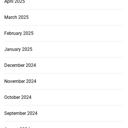
April 2025
March 2025
February 2025
January 2025
December 2024
November 2024
October 2024
September 2024