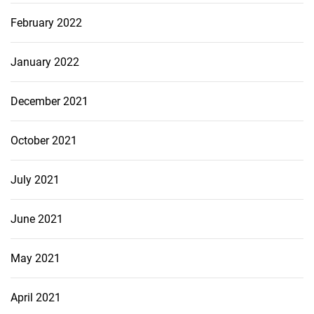
February 2022
January 2022
December 2021
October 2021
July 2021
June 2021
May 2021
April 2021