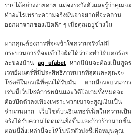
รายได้อย่างง่ายดาย แต่จงระวังตัวและรู้ว่าคุณจะ
ทำอะไรเพราะความจริงมันอาจยากที่จะคลาน
ออกมาจากช่องเปิดลึก ๆ เมื่อคุณอยู่ข้างใน
หากคุณต้องการที่จะเข้าใจความจริงไม่มี
กระบวนการที่จะเข้าใจผิดได้ว่าจะทำให้แตกร้อย
ละของบ้าน
ag ufabet
หากมีมันจะต้องเป็นสูตร
เวทย์มนตร์ที่มีประสิทธิภาพมากที่สุดและคุณจะ
โชคดีในกรณีที่คุณได้รับมัน หากมีกระบวนการ
เช่นนี้เว็บไซต์การพนันและวิดีโอเกมทั้งหมดจะ
ต้องปิดตัวลงเพียงเพราะพวกเขาจะสูญเงินเป็น
จำนวนมาก เว็บไซต์บนอินเทอร์เน็ตในความเป็น
จริงได้รับความโดดเด่นยิ่งขึ้นและก้าวร้าวมากขึ้น
ตอนนี้สิ่งเหล่านี้จะให้โบนัสตัวบ่งชี้เพื่อหมุนคุณ