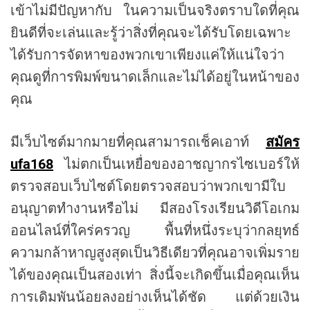
เข้าไม่มีปัญหากับ ในความเป็นจริงตราบใดที่คุณ
ยินดีที่จะเล่นและรู้ว่าสิ่งที่คุณจะได้รับโดยเฉพาะ
ได้รับการจัดหาของพวกเขาเพียงแค่ให้แน่ใจว่า
คุณดูที่การพิมพ์ขนาดเล็กและไม่ได้อยู่ในหน้าของ
คุณ
มีเว็บไซต์มากมายที่คุณสามารถเช็คเอาท์
สมัคร
ufa168
ไม่ตกเป็นเหยื่อของอาชญากรไซเบอร์ให้
ตรวจสอบเว็บไซต์โดยตรวจสอบว่าพวกเขามีใบ
อนุญาตทำงานหรือไม่ มีสองโรงเรียนวิดีโอเกม
ออนไลน์ที่ใคร่ครวญ พื้นที่หนึ่งระบุว่ากลยุทธ์
ความกล้าหาญสูงสุดเป็นวิธีเดียวที่คุณอาจเพิ่มราย
ได้ของคุณเป็นสองเท่า สิ่งนี้จะเกิดขึ้นเมื่อคุณเห็น
การเดิมพันน้อยลงอย่างเห็นได้ชัด แต่ด้วยเงิน