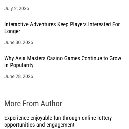
July 2, 2026
Interactive Adventures Keep Players Interested For
Longer
June 30, 2026
Why Avia Masters Casino Games Continue to Grow
in Popularity
June 28, 2026
More From Author
Experience enjoyable fun through online lottery
opportunities and engagement