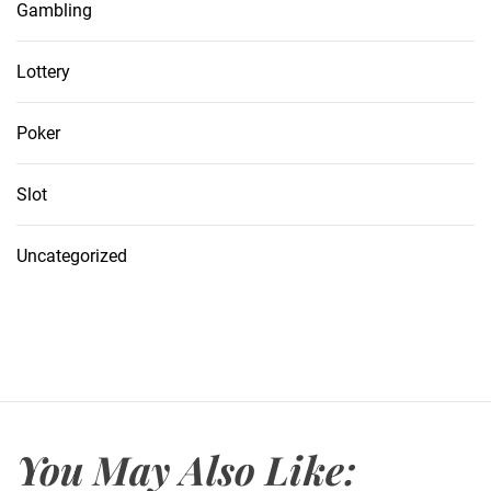
Gambling
Lottery
Poker
Slot
Uncategorized
You May Also Like: