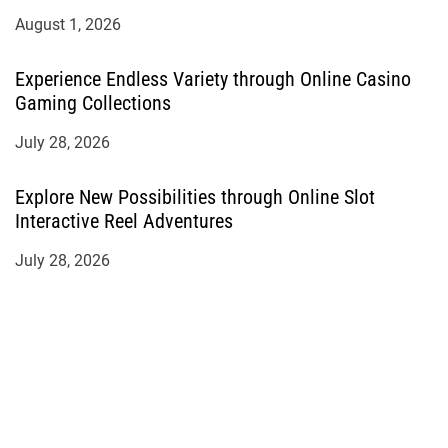
August 1, 2026
Experience Endless Variety through Online Casino
Gaming Collections
July 28, 2026
Explore New Possibilities through Online Slot
Interactive Reel Adventures
July 28, 2026