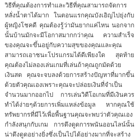
วิธีที่คุณต้องการทำและวิธีที่คุณสามารถจัดการ
หลั่งน้ำตาได้มาก ในตอนแรกคุณบังเอิญไปยุ่งกับ
ผู้หญิงโชคดี คุณต้องรู้ว่ามันยากแค่ไหน นอกจาก
นั้นบ้านมักจะมีโอกาสมากกว่าคุณ ความสำเร็จ
ของคุณจะขึ้นอยู่กับความสุขของคุณและคุณ
สามารถเอาชนะโปรแกรมได้ดีเพียงใด สุดท้าย
คุณต้องไม่ลองเล่นเกมที่เล่นถ้าคุณถูกมัดด้วย
เงินสด คุณจะจบลงด้วยการสร้างปัญหาที่มากขึ้น
ด้วยตัวคุณเองเพราะคุณจะปล่อยเงินที่จำเป็น
จำนวนมากออกไป การเล่นวิดีโอเกมที่มีเงินควร
ทำได้ง่ายๆด้วยการเพิ่มแหล่งข้อมูล หากคุณใช้
ทรัพยากรที่มีไว้เพื่อพื้นฐานคุณจะพบว่าตัวคุณเอง
กำลังสนุกกับเกม การดึงดูดการพนันออนไลน์นั้น
น่าดึงดูดอย่างยิ่งซึ่งเป็นไปได้อย่างมากที่จะสร้าง