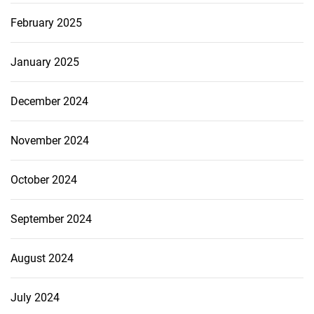
February 2025
January 2025
December 2024
November 2024
October 2024
September 2024
August 2024
July 2024