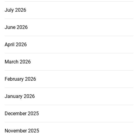
July 2026
June 2026
April 2026
March 2026
February 2026
January 2026
December 2025
November 2025