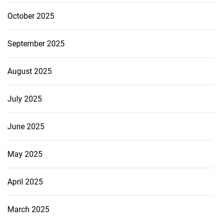
October 2025
September 2025
August 2025
July 2025
June 2025
May 2025
April 2025
March 2025