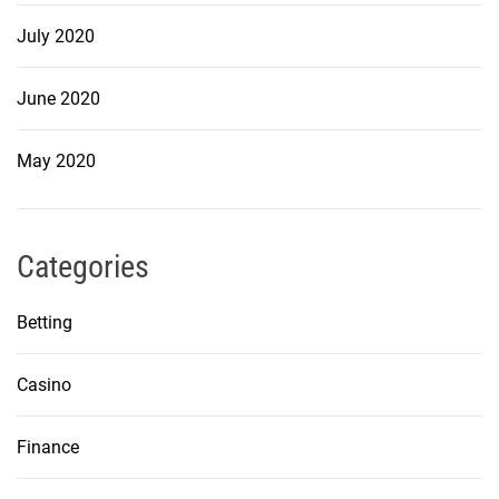
July 2020
June 2020
May 2020
Categories
Betting
Casino
Finance