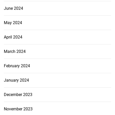
June 2024
May 2024
April 2024
March 2024
February 2024
January 2024
December 2023
November 2023