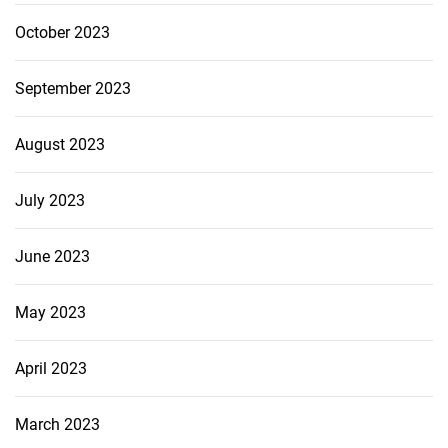
October 2023
September 2023
August 2023
July 2023
June 2023
May 2023
April 2023
March 2023