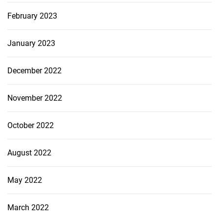
February 2023
January 2023
December 2022
November 2022
October 2022
August 2022
May 2022
March 2022