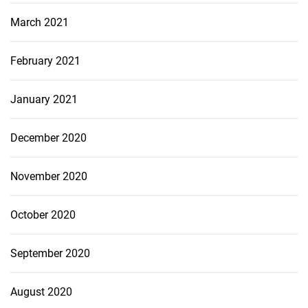
March 2021
February 2021
January 2021
December 2020
November 2020
October 2020
September 2020
August 2020