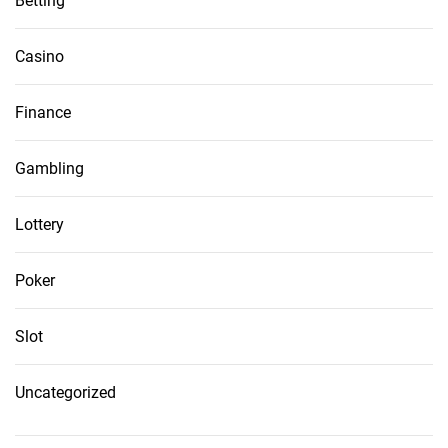
Betting
Casino
Finance
Gambling
Lottery
Poker
Slot
Uncategorized