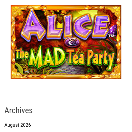
Archives
August 2026