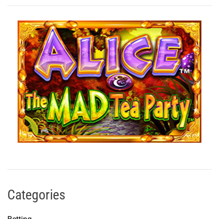
Categories