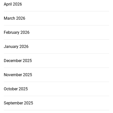
April 2026
March 2026
February 2026
January 2026
December 2025
November 2025
October 2025
September 2025