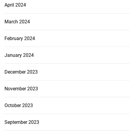
April 2024
March 2024
February 2024
January 2024
December 2023
November 2023
October 2023
September 2023