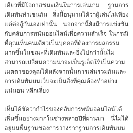
เดียวที่มีโอกาสชนะเงินในการเล่นเกม ฐานการ
เดิมพันทำเช่นกัน สิ่งนี้อนุมานได้ว่าผู้เล่นไม่เพียง
แค่ต่อสู้กันเองเท่านั้น นอกจากนี้ยังมีการแข่งขัน
กับคลับการพนันออนไลน์เพื่อความสำเร็จ ในกรณี
ที่คุณเห็นคนเดียวเป็นบุคคลที่ต้องการผลกรรม
มากขึ้นในขณะที่เดิมพันและยิ่งไปกว่านั้นไม่
สามารถเปลี่ยนความน่าจะเป็นรูเล็ตให้เป็นความ
เมตตาของคุณได้หลังจากนั้นการเล่นร่วมกันและ
การเดิมพันบนเว็บจะเป็นสิ่งที่คุณต้องทำอย่าง
แน่นอน หลีกเลี่ยง
เห็นได้ชัดว่ากำไรของคลับการพนันออนไลน์ได้
เพิ่มขึ้นอย่างมากในช่วงหลายปีที่ผ่านมา นี่ไม่ได้
อยู่บนพื้นฐานของการวางรากฐานการเดิมพันบน