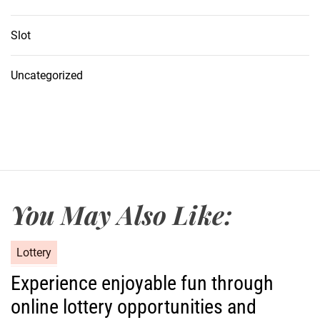
Slot
Uncategorized
You May Also Like:
C
Lottery
a
Experience enjoyable fun through
t
online lottery opportunities and
e