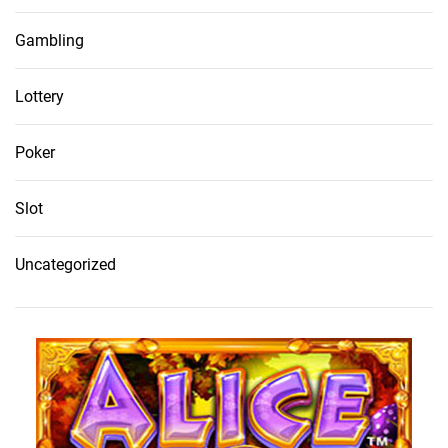
Gambling
Lottery
Poker
Slot
Uncategorized