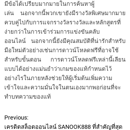
มีข้อได้เปรียบมากมายในการค้นหาผู้
เล่น นอกจากนี้พวกเขายังมีรางวัลพิเศษมากมาย
ควบคู่ไปกับการแจกรางวัลรางวัลและหลักสูตรที่
ง่ายกว่าในการเข้าร่วมการแข่งขันคลับ
ออนไลน์ นอกจากนี้ยังมีคุณสมบัติที่น่ารักสำหรับ
มือใหม่ตัวอย่างเช่นการดาวน์โหลดฟรีที่อาจใช้
สำหรับขั้นตอน การดาวน์โหลดฟรีเหล่านี้เลียน
แบบได้อย่างแม่นยำว่าเกมของแท้กำหนดไว้
อย่างไรในภายหลังช่วยให้ผู้เริ่มต้นเพิ่มความ
เข้าใจและความมั่นใจในตนเองมากพอก่อนที่จะ
ทำบทความของแท้
Previous:
P
เครดิตสล็อตออนไลน์ SANOOK888 ที่สำคัญที่สุด