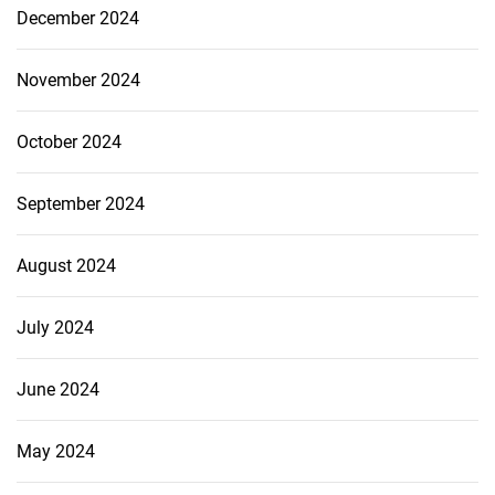
December 2024
November 2024
October 2024
September 2024
August 2024
July 2024
June 2024
May 2024