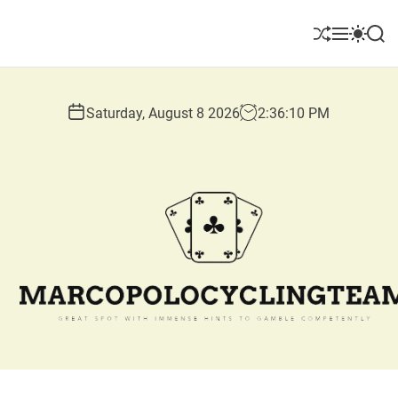
S
k
S
M
S
S
i
h
e
w
e
u
n
i
a
p
ff
u
t
r
t
l
c
c
Saturday, August 8 2026
2
:
36
:
11
PM
o
e
h
h
c
c
o
o
l
n
o
t
r
e
m
o
n
d
t
e
M
a