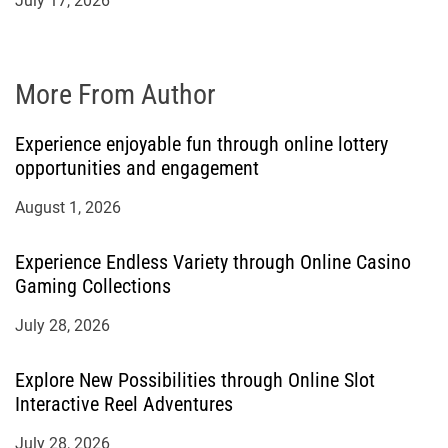
July 17, 2026
More From Author
Experience enjoyable fun through online lottery
opportunities and engagement
August 1, 2026
Experience Endless Variety through Online Casino
Gaming Collections
July 28, 2026
Explore New Possibilities through Online Slot
Interactive Reel Adventures
July 28, 2026