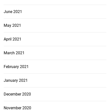
June 2021
May 2021
April 2021
March 2021
February 2021
January 2021
December 2020
November 2020