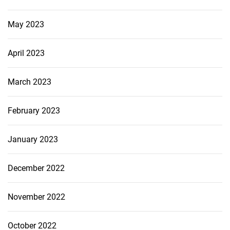
May 2023
April 2023
March 2023
February 2023
January 2023
December 2022
November 2022
October 2022