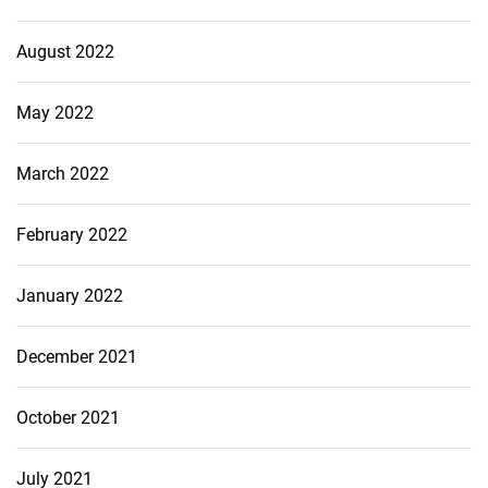
August 2022
May 2022
March 2022
February 2022
January 2022
December 2021
October 2021
July 2021