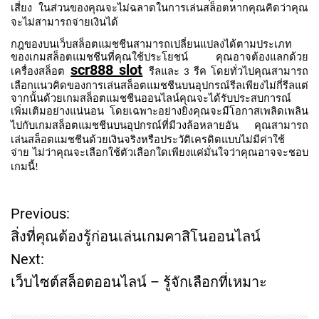
เสี่ยง
ในส่วนของคุณจะไม่ฉลาดในการเล่นสล็อตหากคุณคิดว่าคุณ
จะไม่สามารถจ่ายเงินได้
กฎของบนเว็บสล็อตแมชชีนสามารถเปลี่ยนแปลงได้ตามประเภท
ของเกมสล็อตแมชชีนที่คุณใช้ประโยชน์
คุณอาจต้องแลกด้วย
scr888 slot
เครื่องสล็อต
รีลและ
รีค
โดยทั่วไปคุณสามารถ
3
เลือกแนวคิดของการเล่นสล็อตแมชชีนบนอุปกรณ์รีลเพียงไม่กี่รีลแต่
จากนั้นด้วยเกมสล็อตแมชชีนออนไลน์คุณจะได้รับประสบการณ์
เพิ่มเติมอย่างแน่นอน
โดยเฉพาะอย่างยิ่งคุณจะมีโอกาสเพลิดเพลิน
ไปกับเกมสล็อตแมชชีนบนอุปกรณ์ที่มีวงล้อหลายอัน
คุณสามารถ
เล่นสล็อตแมชชีนด้วยเงินจริงหรือประวัติเครดิตแบบไม่มีค่าใช้
จ่าย
ไม่ว่าคุณจะเลือกใช้ตัวเลือกใดเพียงแค่มั่นใจว่าคุณอาจจะชอบ
เกมนี้
!
Previous:
P
สิ่งที่คุณต้องรู้ก่อนเล่นเกมคาสิโนออนไลน์
o
Next:
เว็บไซต์สล็อตออนไลน์ – รู้จักเลือกที่เหมาะ
s