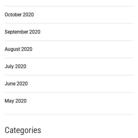
October 2020
September 2020
August 2020
July 2020
June 2020
May 2020
Categories