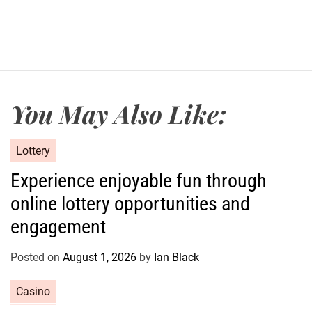
You May Also Like:
C
Lottery
a
Experience enjoyable fun through
t
online lottery opportunities and
e
g
engagement
o
r
Posted on
August 1, 2026
by
Ian Black
i
e
C
Casino
s
a