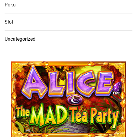
Poker
Slot
Uncategorized