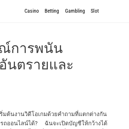
Casino
Betting
Gambling
Slot
ณ์การพนัน
็นอันตรายและ
เริ่มต้นงานวิดีโอเกมด้วยคำถามที่แตกต่างกัน
ถออนไลน์ได้? ฉันจะเปิดบัญชีให้กว้างได้