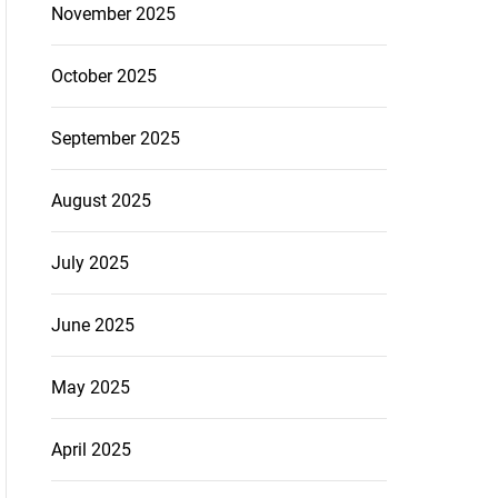
November 2025
October 2025
September 2025
August 2025
July 2025
June 2025
May 2025
April 2025