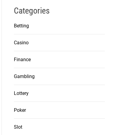
Categories
Betting
Casino
Finance
Gambling
Lottery
Poker
Slot