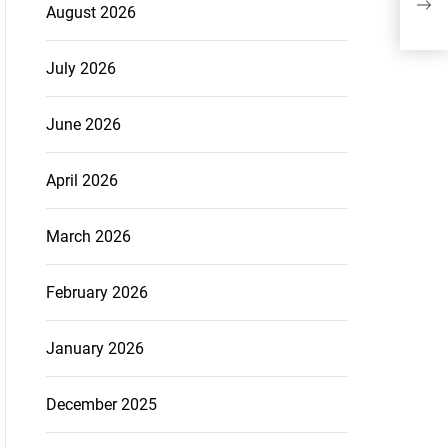
August 2026
July 2026
June 2026
April 2026
March 2026
February 2026
January 2026
December 2025