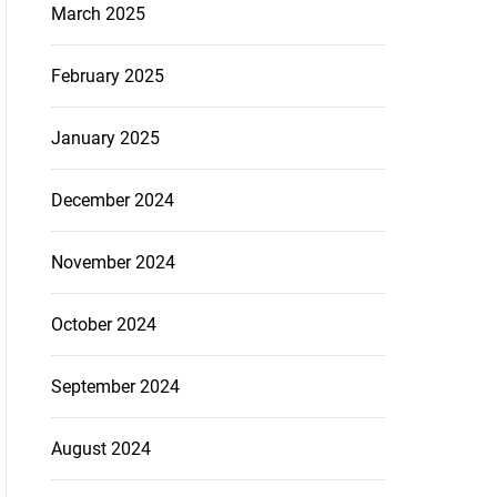
March 2025
February 2025
January 2025
December 2024
November 2024
October 2024
September 2024
August 2024