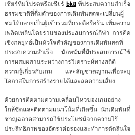
เชียร์ทีมโปรดหรือเชียร์
bk8
ที่ประสบความสำเร็จ
ธรรมชาติที่ดื่มด่ำของการเดิมพันสดจะเปลี่ยนผู้
ชมให้กลายเป็นผู้เข้าร่วมที่กระตือรือร้น เพิ่มความ
เพลิดเพลินโดยรวมของประสบการณ์กีฬา การคิด
เชิงกลยุทธ์เป็นหัวใจสำคัญของการเดิมพันสดที่
ประสบความสำเร็จ นักพนันที่มีประสบการณ์ใช้
การผสมผสานระหว่างการวิเคราะห์ทางสถิติ
ความรู้เกี่ยวกับเกม และสัญชาตญาณเพื่อระบุ
โอกาสในการสร้างรายได้และลดความเสี่ยง
ด้วยการติดตามความเคลื่อนไหวของเกมอย่าง
ใกล้ชิดและติดตามแนวโน้มที่เกิดขึ้น นักเดิมพันที่
ชาญฉลาดสามารถใช้ประโยชน์จากความไร้
ประสิทธิภาพของอัตราต่อรองและทำการตัดสินใจ