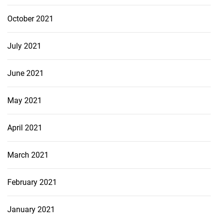
October 2021
July 2021
June 2021
May 2021
April 2021
March 2021
February 2021
January 2021