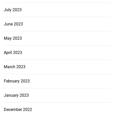
July 2023
June 2023
May 2023
April 2023
March 2023
February 2023
January 2023
December 2022