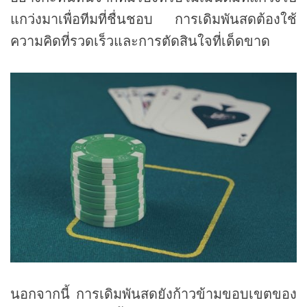
แกว่งมาเพื่อทีมที่ชื่นชอบ การเดิมพันสดต้องใช้
ความคิดที่รวดเร็วและการตัดสินใจที่เด็ดขาด
นอกจากนี้ การเดิมพันสดยังก้าวข้ามขอบเขตของ