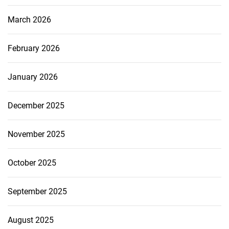
March 2026
February 2026
January 2026
December 2025
November 2025
October 2025
September 2025
August 2025