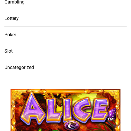
Gambling
Lottery
Poker
Slot
Uncategorized