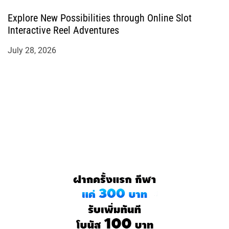
Explore New Possibilities through Online Slot
Interactive Reel Adventures
July 28, 2026