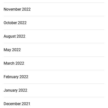
November 2022
October 2022
August 2022
May 2022
March 2022
February 2022
January 2022
December 2021