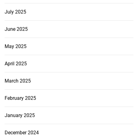
July 2025
June 2025
May 2025
April 2025
March 2025
February 2025
January 2025
December 2024