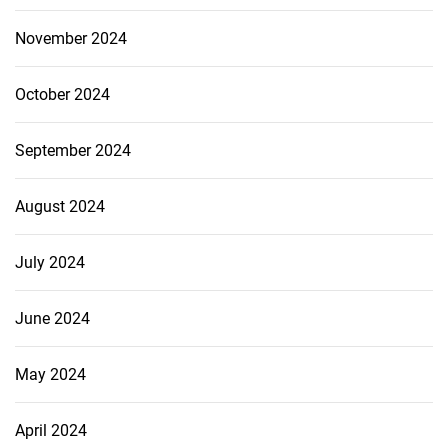
November 2024
October 2024
September 2024
August 2024
July 2024
June 2024
May 2024
April 2024