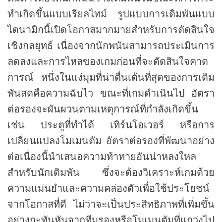
ทำเกิดขึ้นแบบเรียลไทม์ รูปแบบการเดิมพันแบบ
ไดนามิกนี้เปิดโอกาสมากมายสำหรับการตัดสินใจ
เชิงกลยุทธ์ เนื่องจากนักพนันสามารถประเมินการ
ลดลงและการไหลของเกมก่อนที่จะตัดสินใจคาด
การณ์ หนึ่งในแง่มุมที่น่าตื่นเต้นที่สุดของการเดิม
พันสดคือความฉับไว ขณะที่เกมดำเนินไป อัตรา
ต่อรองจะผันผวนตามเหตุการณ์ที่กำลังเกิดขึ้น
เช่น ประตูที่ทำได้ เทิร์นโอเวอร์ หรือการ
เปลี่ยนแปลงโมเมนตัม อัตราต่อรองที่พัฒนาอย่าง
ต่อเนื่องนี้นำเสนอความท้าทายอันน่าหลงใหล
สำหรับนักเดิมพัน ซึ่งจะต้องวิเคราะห์เกมด้วย
ความแม่นยำและความคล่องตัวเพื่อใช้ประโยชน์
จากโอกาสที่ดี ไม่ว่าจะเป็นประสิทธิภาพที่เพิ่มขึ้น
อย่างกะทันหันจากทีมรองหรือโมเมนตัมที่แกว่งไป