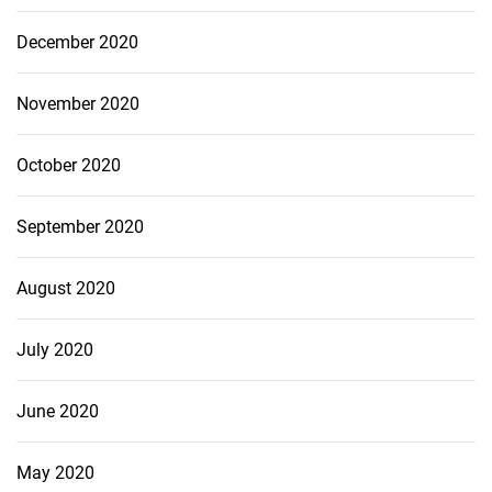
December 2020
November 2020
October 2020
September 2020
August 2020
July 2020
June 2020
May 2020