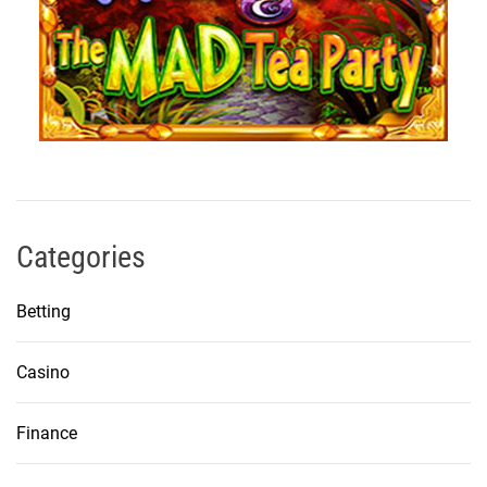
Categories
Betting
Casino
Finance