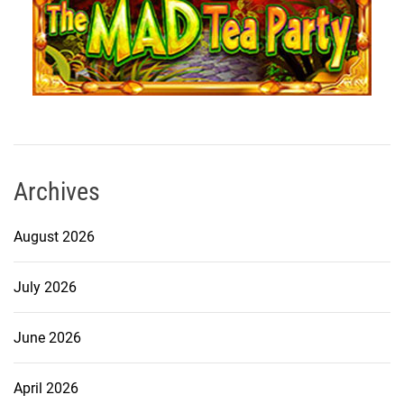
Archives
August 2026
July 2026
June 2026
April 2026