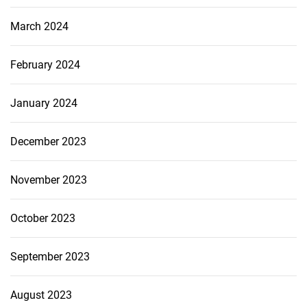
March 2024
February 2024
January 2024
December 2023
November 2023
October 2023
September 2023
August 2023