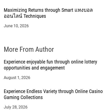
Maximizing Returns through Smart แทงบอล
ออนไลน์ Techniques
June 10, 2026
More From Author
Experience enjoyable fun through online lottery
opportunities and engagement
August 1, 2026
Experience Endless Variety through Online Casino
Gaming Collections
July 28, 2026