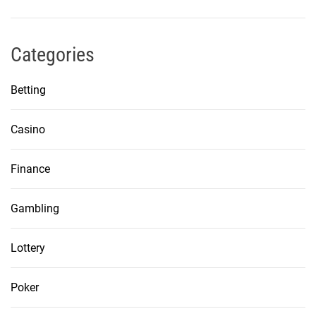
Categories
Betting
Casino
Finance
Gambling
Lottery
Poker