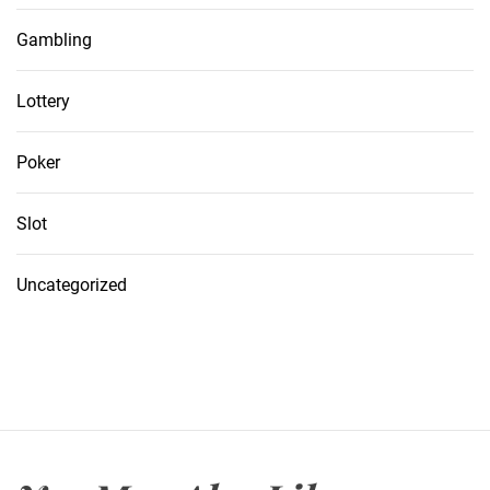
Gambling
Lottery
Poker
Slot
Uncategorized