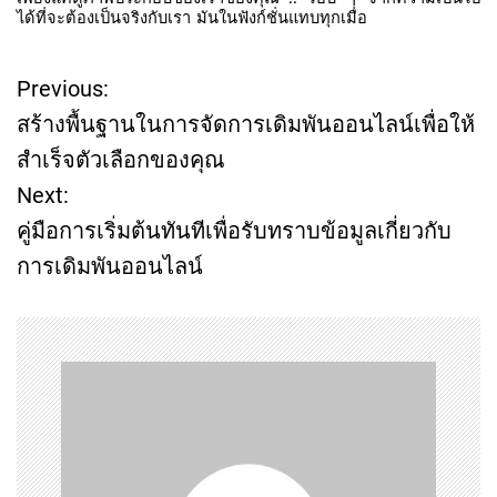
ได้ที่จะต้องเป็นจริงกับเรา
มันในฟังก์ชั่นแทบทุกเมื่อ
Previous:
P
สร้างพื้นฐานในการจัดการเดิมพันออนไลน์เพื่อให้
o
สำเร็จตัวเลือกของคุณ
Next:
s
คู่มือการเริ่มต้นทันทีเพื่อรับทราบข้อมูลเกี่ยวกับ
t
การเดิมพันออนไลน์
n
a
v
i