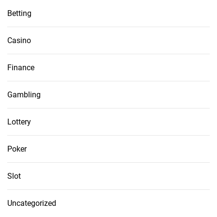
Betting
Casino
Finance
Gambling
Lottery
Poker
Slot
Uncategorized