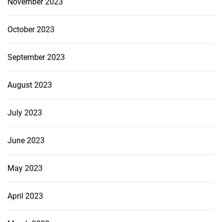
November 2023
October 2023
September 2023
August 2023
July 2023
June 2023
May 2023
April 2023