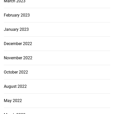
March 2023
February 2023
January 2023
December 2022
November 2022
October 2022
August 2022
May 2022