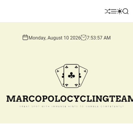
S
k
S
M
S
S
i
h
e
w
e
u
n
i
a
p
ff
u
t
r
t
l
c
c
Monday, August 10 2026
7
:
53
:
58
AM
o
e
h
h
c
c
o
o
l
n
o
t
r
e
m
o
n
d
t
e
M
a