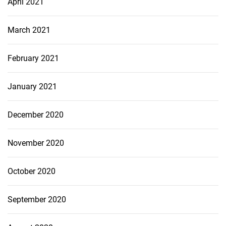
April 2021
March 2021
February 2021
January 2021
December 2020
November 2020
October 2020
September 2020