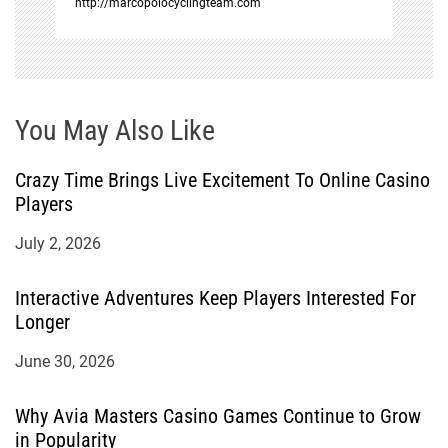
http://marcopolocyclingteam.com
n
You May Also Like
Crazy Time Brings Live Excitement To Online Casino
Players
July 2, 2026
Interactive Adventures Keep Players Interested For
Longer
June 30, 2026
Why Avia Masters Casino Games Continue to Grow
in Popularity