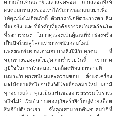
ความตื่นเต้นและผู้ไล่ล่าแจ็คพอต เกมสล็อตที่ให้
ผลตอบแทนสูงของเราได้รับการออกแบบมาเพื่อ
ให้คุณนั่งไม่ติดเก้าอี้ ด้วยกราฟิกที่ตระการตา ธีม
ที่สมจริง และที่สำคัญที่สุดคือรางวัลเงินสดก้อนโต
ที่รอการชนะ ไม่ว่าคุณจะเป็นผู้เล่นที่ช่ำชองหรือ
เป็นมือใหม่สู่โลกแห่งการพนันออนไลน์
แพลตฟอร์มของเรามอบบางสิ่งให้กับทุกคน ที่
หมุนทางของคุณไปสู่ความร่ำรวยวันนี้ เราภาค
ภูมิใจในการนำเสนอเกมสล็อตที่หลากหลายที่
เหมาะกับทุกรสนิยมและความชอบ ตั้งแต่เครื่อง
ผลไม้คลาสสิกไปจนถึงวิดีโอสล็อตสมัยใหม่ เรามี
ทุกอย่างแล้ว คุณเป็นแฟนของอารยธรรมโบราณ
หรือไม่? เริ่มต้นการผจญภัยครั้งยิ่งใหญ่ด้วยสล็อต
ธีมอียิปต์ของเรา ซึ่งคุณสามารถค้นพบสมบัติที่