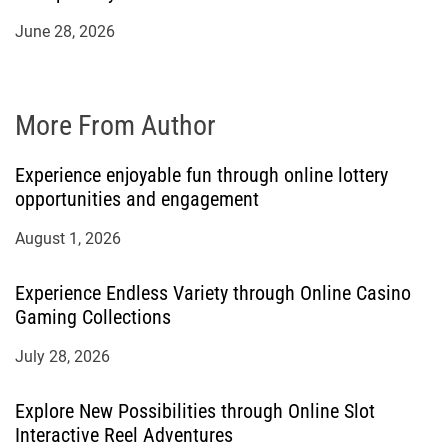
June 28, 2026
More From Author
Experience enjoyable fun through online lottery
opportunities and engagement
August 1, 2026
Experience Endless Variety through Online Casino
Gaming Collections
July 28, 2026
Explore New Possibilities through Online Slot
Interactive Reel Adventures