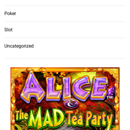
Poker
Slot
Uncategorized