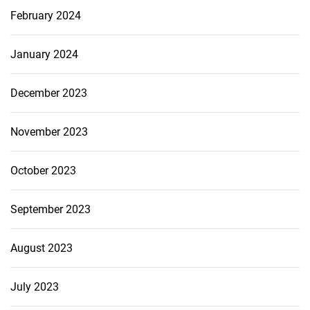
February 2024
January 2024
December 2023
November 2023
October 2023
September 2023
August 2023
July 2023