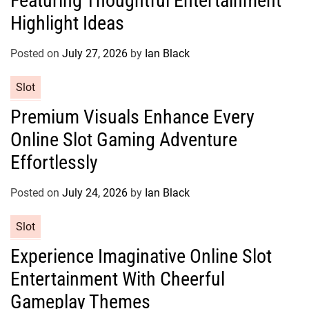
Featuring Thoughtful Entertainment
g
Highlight Ideas
o
r
Posted on
July 27, 2026
by
Ian Black
i
e
C
Slot
s
a
Premium Visuals Enhance Every
t
Online Slot Gaming Adventure
e
g
Effortlessly
o
r
Posted on
July 24, 2026
by
Ian Black
i
e
C
Slot
s
a
Experience Imaginative Online Slot
t
Entertainment With Cheerful
e
g
Gameplay Themes