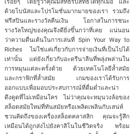
เรื่อยๆ โดยรู้ว่าคุณมีสิทธิ์รับสิทธิ์ได้ทุกเมื่อ และ
ด้วยโบนัสและโปรโมชั่นมากมายของเรา รวมถึง
ฟรีสปินและรางวัลคืนเงิน โอกาสในการชนะ
รางวัลใหญ่ของคุณจึงดียิ่งขึ้นกว่าที่เคย แน่นอน
ว่าความตื่นเต้นในการเล่นที่ Spin Your Way to
Riches ไม่ใช่แค่เกี่ยวกับการจ่ายเงินที่เป็นไปได้
เท่านั้น แต่ยังเกี่ยวกับอะดรีนาลีนที่พลุ่งพล่านใน
การหมุนแต่ละครั้งด้วย ด้วยเทคโนโลยีล้ำสมัย
และกราฟิกที่ล้ำสมัย เกมของเราได้รับการ
ออกแบบเพื่อมอบประสบการณ์ที่ดื่มด่ำและน่า
ดึงดูดที่ไม่เหมือนใคร ไม่ว่าคุณจะหมุนวงล้อของ
สล็อตสมัยใหม่ที่ทันสมัยหรือเพลิดเพลินกับเสน่ห์
ชวนคิดถึงของเครื่องสล็อตคลาสสิก คุณจะรู้สึก
เหมือนได้ถูกส่งไปยังคาสิโนในชีวิตจริง พร้อม