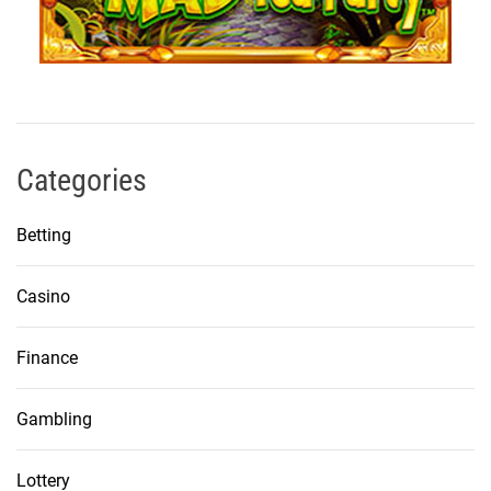
Categories
Betting
Casino
Finance
Gambling
Lottery