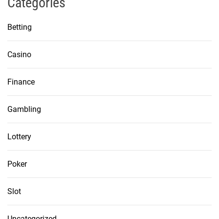
Categories
Betting
Casino
Finance
Gambling
Lottery
Poker
Slot
Uncategorized