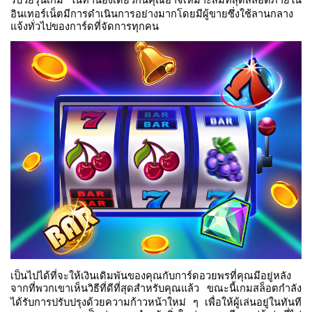
อินเทอร์เน็ตมีการดำเนินการอย่างมากโดยมีผู้ขายซึ่งใช้ลานกลาง
แจ้งทั่วไปของการ์ดที่จัดการทุกคน
เป็นไปได้ที่จะให้เงินเดิมพันของคุณกับการ์ดอวยพรที่คุณมีอยู่หลัง
จากที่พวกเขาเห็นวิธีที่ดีที่สุดสำหรับคุณแล้ว
ขณะนี้เกมสล็อตกำลัง
ได้รับการปรับปรุงด้วยความก้าวหน้าใหม่
ๆ
เพื่อให้ผู้เล่นอยู่ในทันที