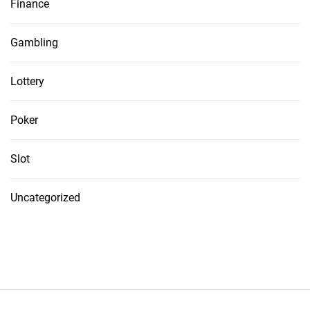
Finance
Gambling
Lottery
Poker
Slot
Uncategorized