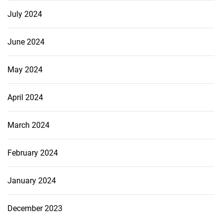
July 2024
June 2024
May 2024
April 2024
March 2024
February 2024
January 2024
December 2023