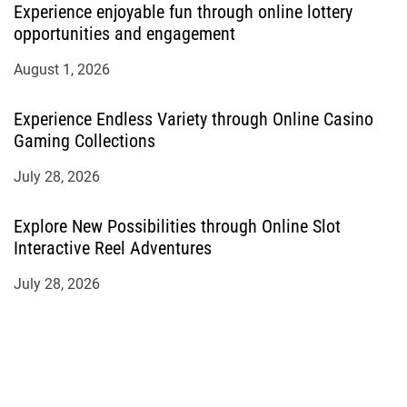
Experience enjoyable fun through online lottery
opportunities and engagement
August 1, 2026
Experience Endless Variety through Online Casino
Gaming Collections
July 28, 2026
Explore New Possibilities through Online Slot
Interactive Reel Adventures
July 28, 2026