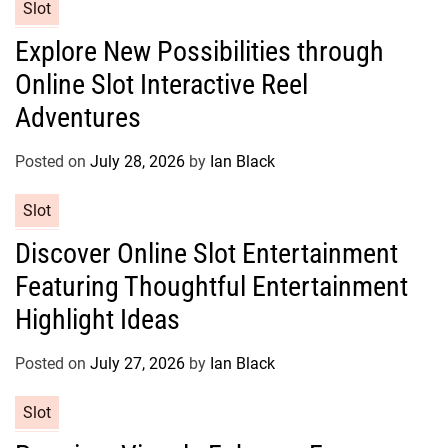
C
Slot
i
a
e
Explore New Possibilities through
t
s
Online Slot Interactive Reel
e
g
Adventures
o
r
Posted on
July 28, 2026
by
Ian Black
i
e
C
Slot
s
a
Discover Online Slot Entertainment
t
Featuring Thoughtful Entertainment
e
g
Highlight Ideas
o
r
Posted on
July 27, 2026
by
Ian Black
i
e
C
Slot
s
a