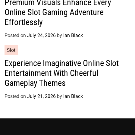
Premium Visuals Enhance Every
t
Online Slot Gaming Adventure
e
g
Effortlessly
o
r
Posted on
July 24, 2026
by
Ian Black
i
e
C
Slot
s
a
Experience Imaginative Online Slot
t
Entertainment With Cheerful
e
g
Gameplay Themes
o
r
Posted on
July 21, 2026
by
Ian Black
i
e
s