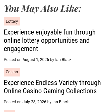
You May Also Like:
C
Lottery
a
Experience enjoyable fun through
t
online lottery opportunities and
e
g
engagement
o
r
Posted on
August 1, 2026
by
Ian Black
i
e
C
Casino
s
a
Experience Endless Variety through
t
Online Casino Gaming Collections
e
g
o
Posted on
July 28, 2026
by
Ian Black
r