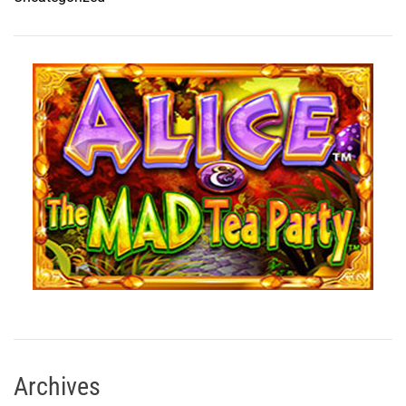
Archives