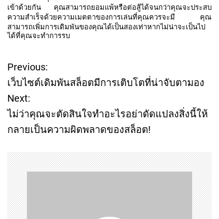
เข้าด้วยกัน
คุณสามารถยอมแพ้หรือต่อสู้ได้จนกว่าคุณจะประสบ
ความสำเร็จด้วยความเมตตาของการเล่นที่คุณควรจะมี
คุณ
สามารถเพิ่มการเดิมพันของคุณได้เป็นสองเท่าหากไม่น่าจะเป็นไป
ได้ที่คุณจะทำการรบ
Previous:
P
เว็บไซต์เดิมพันสล็อตมีการเติบโตที่น่าจับตามอง
o
Next:
ไม่ว่าคุณจะตัดสินใจทำอะไรอย่าดัดแปลงสิ่งนี้ให้
s
กลายเป็นความผิดพลาดของสล็อต!
t
n
a
v