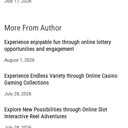
July 17, 2026
More From Author
Experience enjoyable fun through online lottery
opportunities and engagement
August 1, 2026
Experience Endless Variety through Online Casino
Gaming Collections
July 28, 2026
Explore New Possibilities through Online Slot
Interactive Reel Adventures
July 28, 2026