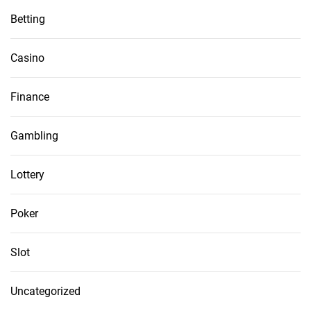
Betting
Casino
Finance
Gambling
Lottery
Poker
Slot
Uncategorized