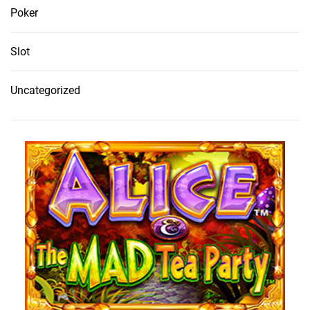
Poker
Slot
Uncategorized