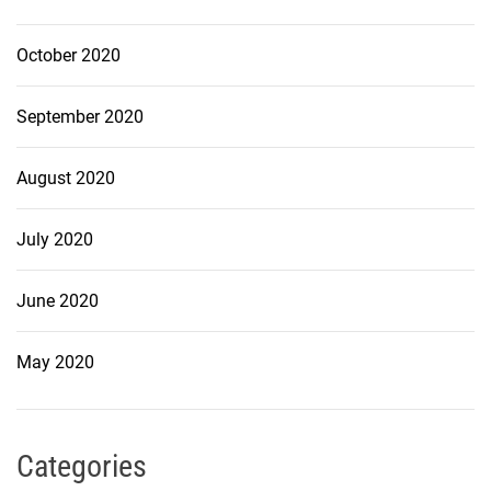
October 2020
September 2020
August 2020
July 2020
June 2020
May 2020
Categories