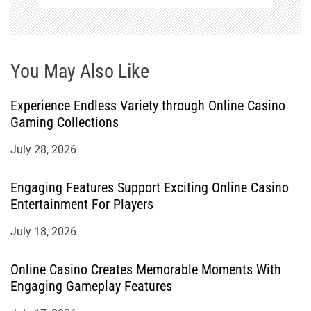
You May Also Like
Experience Endless Variety through Online Casino
Gaming Collections
July 28, 2026
Engaging Features Support Exciting Online Casino
Entertainment For Players
July 18, 2026
Online Casino Creates Memorable Moments With
Engaging Gameplay Features