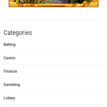
Categories
Betting
Casino
Finance
Gambling
Lottery