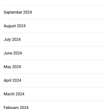
September 2024
August 2024
July 2024
June 2024
May 2024
April 2024
March 2024
February 2024