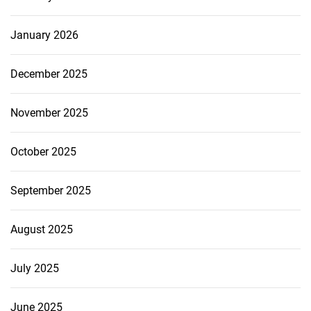
January 2026
December 2025
November 2025
October 2025
September 2025
August 2025
July 2025
June 2025