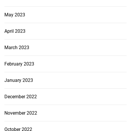
May 2023
April 2023
March 2023
February 2023
January 2023
December 2022
November 2022
October 2022