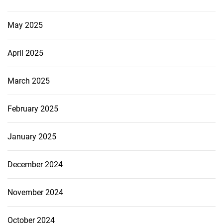
May 2025
April 2025
March 2025
February 2025
January 2025
December 2024
November 2024
October 2024