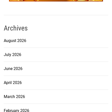
Archives
August 2026
July 2026
June 2026
April 2026
March 2026
February 2026