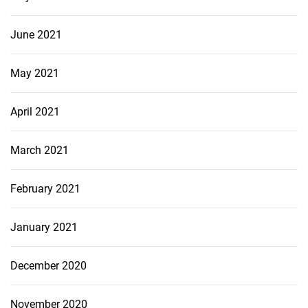
June 2021
May 2021
April 2021
March 2021
February 2021
January 2021
December 2020
November 2020