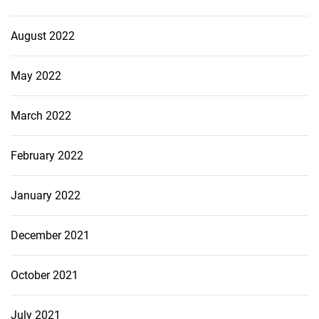
August 2022
May 2022
March 2022
February 2022
January 2022
December 2021
October 2021
July 2021