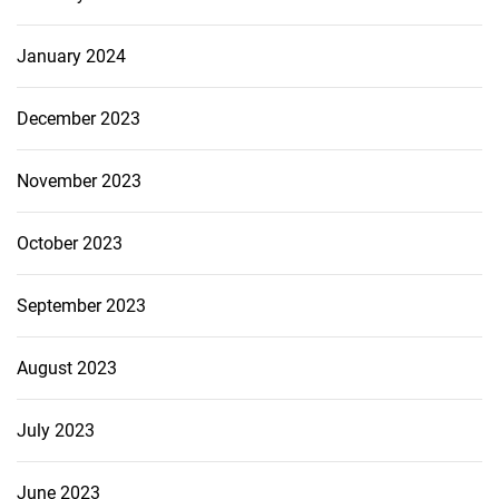
January 2024
December 2023
November 2023
October 2023
September 2023
August 2023
July 2023
June 2023