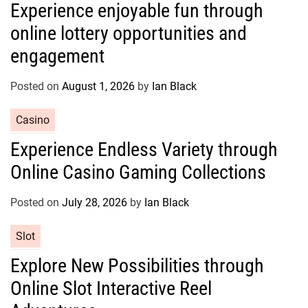
Experience enjoyable fun through
t
online lottery opportunities and
e
g
engagement
o
r
Posted on
August 1, 2026
by
Ian Black
i
e
C
Casino
s
a
Experience Endless Variety through
t
Online Casino Gaming Collections
e
g
o
Posted on
July 28, 2026
by
Ian Black
r
C
Slot
i
a
e
Explore New Possibilities through
t
s
Online Slot Interactive Reel
e
g