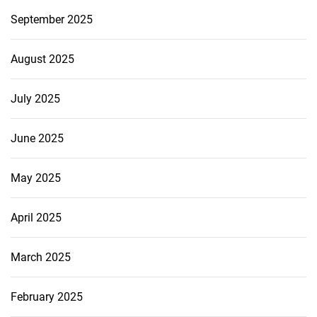
September 2025
August 2025
July 2025
June 2025
May 2025
April 2025
March 2025
February 2025