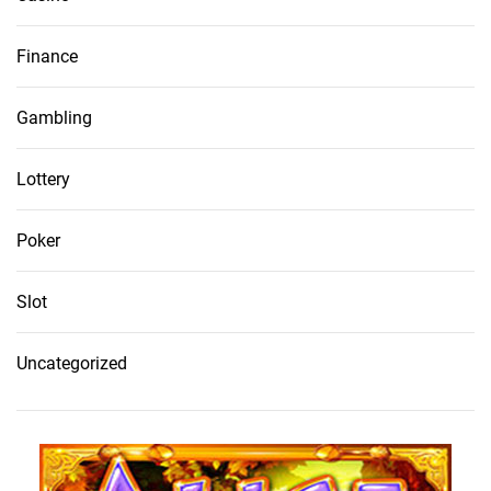
Finance
Gambling
Lottery
Poker
Slot
Uncategorized