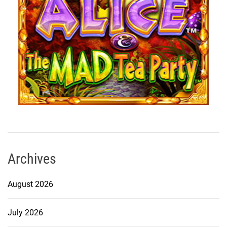
Archives
August 2026
July 2026