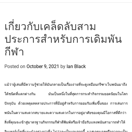
r
c
o
P
เกี่ยวกับเคล็ดลับสาม
o
ประการสำหรับการเดิมพัน
l
o
กีฬา
C
y
Posted on
October 9, 2021
by
Ian Black
c
l
i
แม้ว่าผู้เล่นที่มีความรู้ช่วยให้มันกลายเป็นเรื่องง่ายที่จะดูเหมือนกรีฑาเว็บพนันมาถึง
n
ใต้ชนิดที่แตกต่างกัน
มันเป็นหนึ่งในที่สุดการกระทำกิจกรรมยอดนิยมในโลก
g
T
ปัจจุบัน
ด้วยเหตุผลหลายประการที่มีอยู่สำหรับการยอมรับเพิ่มขึ้นของ
การเล่นการ
e
พนันในความสะดวกสบายและความสะดวกในการอยู่อาศัยของคุณมีโอกาสที่ดีกว่า
a
สิ่งที่คุณจะเข้าสู่มาตรฐานกิจกรรมกีฬาตีพิมพ์หรือเจ้ามือรับแทงพนันสามารถทำให้
m
อินเทอร์เน็ตที่แนะนำอย่างน่าทึ่ง
ไม่ว่าจะเป็นเกมฮอกกี้
บาสเกตบอลหรืออาจจะเป็น
,