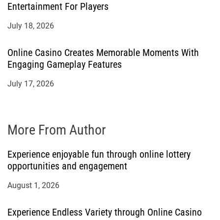
Entertainment For Players
July 18, 2026
Online Casino Creates Memorable Moments With
Engaging Gameplay Features
July 17, 2026
More From Author
Experience enjoyable fun through online lottery
opportunities and engagement
August 1, 2026
Experience Endless Variety through Online Casino