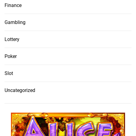
Finance
Gambling
Lottery
Poker
Slot
Uncategorized