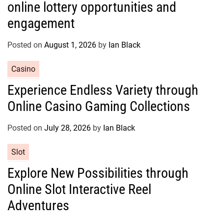
online lottery opportunities and
e
g
engagement
o
r
Posted on
August 1, 2026
by
Ian Black
i
e
C
Casino
s
a
Experience Endless Variety through
t
Online Casino Gaming Collections
e
g
o
Posted on
July 28, 2026
by
Ian Black
r
C
Slot
i
a
e
Explore New Possibilities through
t
s
Online Slot Interactive Reel
e
g
Adventures
o