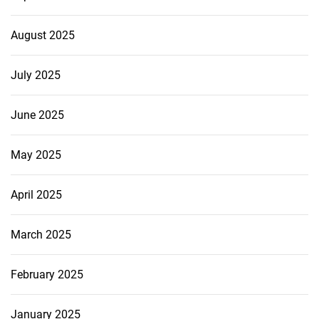
August 2025
July 2025
June 2025
May 2025
April 2025
March 2025
February 2025
January 2025