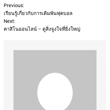
Previous:
P
เรียนรู้เกี่ยวกับการเดิมพันฟุตบอล
o
Next:
คาสิโนออนไลน์ – ดูสิ่งจูงใจที่ยิ่งใหญ่
s
t
n
a
v
i
g