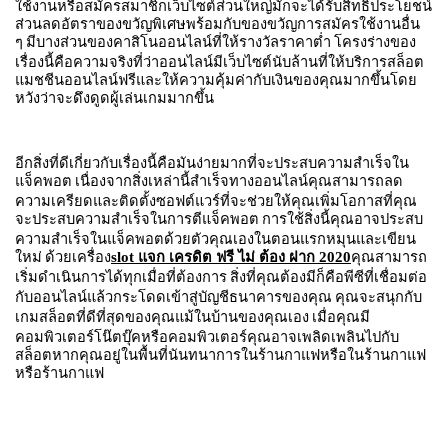
ใช้งานหรือสมัครสมาชิกเว็บไซต์ส่วนใหญ่มักจะได้รับสิทธิประโยชน์
ส่วนลดอัตราของขวัญพิเศษพร้อมกับของขวัญการสมัครใช้งานอื่น
ๆ
มีบางส่วนของคาสิโนออนไลน์ที่ให้รางวัลราคาต่ำ
โครงร่างของ
เรื่องนี้คือความจริงที่ว่าออนไลน์มีเว็บไซต์นับล้านที่ให้บริการสล็อต
แมชชีนออนไลน์ฟรีและให้ความคุ้มค่ากับเงินของคุณมากขึ้นโดย
หวังว่าจะดึงดูดผู้เล่นเกมมากขึ้น
อีกสิ่งที่ดีเกี่ยวกับเรื่องนี้คือมันง่ายมากที่จะประสบความสำเร็จใน
แจ็คพอต
เนื่องจากสิ่งเหล่านี้สำเร็จทางออนไลน์คุณสามารถลด
ความเครียดและติดตั้งซอฟต์แวร์ที่จะช่วยให้คุณเพิ่มโอกาสที่คุณ
จะประสบความสำเร็จในการตีแจ็คพอต
การใช้สิ่งนี้คุณอาจประสบ
ความสำเร็จในแจ็คพอตด้วยตัวคุณเองในตอนแรกหมุนและเขียน
ใหม่
ด้วยเครื่อง
slot แจก เครดิต ฟรี ไม่ ต้อง ฝาก 2020
คุณสามารถ
เริ่มดำเนินการได้ทุกเมื่อที่ต้องการ
สิ่งที่คุณต้องมีก็คือพีซีที่เชื่อมต่อ
กับออนไลน์แล้วกระโดดเข้าสู่บัญชีธนาคารของคุณ
คุณจะสนุกกับ
เกมสล็อตที่ดีที่สุดของคุณแม้ในบ้านของคุณเอง
เมื่อคุณมี
คอมพิวเตอร์โน๊ตบุ๊คหรือคอมพิวเตอร์คุณอาจเพลิดเพลินไปกับ
สล็อตหากคุณอยู่ในพื้นที่นันทนาการในร้านกาแฟหรือในร้านกาแฟ
หรือร้านกาแฟ