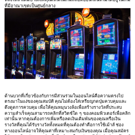
ที่มีอาณาเขตเป็นศูนย์กลาง
ด้านบวกที่เกี่ยวข้องกับการมีส่วนร่วมในออนไลน์คือความตรงไป
ตรงมาในแง่ของคุณสมบัติ
คุณไม่ต้องใส่เหรียญกดปุ่มควบคุมและ
ดึงดูดการควบคุม
เพื่อให้คุณหมุนวงล้อเพื่อสร้างรางวัลที่ประสบ
ความสำเร็จคุณสามารถคลิกที่สวิตช์ใด
ๆ
ของคอมพิวเตอร์เพื่อคลิก
เท่านั้น
หากคุณต้องการเพิ่มหรือลดเงินเดิมพันของคุณหรือเงิน
รางวัลที่คุณได้รับรางวัลทั้งหมดที่คุณต้องทำคือการใช้เม้าส์
ช่อง
ทางออนไลน์อาจให้คุณค่าที่เหมาะสมกับเงินของคุณ
เมื่อคุณสมัคร