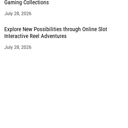
Gaming Collections
July 28, 2026
Explore New Possibilities through Online Slot
Interactive Reel Adventures
July 28, 2026