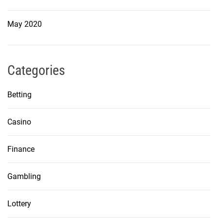
May 2020
Categories
Betting
Casino
Finance
Gambling
Lottery