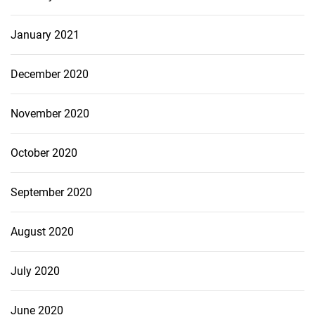
January 2021
December 2020
November 2020
October 2020
September 2020
August 2020
July 2020
June 2020