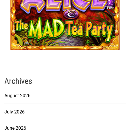
Archives
August 2026
July 2026
June 2026