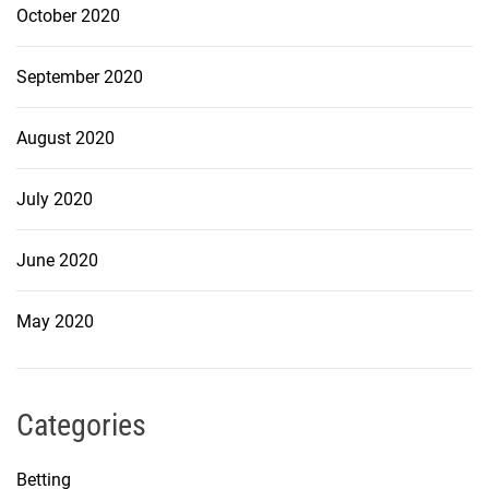
October 2020
September 2020
August 2020
July 2020
June 2020
May 2020
Categories
Betting