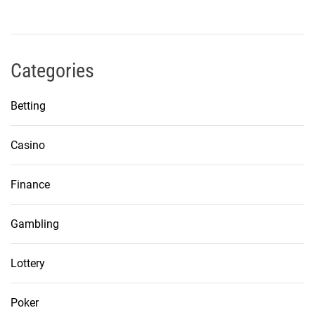
Categories
Betting
Casino
Finance
Gambling
Lottery
Poker