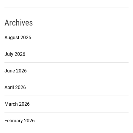
Archives
August 2026
July 2026
June 2026
April 2026
March 2026
February 2026