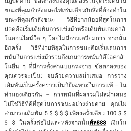
ปฏิบัติตาม ข้อตกลงของคุณต้องรวมจุดเริ่มต้นใน
ขณะที่คุณกำลังหมดไฟเช่นเดียวกับสิ่งที่ต้องทำใน
ขณะที่คุณกำลังชนะ วิธีที่ยากน้อยที่สุดในการ
ปลดคือเริ่มเดิมพันการแข่งม้าหรือเดิมพันเกมคาสิ
โนออนไลน์ใด ๆ โดยไม่มีการเตรียมการ จากนั้น
อีกครั้ง วิธีที่ง่ายที่สุดในการชนะคือเริ่มเล่นการ
พนันในการแข่งม้ารวมถึงเกมการพนันวิดีโอคาสิ
โนอื่น ๆ ที่มีการตั้งค่าแบบกระจาย ข้อตกลงของ
คุณควรจะเป็น: จบด้วยความสม่ำเสมอ การวาง
เดิมพันเป็นครั้งคราวเป็นวิธีเฉพาะในการแพ้ – ใน
ทำนองเดียวกัน – การพนันที่ผลรวมไม่สม่ำเสมอ
ไม่ใช่วิธีที่ดีที่สุดในการชนะอย่างง่ายดาย คุณไม่
สามารถเดิมพัน 5 $ $ $ $ เพียงครั้งเดียว 100 $ $
$ $ ในครั้งต่อไปและหลังจากนั้น
ส้ล888
เงินใน