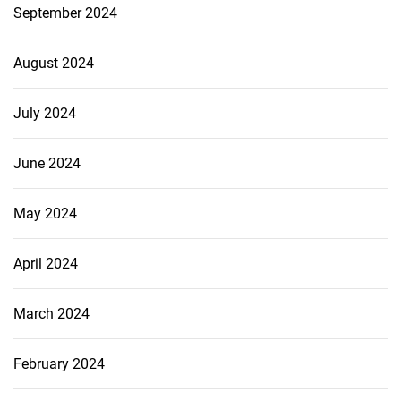
September 2024
August 2024
July 2024
June 2024
May 2024
April 2024
March 2024
February 2024