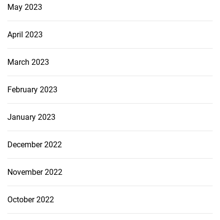
May 2023
April 2023
March 2023
February 2023
January 2023
December 2022
November 2022
October 2022