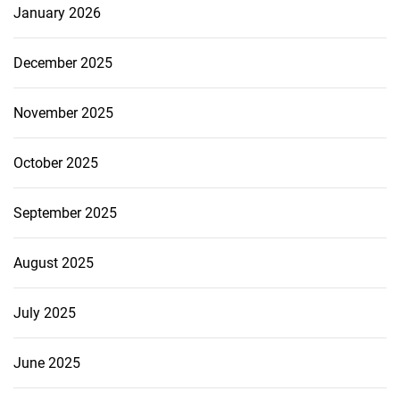
January 2026
December 2025
November 2025
October 2025
September 2025
August 2025
July 2025
June 2025