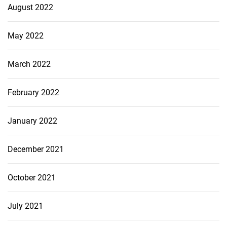
August 2022
May 2022
March 2022
February 2022
January 2022
December 2021
October 2021
July 2021