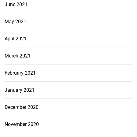
June 2021
May 2021
April 2021
March 2021
February 2021
January 2021
December 2020
November 2020