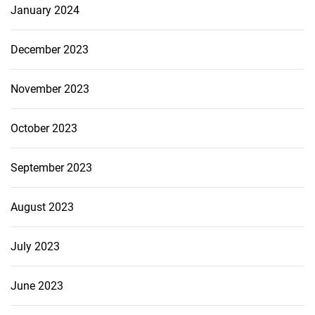
January 2024
December 2023
November 2023
October 2023
September 2023
August 2023
July 2023
June 2023