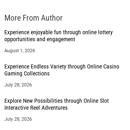
More From Author
Experience enjoyable fun through online lottery
opportunities and engagement
August 1, 2026
Experience Endless Variety through Online Casino
Gaming Collections
July 28, 2026
Explore New Possibilities through Online Slot
Interactive Reel Adventures
July 28, 2026