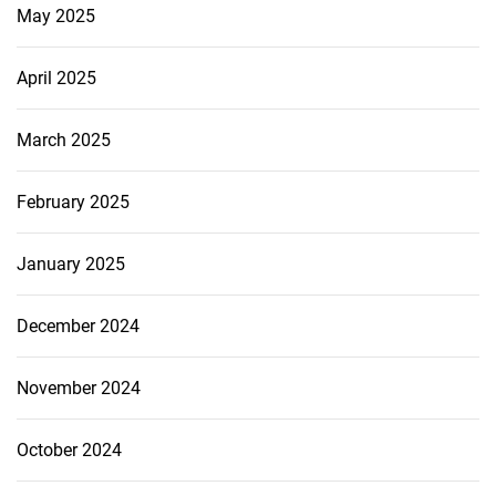
May 2025
April 2025
March 2025
February 2025
January 2025
December 2024
November 2024
October 2024