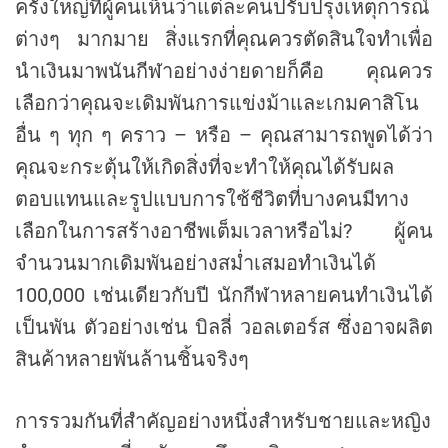
ครั้งใหญ่ที่ผู้คนเห็นว่าแต่ละคนปรับปรุงเหตุการณ์
ต่างๆ มากมาย สิ่งแรกที่คุณควรตัดสินใจทำเพื่อ
นำเงินมาพนันกีฬาอย่างง่ายดายก็คือ คุณควร
เลือกว่าคุณจะเดิมพันการแข่งม้าและเกมคาสิโน
อื่น ๆ ทุก ๆ คราว – หรือ – คุณสามารถพูดได้ว่า
คุณจะกระตุ้นให้เกิดสิ่งที่จะทำให้คุณได้รับผล
ตอบแทนและรูปแบบการใช้ชีวิตที่บางคนมีทาง
เลือกในการสร้างอาชีพเต็มเวลาหรือไม่? ผู้คน
จำนวนมากเดิมพันอย่างสม่ำเสมอทำเงินได้
100,000 เช่นเดียวกับปี นักกีฬาหลายคนทำเงินได้
เป็นพัน ตัวอย่างเช่น บิลลี่ วอลเตอร์ส ซึ่งอาจผลิต
สินค้าหลายพันล้านชิ้นจริงๆ
การรวมกันที่สำคัญอย่างหนึ่งสำหรับชายและหญิง