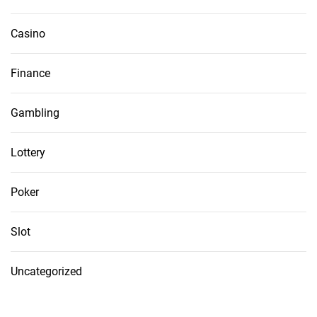
Casino
Finance
Gambling
Lottery
Poker
Slot
Uncategorized