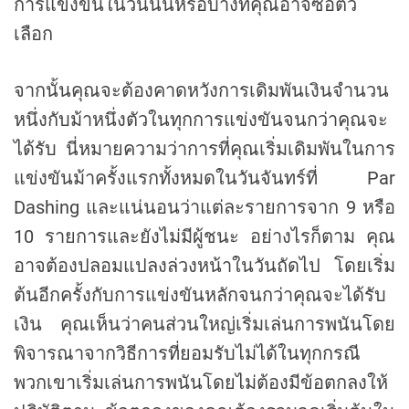
การแข่งขันในวันนั้นหรือบางทีคุณอาจซื้อตัว
เลือก
จากนั้นคุณจะต้องคาดหวังการเดิมพันเงินจำนวน
หนึ่งกับม้าหนึ่งตัวในทุกการแข่งขันจนกว่าคุณจะ
ได้รับ นี่หมายความว่าการที่คุณเริ่มเดิมพันในการ
แข่งขันม้าครั้งแรกทั้งหมดในวันจันทร์ที่ Par
Dashing และแน่นอนว่าแต่ละรายการจาก 9 หรือ
10 รายการและยังไม่มีผู้ชนะ อย่างไรก็ตาม คุณ
อาจต้องปลอมแปลงล่วงหน้าในวันถัดไป โดยเริ่ม
ต้นอีกครั้งกับการแข่งขันหลักจนกว่าคุณจะได้รับ
เงิน คุณเห็นว่าคนส่วนใหญ่เริ่มเล่นการพนันโดย
พิจารณาจากวิธีการที่ยอมรับไม่ได้ในทุกกรณี
พวกเขาเริ่มเล่นการพนันโดยไม่ต้องมีข้อตกลงให้