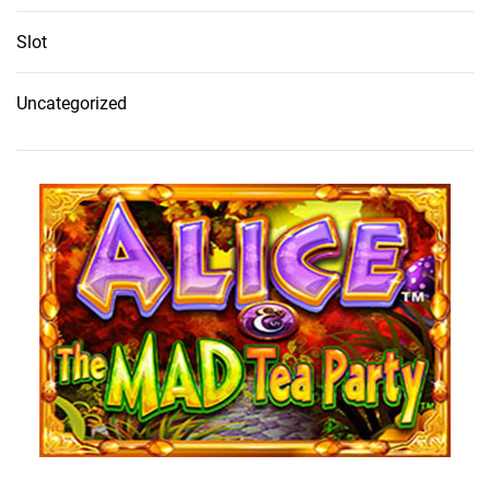
Slot
Uncategorized