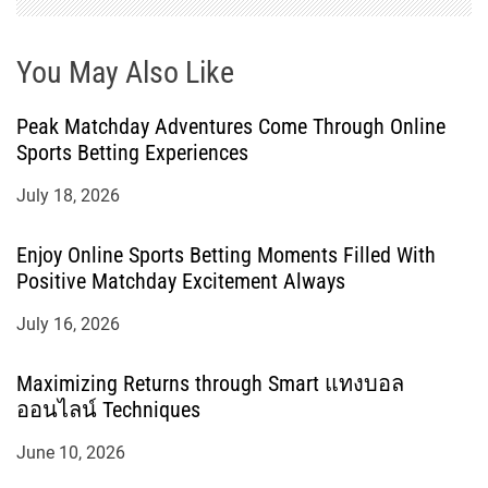
You May Also Like
Peak Matchday Adventures Come Through Online
Sports Betting Experiences
July 18, 2026
Enjoy Online Sports Betting Moments Filled With
Positive Matchday Excitement Always
July 16, 2026
Maximizing Returns through Smart แทงบอล
ออนไลน์ Techniques
June 10, 2026