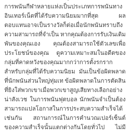
การพนันกีฬาหลายแห่งเป็นประเภทการพนันทาง
อินเทอร์เน็ตที่ได้รับความนิยมมากที่สุด ผล
ตอบแทนอาจเป็นรางวัลก็ต่อเมื่อนักพนันทราบถึง
ความสามารถที่จำเป็น หากคุณต้องการรับเงินเดิม
พันของคุณเอง คุณต้องสามารถใช้ตัวเลขเพื่อ
ประโยชน์ของคุณ ดูความเหมาะสมในอดีตของ
กลุ่มที่คาดหวังของคุณมากกว่าการตั้งรกราก
สำหรับกลุ่มที่ได้รับความนิยม มันเป็นข้อผิดพลาด
ที่นักพนันส่วนใหญ่ทุ่มเท ข้อผิดพลาดในการตัดสิน
ที่ยิงใส่พวกเขาเมื่อพวกเขาสูญเสียทางเลือกอย่าง
น่าสังเวช ในการพนันฟุตบอล นักพนันจำเป็นต้อง
สามารถแปลโอกาสในการประสบความสำเร็จได้
เช่นกัน สถานการณ์ในการคำนวณเปอร์เซ็นต์
ของความสำเร็จนั้นแตกต่างกันโดยทั่วไป ไม่มี