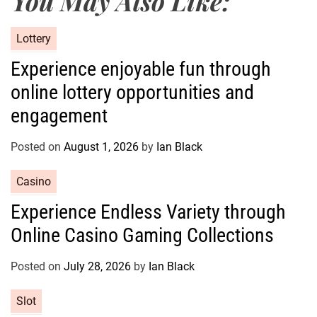
You May Also Like:
C
Lottery
a
Experience enjoyable fun through
t
online lottery opportunities and
e
g
engagement
o
r
Posted on
August 1, 2026
by
Ian Black
i
e
C
Casino
s
a
Experience Endless Variety through
t
Online Casino Gaming Collections
e
g
o
Posted on
July 28, 2026
by
Ian Black
r
C
Slot
i
a