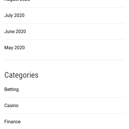
July 2020
June 2020
May 2020
Categories
Betting
Casino
Finance