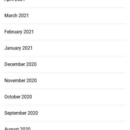
March 2021
February 2021
January 2021
December 2020
November 2020
October 2020
September 2020
August 2020