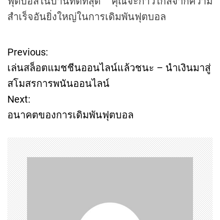
ฟุตบอลในบ้านที่ดีที่สุด คุณจะก้าวไกลจากความ
สำเร็จอันยิ่งใหญ่ในการเดิมพันฟุตบอล
Previous:
P
เล่นสล็อตแมชชีนออนไลน์แล้วชนะ – นำเงินมาสู่
o
สโมสรการพนันออนไลน์
Next:
s
อนาคตของการเดิมพันฟุตบอล
t
n
a
v