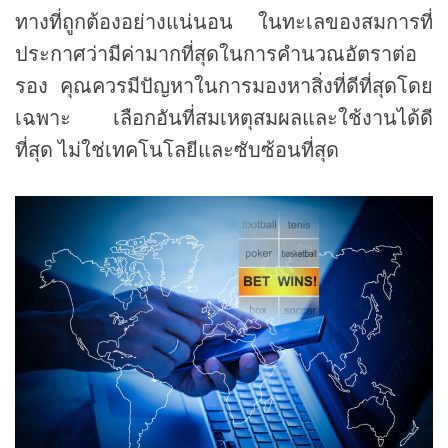
ทางที่ถูกต้องอย่างแน่นอน ในทะเลของสมการที่
ประกาศว่ามีค่ามากที่สุดในการคำนวณอัตราต่อ
รอง คุณควรมีปัญหาในการมองหาสิ่งที่ดีที่สุดโดย
เฉพาะ เลือกอันที่สมเหตุสมผลและใช้งานได้ดี
ที่สุด ไม่ใช่เทคโนโลยีและซับซ้อนที่สุด