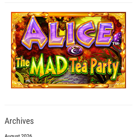
Archives
August 2026