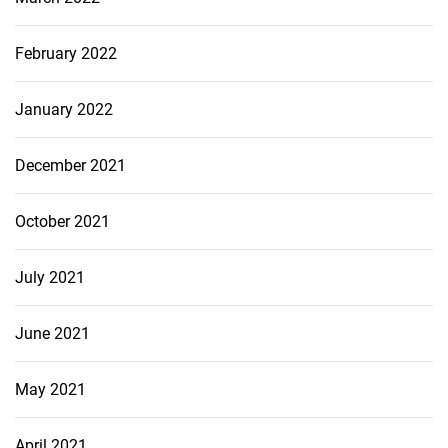
February 2022
January 2022
December 2021
October 2021
July 2021
June 2021
May 2021
April 2021