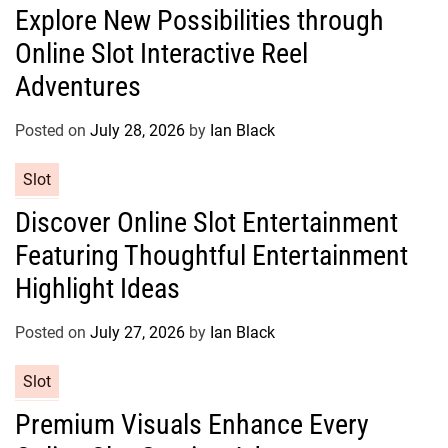
e
Explore New Possibilities through
t
s
Online Slot Interactive Reel
e
g
Adventures
o
r
Posted on
July 28, 2026
by
Ian Black
i
e
C
Slot
s
a
Discover Online Slot Entertainment
t
Featuring Thoughtful Entertainment
e
g
Highlight Ideas
o
r
Posted on
July 27, 2026
by
Ian Black
i
e
C
Slot
s
a
Premium Visuals Enhance Every
t