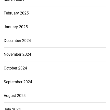
February 2025
January 2025
December 2024
November 2024
October 2024
September 2024
August 2024
July 2024