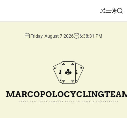
S
k
S
M
S
S
i
h
e
w
e
u
n
i
a
p
ff
u
t
r
t
l
c
c
Friday, August 7 2026
6
:
38
:
32
PM
o
e
h
h
c
c
o
o
l
n
o
t
r
e
m
o
n
d
t
e
M
a