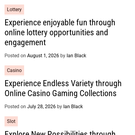
C
Lottery
a
Experience enjoyable fun through
t
online lottery opportunities and
e
g
engagement
o
r
Posted on
August 1, 2026
by
Ian Black
i
e
C
Casino
s
a
Experience Endless Variety through
t
Online Casino Gaming Collections
e
g
o
Posted on
July 28, 2026
by
Ian Black
r
C
Slot
i
a
e
Explore New Possibilities through
t