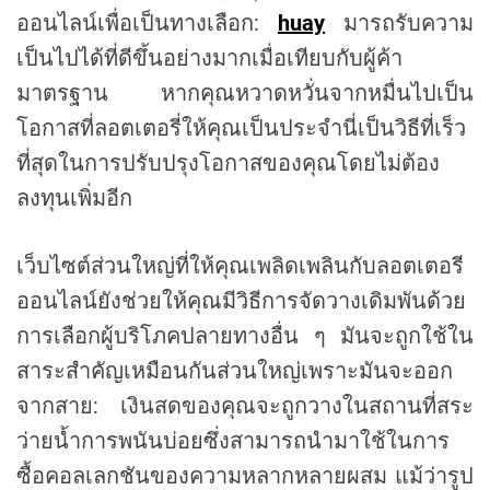
ออนไลน์เพื่อเป็นทางเลือก:
huay
มารถรับความ
เป็นไปได้ที่ดีขึ้นอย่างมากเมื่อเทียบกับผู้ค้า
มาตรฐาน หากคุณหวาดหวั่นจากหมื่นไปเป็น
โอกาสที่ลอตเตอรี่ให้คุณเป็นประจำนี่เป็นวิธีที่เร็ว
ที่สุดในการปรับปรุงโอกาสของคุณโดยไม่ต้อง
ลงทุนเพิ่มอีก
เว็บไซต์ส่วนใหญ่ที่ให้คุณเพลิดเพลินกับลอตเตอรี
ออนไลน์ยังช่วยให้คุณมีวิธีการจัดวางเดิมพันด้วย
การเลือกผู้บริโภคปลายทางอื่น ๆ มันจะถูกใช้ใน
สาระสำคัญเหมือนกันส่วนใหญ่เพราะมันจะออก
จากสาย: เงินสดของคุณจะถูกวางในสถานที่สระ
ว่ายน้ำการพนันบ่อยซึ่งสามารถนำมาใช้ในการ
ซื้อคอลเลกชันของความหลากหลายผสม แม้ว่ารูป