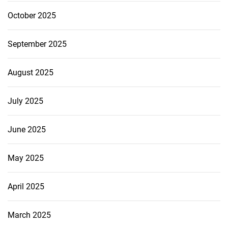
October 2025
September 2025
August 2025
July 2025
June 2025
May 2025
April 2025
March 2025