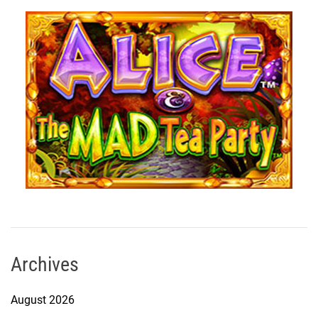
Archives
August 2026