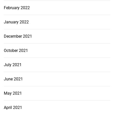
February 2022
January 2022
December 2021
October 2021
July 2021
June 2021
May 2021
April 2021