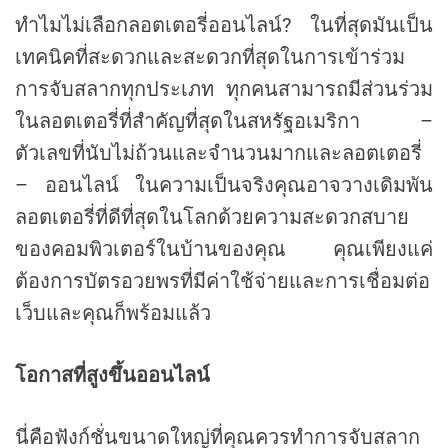
ทำไมไม่เลือกลอตเตอรี่ออนไลน์? ในที่สุดมันเป็น
เทคนิคที่สะดวกและสะดวกที่สุดในการเข้าร่วม
การจับสลากทุกประเภท ทุกคนสามารถมีส่วนร่วม
ในลอตเตอรี่ที่สำคัญที่สุดในสหรัฐอเมริกา –
ตัวเลขที่นับไม่ถ้วนและจำนวนมากและลอตเตอรี่
– ออนไลน์ ในความเป็นจริงคุณอาจวางเดิมพัน
ลอตเตอรี่ที่ดีที่สุดในโลกด้วยความสะดวกสบาย
ของคอมพิวเตอร์ในบ้านของคุณ คุณเพียงแค่
ต้องการบัตรอวยพรที่มีค่าใช้จ่ายและการเชื่อมต่อ
เว็บและคุณก็พร้อมแล้ว
โอกาสที่สูงขึ้นออนไลน์
นี่คือฟังก์ชั่นขนาดใหญ่ที่คุณควรทำการจับสลาก