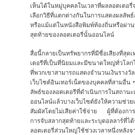
m
เห็นได้ในหมู่บุคคลในเวลาที่ผลลอตเตอ
เลือกวิธีที่แตกต่างกันในการแสดงผลลัพ
หรือแม้แต่ในหนังสือพิมพ์ท้องถิ่นหรือผ่
สุดท้ายของลอตเตอรี่นั้นออนไลน์
สื่อนี้กลายเป็นทรัพยากรที่มีชื่อเสียงที่สุ
เตอรีที่เป็นที่นิยมและมีขนาดใหญ่ทั่วโลก
ที่พวกเขาสามารถแสดงจำนวนเงินราง
เว็บไซต์อินเทอร์เน็ตของบุคคลที่สามอื่น 
ลัพธ์ของลอตเตอรีที่ดำเนินการในสถา
ออนไลน์แล้วบางเว็บไซต์ยังให้ความช่วยเ
สัมผัสโดยไม่เสียค่าใช้จ่าย ผู้ที่ต้อ
การจับสลากสุดท้ายและระบุดอลลาร์ที่ไ
ลอตเตอรี่ส่วนใหญ่ใช้ช่วงเวลาหนึ่งหลั