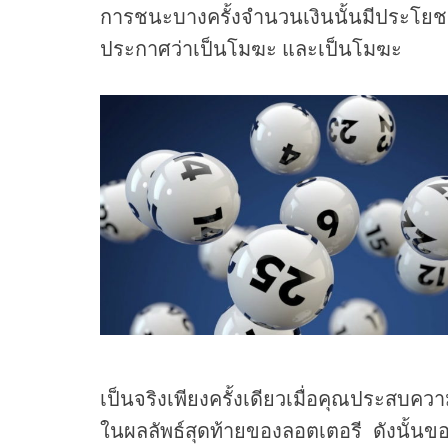
การชนะบางครั้งจำนวนเงินนั้นมีประโยชน์
ประกาศว่าเป็นโมฆะ และเป็นโมฆะ
เป็นจริงเพียงครั้งเดียวเมื่อคุณประสบค
ในผลลัพธ์สุดท้ายของลอตเตอรี ดังนั้นข