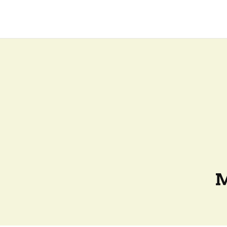
S
k
i
p
t
o
c
o
n
t
e
n
t
M