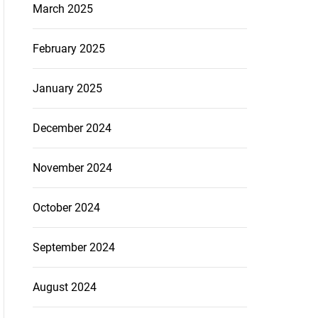
March 2025
February 2025
January 2025
December 2024
November 2024
October 2024
September 2024
August 2024