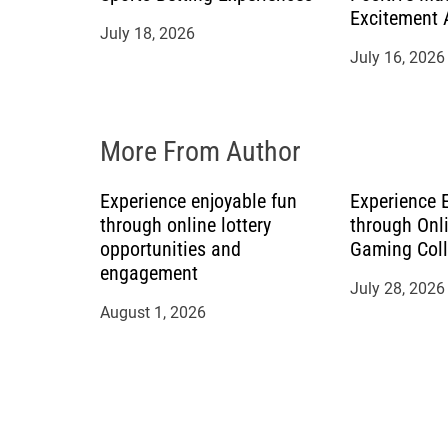
Excitement 
July 18, 2026
i
July 16, 2026
o
n
More From Author
Experience enjoyable fun
Experience 
through online lottery
through Onl
opportunities and
Gaming Coll
engagement
July 28, 2026
August 1, 2026