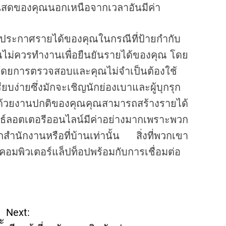
งินสดของคุณนอกเหนือจากเวลาอันมีค่า
พื่อประกาศรายได้ของคุณในกรณีที่ป้ายกำกับ
ณไม่ควรทำงานเพื่อยืนยันรายได้ของคุณ โดย
โดยการตรวจสอบและคุณไม่จำเป็นต้องใช้
ง่ายซึ่งมักจะเชิญนักย่องเบาและผู้บุกรุก
ยงานปกติของคุณคุณสามารถสร้างรายได้
์ลอตเตอรีออนไลน์มีค่าอย่างมากเพราะพวก
สำนักงานหรือที่บ้านเท่านั้น สิ่งที่พวกเขา
คอมพิวเตอร์แล็ปท็อปพร้อมกับการเชื่อมต่อ
Next:
ะ