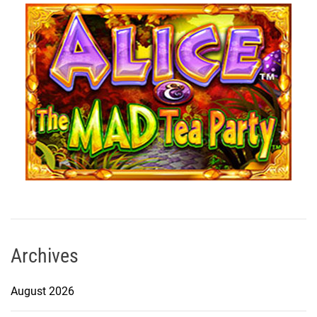
Archives
August 2026