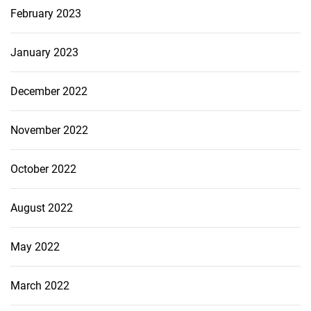
February 2023
January 2023
December 2022
November 2022
October 2022
August 2022
May 2022
March 2022