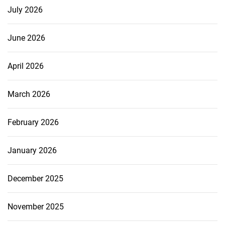
July 2026
June 2026
April 2026
March 2026
February 2026
January 2026
December 2025
November 2025