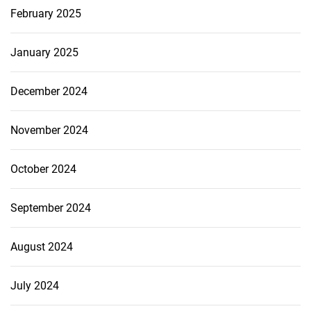
February 2025
January 2025
December 2024
November 2024
October 2024
September 2024
August 2024
July 2024