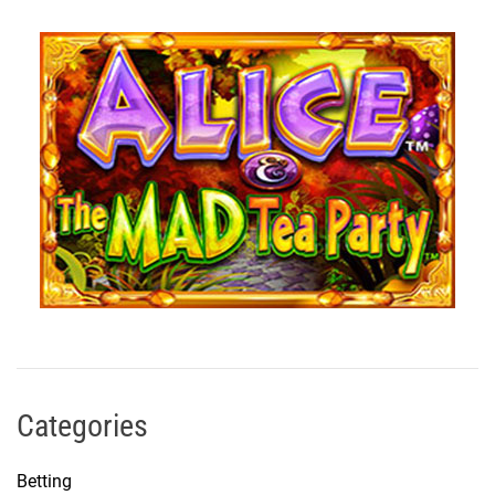
Categories
Betting