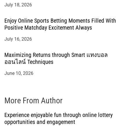
July 18, 2026
Enjoy Online Sports Betting Moments Filled With
Positive Matchday Excitement Always
July 16, 2026
Maximizing Returns through Smart แทงบอล
ออนไลน์ Techniques
June 10, 2026
More From Author
Experience enjoyable fun through online lottery
opportunities and engagement