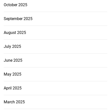
October 2025
September 2025
August 2025
July 2025
June 2025
May 2025
April 2025
March 2025