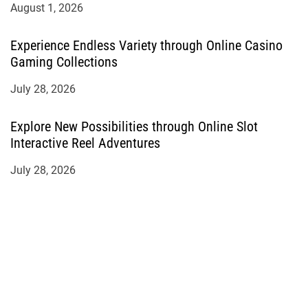
August 1, 2026
Experience Endless Variety through Online Casino
Gaming Collections
July 28, 2026
Explore New Possibilities through Online Slot
Interactive Reel Adventures
July 28, 2026