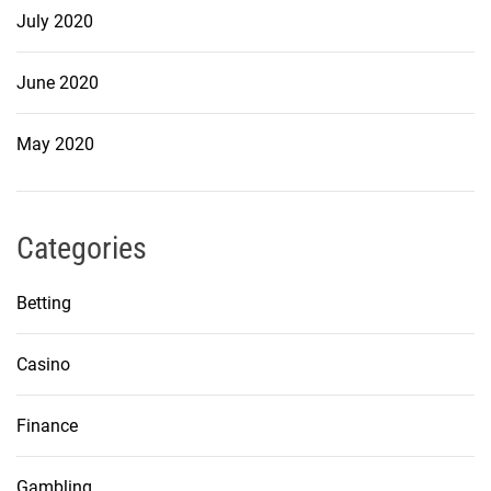
July 2020
June 2020
May 2020
Categories
Betting
Casino
Finance
Gambling