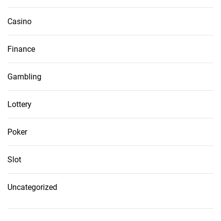
Casino
Finance
Gambling
Lottery
Poker
Slot
Uncategorized