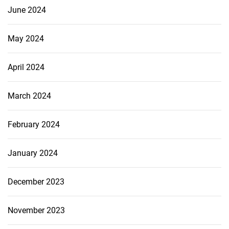
June 2024
May 2024
April 2024
March 2024
February 2024
January 2024
December 2023
November 2023