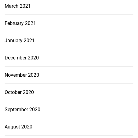
March 2021
February 2021
January 2021
December 2020
November 2020
October 2020
September 2020
August 2020