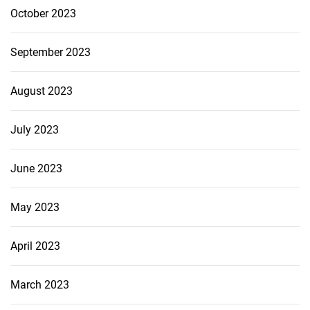
October 2023
September 2023
August 2023
July 2023
June 2023
May 2023
April 2023
March 2023