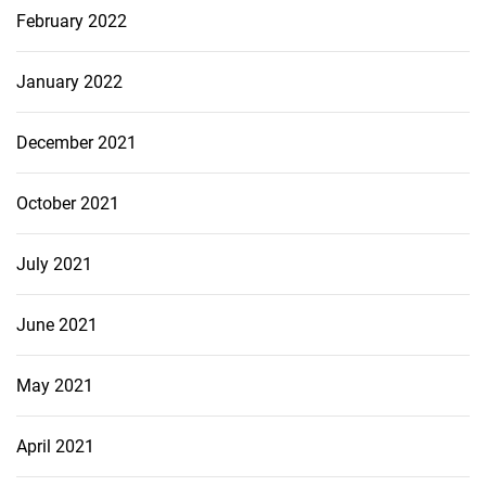
February 2022
January 2022
December 2021
October 2021
July 2021
June 2021
May 2021
April 2021