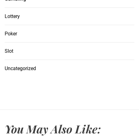
Lottery
Poker
Slot
Uncategorized
You May Also Like: