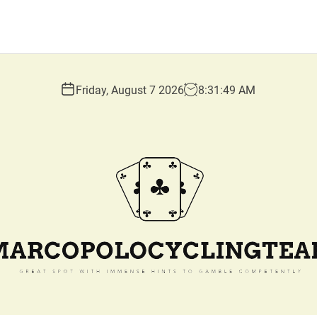
Friday, August 7 2026
8
:
31
:
50
AM