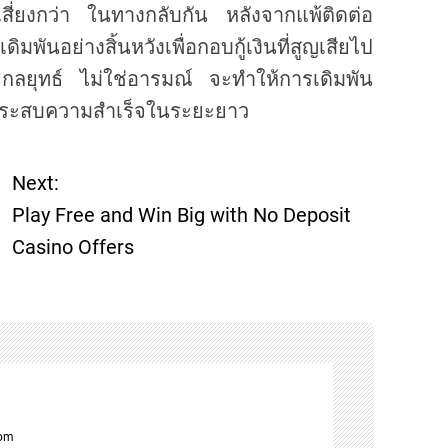
เสี่ยงกว่า ในทางกลับกัน หลังจากแพ้ติดต่อ
นอย่างสิ้นหวังเพื่อกอบกู้เงินที่สูญเสียไป
ยกลยุทธ์ ไม่ใช่อารมณ์ จะทำให้การเดิมพัน
ประสบความสำเร็จในระยะยาว
Next:
Play Free and Win Big with No Deposit
Casino Offers
com