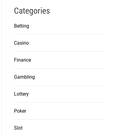
Categories
Betting
Casino
Finance
Gambling
Lottery
Poker
Slot