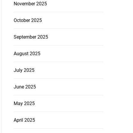
November 2025
October 2025
September 2025
August 2025
July 2025
June 2025
May 2025
April 2025