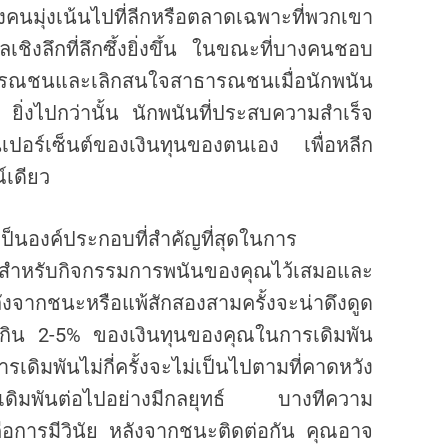
คนมุ่งเน้นไปที่ลีกหรือตลาดเฉพาะที่พวกเขา
ูลเชิงลึกที่ลึกซึ้งยิ่งขึ้น ในขณะที่บางคนชอบ
ธารณชนและเลิกสนใจสาธารณชนเมื่อนักพนัน
ยิ่งไปกว่านั้น นักพนันที่ประสบความสำเร็จ
เปอร์เซ็นต์ของเงินทุนของตนเอง เพื่อหลีก
์เดียว
เป็นองค์ประกอบที่สำคัญที่สุดในการ
หรับกิจกรรมการพนันของคุณไว้เสมอและ
หลังจากชนะหรือแพ้สักสองสามครั้งจะน่าดึงดูด
นเกิน 2-5% ของเงินทุนของคุณในการเดิมพัน
าการเดิมพันไม่กี่ครั้งจะไม่เป็นไปตามที่คาดหวัง
และเดิมพันต่อไปอย่างมีกลยุทธ์ บางทีความ
็คือการมีวินัย หลังจากชนะติดต่อกัน คุณอาจ