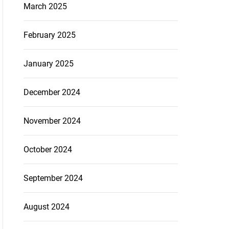
March 2025
February 2025
January 2025
December 2024
November 2024
October 2024
September 2024
August 2024