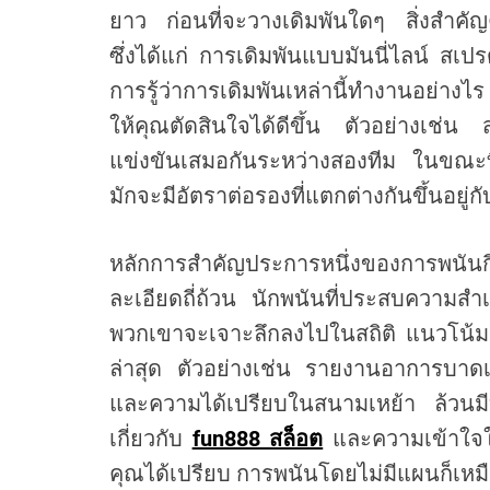
m
ยาว ก่อนที่จะวางเดิมพันใดๆ สิ่งสำคัญ
ซึ่งได้แก่ การเดิมพันแบบมันนี่ไลน์ สเป
การรู้ว่าการเดิมพันเหล่านี้ทำงานอย่าง
ให้คุณตัดสินใจได้ดีขึ้น ตัวอย่างเช่น
แข่งขันเสมอกันระหว่างสองทีม ในขณะที่
มักจะมีอัตราต่อรองที่แตกต่างกันขึ้นอยู
หลักการสำคัญประการหนึ่งของการพนันกี
ละเอียดถี่ถ้วน นักพนันที่ประสบความสำเ
พวกเขาจะเจาะลึกลงไปในสถิติ แนวโน้มผ
ล่าสุด ตัวอย่างเช่น รายงานอาการบาด
และความได้เปรียบในสนามเหย้า ล้วนม
เกี่ยวกับ
fun888 สล็อต
และความเข้าใจใน
คุณได้เปรียบ การพนันโดยไม่มีแผนก็เหมื