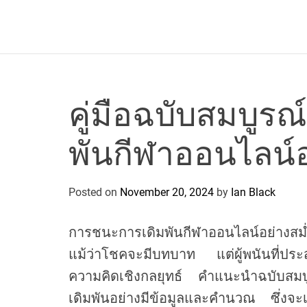
a
r
c
o
P
o
คู่มือฉบับสมบูร
l
o
พันกีฬาออนไลน์
C
y
c
Posted on
November 20, 2024
by
Ian Black
l
i
n
การชนะการเดิมพันกีฬาออนไลน์อย่างสม่ำเ
g
แม้ว่าโชคจะมีบทบาท แต่ผู้พนันที่ประสบค
T
ความคิดเชิงกลยุทธ์ คำแนะนำฉบับสมบู
e
a
เดิมพันอย่างมีข้อมูลและคำนวณ ซึ่งจ