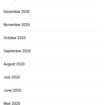
December 2020
November 2020
October 2020
September 2020
August 2020
July 2020
June 2020
May 2020