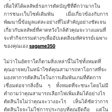
เพื่อให้ได้ผลลัพธ์รอการตัดบัญชีที่ดีกว่ามากใน
การชนะเว็บไซต์เดิมพัน เมื่อเกี่ยวข้องกับการ
พัฒนานี้ข้อมูลแต่ละอย่างที่ไม่สำคัญอย่างชัดเจน
เกี่ยวกับผลลัพธ์ที่คาดหวังใกล้ตัวคุณจะวางแผนที่
จะทำกิจกรรมต่างๆเพื่ออัปเดตสิ่งมหัศจรรย์เฉพาะ
ของคุณเอง
sagame350
ไม่ว่าในอัตราใดก็ตามสิ่งเหล่านี้ไม่ใช่ทั้งหมดที่
คุณอาจพบในหน้าไซต์คุณสามารถหาโอกาสที่จะ
มองหาการตัดสินใจในการเดิมพันเกมที่ตัดการ
เชื่อมต่อจากสิ่งอื่น ๆ ทั้งหมดที่จะชนะโดยไม่มี
คำถามว่าคุณสามารถเลือกไฟเพิ่มเติมได้อย่างไร
ตัดสินใจไม่ว่าคุณจะวางอะไร เห็นได้ชัดว่าการ
ตัดสินใจจะไม่ใช่การประกอบที่คุณยึดถือ แต่ใน