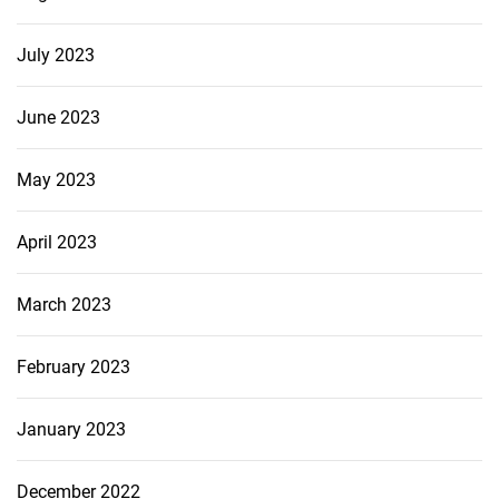
July 2023
June 2023
May 2023
April 2023
March 2023
February 2023
January 2023
December 2022