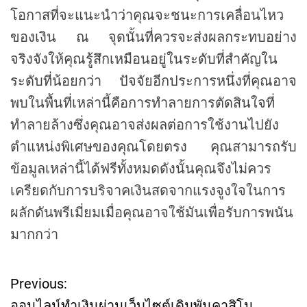
โอกาสที่จะแนะนำว่าคุณจะชนะการเคลื่อนไหว
ของเงิน ณ จุดนั้นที่ควรจะส่งผลกระทบอย่าง
จริงจังให้คุณรู้สึกเหมือนอยู่ในระดับที่สำคัญใน
ระดับที่น้อยกว่า ปัจจัยอีกประการหนึ่งที่คุณอาจ
พบในพื้นที่เหล่านี้คือการทำลายการตัดสินใจที่
ทำลายล้างซึ่งคุณอาจส่งผลต่อการใช้งานไปยัง
ตำแหน่งพิเศษของคุณโดยตรง คุณสามารถรับ
ข้อมูลเหล่านี้ได้ฟรีทั้งหมดดังนั้นคุณจึงไม่ควร
เครียดกับการบริจาคเงินสดจากแรงจูงใจในการ
ผลักดันพรีเมี่ยมเมื่อคุณอาจใช้มันเพื่อรับการพนัน
มากกว่า
Previous:
P
ออนไลน์ทำเงินผ่านเว็บไซต์เดิมพันคาสิโน