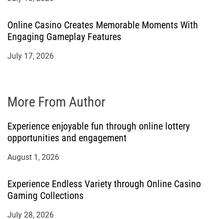
Online Casino Creates Memorable Moments With
Engaging Gameplay Features
July 17, 2026
More From Author
Experience enjoyable fun through online lottery
opportunities and engagement
August 1, 2026
Experience Endless Variety through Online Casino
Gaming Collections
July 28, 2026