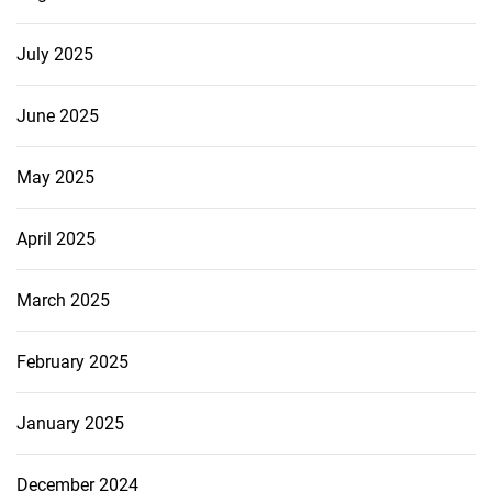
July 2025
June 2025
May 2025
April 2025
March 2025
February 2025
January 2025
December 2024