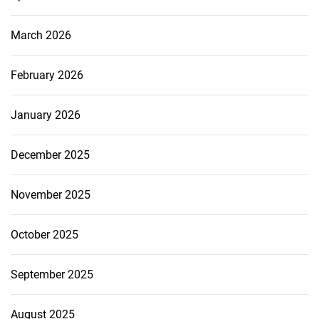
March 2026
February 2026
January 2026
December 2025
November 2025
October 2025
September 2025
August 2025