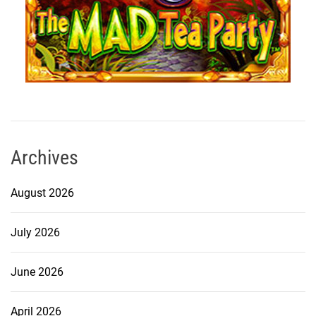
Archives
August 2026
July 2026
June 2026
April 2026