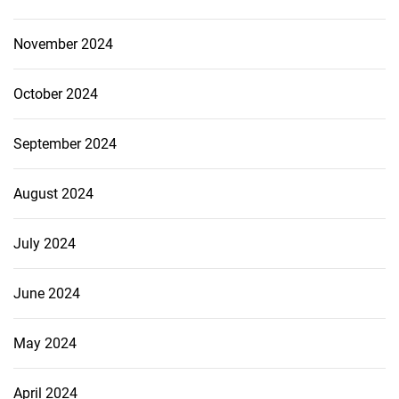
November 2024
October 2024
September 2024
August 2024
July 2024
June 2024
May 2024
April 2024