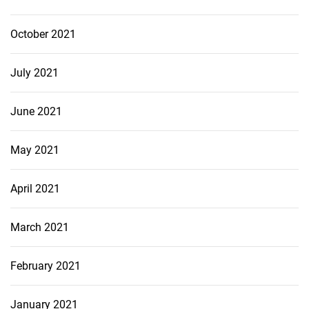
October 2021
July 2021
June 2021
May 2021
April 2021
March 2021
February 2021
January 2021