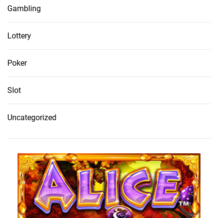
Gambling
Lottery
Poker
Slot
Uncategorized