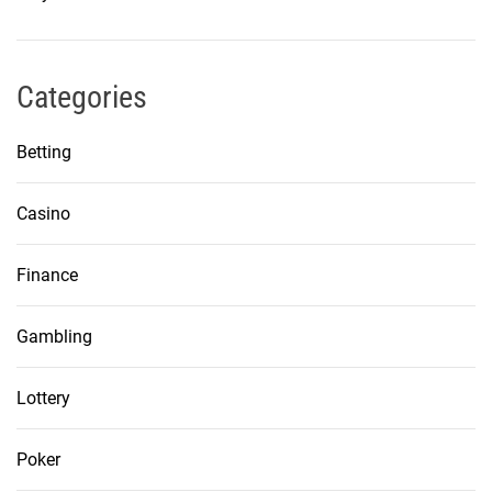
Categories
Betting
Casino
Finance
Gambling
Lottery
Poker