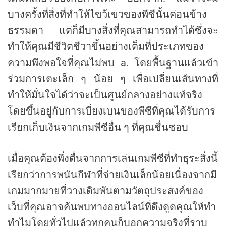
บางครั้งที่สิ่งที่ทำให้ไขว้เขวของพีซีนั้นค่อนข้าง
ธรรมดา แต่ก็มีบางสิ่งที่คุณสามารถทำได้ซึ่งจะ
ทำให้คุณมีชีวิตชีวาขึ้นอย่างเต็มที่ประเภทของ
ความพึงพอใจที่คุณไม่พบ a. โดยพื้นฐานแล้วเข้า
ร่วมการเตะเล็ก ๆ น้อย ๆ เพื่อเปลี่ยนเส้นทางที่
ทำให้มั่นใจได้ว่าจะเป็นศูนย์กลางอย่างแท้จริง
โดยขึ้นอยู่กับการเบี่ยงเบนของพีซีที่คุณได้รับการ
เรียกเก็บเงินจากเกมพีซีอื่น ๆ ที่คุณชื่นชอบ
เมื่อคุณต้องพึ่งตื่นจากการเล่นเกมพีซีที่ทำธุระสิ่งนี้
เรียกว่าการพนันกีฬาที่จ่ายเงินเล็กน้อยเนื่องจากมี
เกมมากมายที่วางเดิมพันตามวัตถุประสงค์ของ
เว็บที่คุณอาจค้นพบทางออนไลน์ที่ดึงดูดคุณให้ทำ
ทำไมโดยทั่วไปแล้วทุกคนก็บอกความจริงที่ราบ