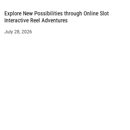
Explore New Possibilities through Online Slot
Interactive Reel Adventures
July 28, 2026