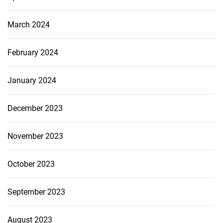
March 2024
February 2024
January 2024
December 2023
November 2023
October 2023
September 2023
August 2023