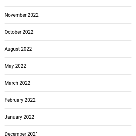
November 2022
October 2022
August 2022
May 2022
March 2022
February 2022
January 2022
December 2021