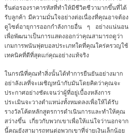
รื่นต่อรองราคารหัสที่ทำให้มีชีวิตชีวามากขึ้นที่ได้
รับลูกค้า มีความมั่นใจอย่างต่อเนื่องที่คุณอาจต้อง
ดูไซต์อายุการออกกำลังกายอื่น ๆ อย่างแน่นอน
เพื่อพัฒนาเป็นการแสดงออกว่าคุณสามารถดูว่า
เกมการพนันฟุตบอลประเภทใดที่คุณใคร่ครวญใช้
เทคนิคที่ดีที่สุดแก่คุณอย่างแท้จริง
ในกรณีที่คุณทำสิ่งนั้นได้ทำการยืนยันอย่างมาก
อย่าลังเลที่จะเผชิญหน้ากับมันโดยคิดว่าคุณจะ
ประกาศอย่างชัดเจนว่าผู้ที่อยู่เบื้องหลังการ
ประเมินจะวางตำแหน่งทั้งหมดลงเพื่อให้ได้รับ
รางวัลโค้ดหลักสูตรการดำเนินการและทำให้คุณ
สว่างขึ้น เกี่ยวกับพวกเขาเพื่อให้แน่ใจว่านอกจาก
นี้คุณยังสามารถทนต่อพวกเขาที่จ่ายเงินเล็กน้อย