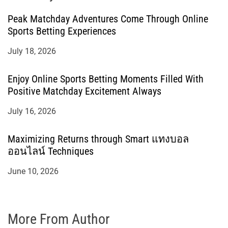
Peak Matchday Adventures Come Through Online
Sports Betting Experiences
July 18, 2026
Enjoy Online Sports Betting Moments Filled With
Positive Matchday Excitement Always
July 16, 2026
Maximizing Returns through Smart แทงบอล
ออนไลน์ Techniques
June 10, 2026
More From Author