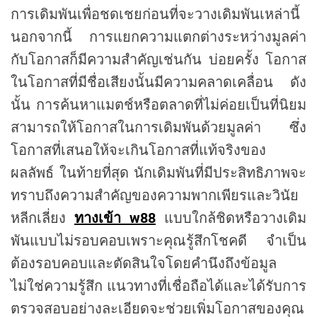
การเดิมพันเพื่อชดเชยก่อนที่จะวางเดิมพันเหล่านี้
นอกจากนี้ การแยกความแตกต่างระหว่างมูลค่า
กับโอกาสก็มีความสำคัญเช่นกัน บ่อยครั้ง โอกาส
ในโอกาสที่มีชื่อเสียงนั้นมีความคลาดเคลื่อน ดัง
นั้น การค้นหาแมตช์หรือตลาดที่ไม่ค่อยเป็นที่นิยม
สามารถให้โอกาสในการเดิมพันด้วยมูลค่า ซึ่ง
โอกาสที่เสนอให้จะเกินโอกาสที่แท้จริงของ
ผลลัพธ์ ในท้ายที่สุด นักเดิมพันที่มีประสิทธิภาพจะ
ทราบถึงความสำคัญของความพากเพียรและวินัย
หลีกเลี่ยง
ทางเข้า w88
แบบใกล้ชิดหรือวางเดิม
พันแบบไม่รอบคอบเพราะคุณรู้สึกโชคดี จำเป็น
ต้องรอบคอบและตัดสินใจโดยคำนึงถึงข้อมูล
ไม่ใช่ความรู้สึก แนวทางที่เชื่อถือได้และได้รับการ
ตรวจสอบอย่างละเอียดจะช่วยเพิ่มโอกาสของคุณ