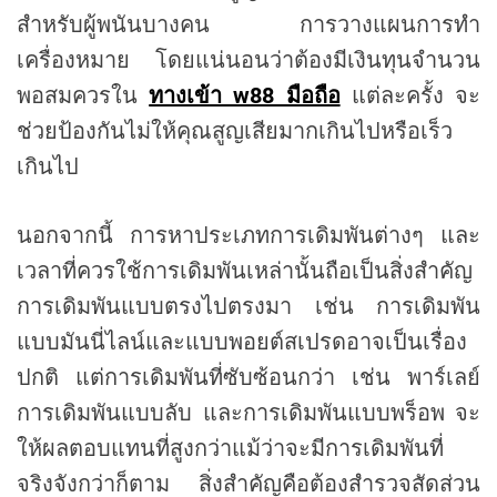
สำหรับผู้พนันบางคน การวางแผนการทำ
เครื่องหมาย โดยแน่นอนว่าต้องมีเงินทุนจำนวน
พอสมควรใน
ทางเข้า w88 มือถือ
แต่ละครั้ง จะ
ช่วยป้องกันไม่ให้คุณสูญเสียมากเกินไปหรือเร็ว
เกินไป
นอกจากนี้ การหาประเภทการเดิมพันต่างๆ และ
เวลาที่ควรใช้การเดิมพันเหล่านั้นถือเป็นสิ่งสำคัญ
การเดิมพันแบบตรงไปตรงมา เช่น การเดิมพัน
แบบมันนี่ไลน์และแบบพอยต์สเปรดอาจเป็นเรื่อง
ปกติ แต่การเดิมพันที่ซับซ้อนกว่า เช่น พาร์เลย์
การเดิมพันแบบลับ และการเดิมพันแบบพร็อพ จะ
ให้ผลตอบแทนที่สูงกว่าแม้ว่าจะมีการเดิมพันที่
จริงจังกว่าก็ตาม สิ่งสำคัญคือต้องสำรวจสัดส่วน