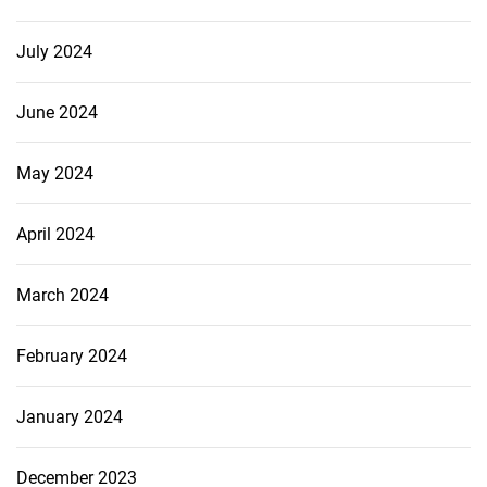
July 2024
June 2024
May 2024
April 2024
March 2024
February 2024
January 2024
December 2023