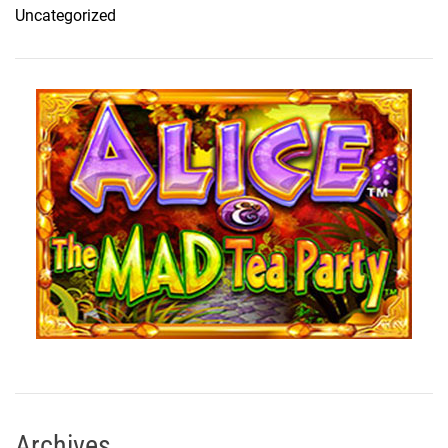
Uncategorized
Archives