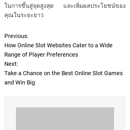
ในการขึ้นสู่จุดสูงสุด และเพิ่มผลประโยชน์ของ
คุณในระยะยาว
Previous:
P
How Online Slot Websites Cater to a Wide
o
Range of Player Preferences
Next:
s
Take a Chance on the Best Online Slot Games
t
and Win Big
n
a
v