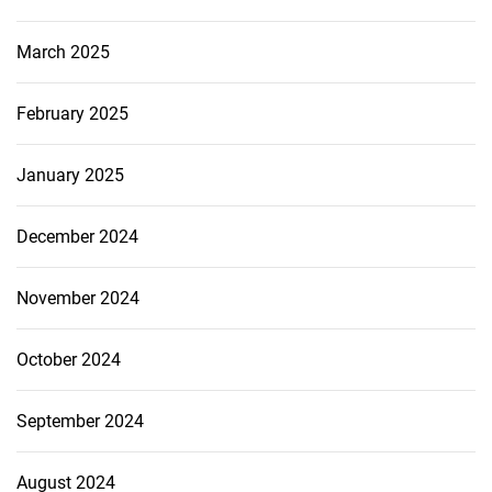
March 2025
February 2025
January 2025
December 2024
November 2024
October 2024
September 2024
August 2024