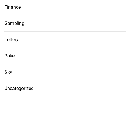
Finance
Gambling
Lottery
Poker
Slot
Uncategorized