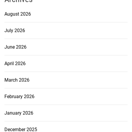
August 2026
July 2026
June 2026
April 2026
March 2026
February 2026
January 2026
December 2025