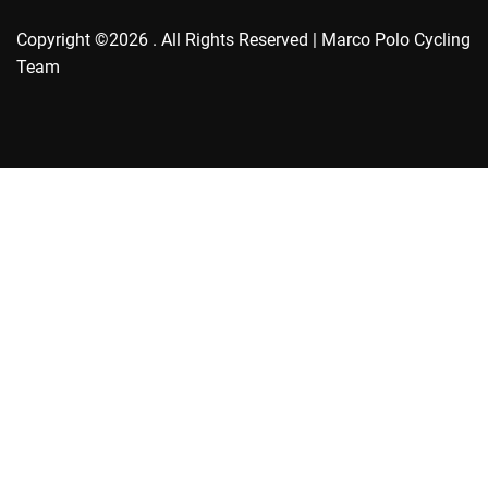
Copyright ©2026 . All Rights Reserved | Marco Polo Cycling
Team