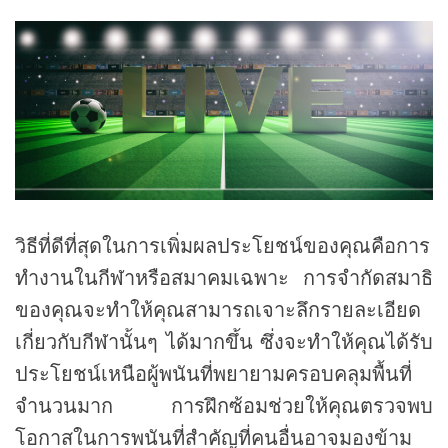
วิธีที่ดีที่สุดในการเพิ่มผลประโยชน์ของคุณคือการ
ทำงานในกีฬาหรือสมาคมเฉพาะ การจำกัดสมาธิ
ของคุณจะทำให้คุณสามารถเจาะลึกรายละเอียด
เกี่ยวกับกีฬานั้นๆ ได้มากขึ้น ซึ่งจะทำให้คุณได้รับ
ประโยชน์เหนือผู้พนันที่พยายามครอบคลุมพื้นที่
จำนวนมาก การฝึกซ้อมช่วยให้คุณตรวจพบ
โอกาสในการพนันที่สำคัญที่คนอื่นอาจมองข้าม