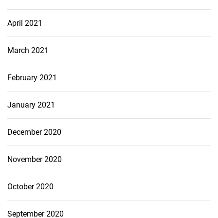
April 2021
March 2021
February 2021
January 2021
December 2020
November 2020
October 2020
September 2020