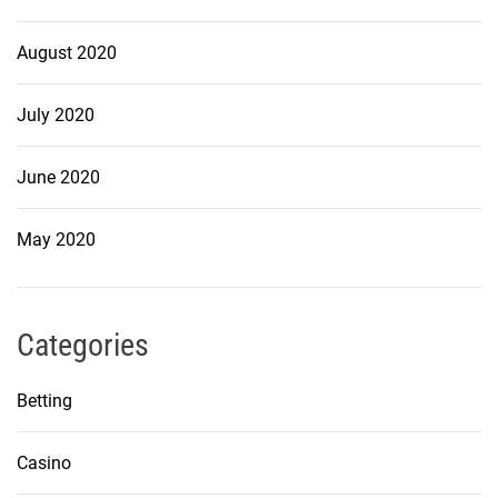
August 2020
July 2020
June 2020
May 2020
Categories
Betting
Casino