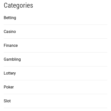
Categories
Betting
Casino
Finance
Gambling
Lottery
Poker
Slot