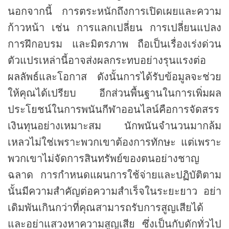
นอกจากนี้ การตระหนักถึงการเปิดเผยและความ
ก้าวหน้า เช่น การแลกเปลี่ยน การเปลี่ยนแปลง
การฝึกอบรม และมิตรภาพ ถือเป็นเรื่องเร่งด่วน
ตัวแปรเหล่านี้อาจส่งผลกระทบอย่างรุนแรงต่อ
ผลลัพธ์และโอกาส ดังนั้นการได้รับข้อมูลจะช่วย
ให้คุณได้เปรียบ อีกส่วนพื้นฐานในการเพิ่มผล
ประโยชน์ในการพนันกีฬาออนไลน์คือการจัดสรร
เงินทุนอย่างเหมาะสม นักพนันจำนวนมากล้ม
เหลวไม่ใช่เพราะพวกเขาต้องการทักษะ แต่เพราะ
พวกเขาไม่จัดการสินทรัพย์ของตนอย่างชาญ
ฉลาด การกำหนดแผนการใช้จ่ายและปฏิบัติตาม
นั้นมีความสำคัญต่อความสำเร็จในระยะยาว อย่า
เดิมพันเกินกว่าที่คุณสามารถรับการสูญเสียได้
และอย่าแสวงหาความสูญเสีย ซึ่งเป็นกับดักทั่วไป