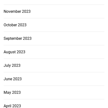
November 2023
October 2023
September 2023
August 2023
July 2023
June 2023
May 2023
April 2023