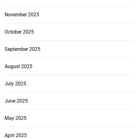
November 2025
October 2025
September 2025
August 2025
July 2025
June 2025
May 2025
April 2025