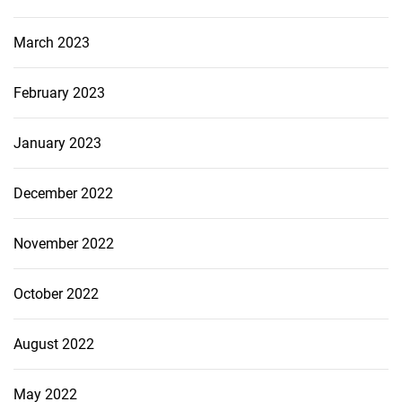
March 2023
February 2023
January 2023
December 2022
November 2022
October 2022
August 2022
May 2022