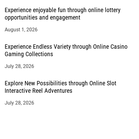
Experience enjoyable fun through online lottery
opportunities and engagement
August 1, 2026
Experience Endless Variety through Online Casino
Gaming Collections
July 28, 2026
Explore New Possibilities through Online Slot
Interactive Reel Adventures
July 28, 2026