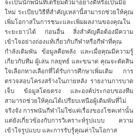
จะเป็นนักพนันที่เตรียมตัวมาอย่างดีหรือเป็นมือ
ใหม่ ระเบียบวิธีที่สำคัญเหล่านี้สามารถช่วยให้คุณ
เพิ่มโอกาสในการชนะและเพิ่มผลงานของคุณใน
ระยะยาวได้ ก่อนอื่น สิ่งสำคัญคือต้องมีความ
เข้าใจอย่างถ่องแท้เกี่ยวกับกีฬาหรือกีฬาที่คุณ
กำลังเดิมพัน ข้อมูลคือพลัง และเมื่อคุณมีความรู้
เกี่ยวกับทีม ผู้เล่น กลยุทธ์ และขนาด คุณจะตัดสิน
ใจเลือกทางเลือกที่ได้รับการศึกษาเพิ่มเติม การ
ตรวจสอบโครงสร้างในภายหลัง รายงานการบาด
เจ็บ ข้อมูลโดยตรง และองค์ประกอบของทีม
สามารถช่วยให้คุณได้เปรียบเหนือผู้เดิมพันที่ไม่
จริงจัง การพนันกีฬาไม่ใช่แค่เรื่องของโชคเท่านั้น
แต่ยังเกี่ยวข้องกับการวิเคราะห์รูปแบบ ความ
เข้าใจรูปแบบ และการรับรู้คุณค่าในโอกาส