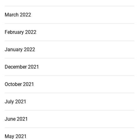
March 2022
February 2022
January 2022
December 2021
October 2021
July 2021
June 2021
May 2021