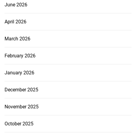
June 2026
April 2026
March 2026
February 2026
January 2026
December 2025
November 2025
October 2025