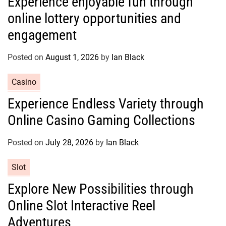
Experience enjoyable fun through
t
online lottery opportunities and
e
g
engagement
o
r
Posted on
August 1, 2026
by
Ian Black
i
e
C
Casino
s
a
Experience Endless Variety through
t
Online Casino Gaming Collections
e
g
o
Posted on
July 28, 2026
by
Ian Black
r
C
Slot
i
a
e
Explore New Possibilities through
t
s
Online Slot Interactive Reel
e
g
Adventures