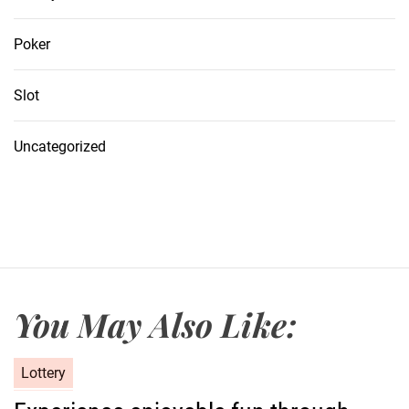
Poker
Slot
Uncategorized
You May Also Like:
C
Lottery
a