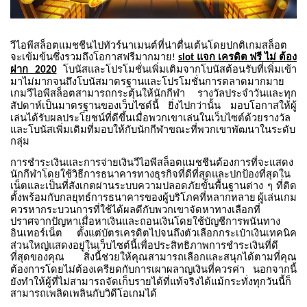
วีไอพีสล็อตแมชชีนไปทัวร์นาเมนต์ที่น่าตื่นเต้นโดยปกติเกมสล็อต
จะเข้มข้นซึ่งรวมถึงโอกาสฟรีมากมาย
!
slot แจก เครดิต ฟรี ไม่ ต้อง
โบนัสและโปรโมชั่นเพิ่มเติมจากโบนัสต้อนรับที่เพิ่มเข้า
ฝาก 2020
มาไม่มากจนถึงโบนัสมาตรฐานและโปรโมชั่นการตลาดมากมาย
เกมวีไอพีสล็อตสามารถกระตุ้นให้นักกีฬา
รางวัลประจำวันและทุก
สัปดาห์เป็นมาตรฐานของเว็บไซต์นี้
ยิ่งไปกว่านั้น
มอบโอกาสให้ผู้
เล่นได้รับผลประโยชน์ที่ดีขึ้นเมื่อพวกเขาเล่นในเว็บไซต์ด้วยรางวัล
และโบนัสเพิ่มเติมที่มอบให้กับนักกีฬาขณะที่พวกเขาพัฒนาในระดับ
กลุ่ม
การชำระเงินและการจ่ายเงินวีไอพีสล็อตแมชชีนต้องการที่จะแสดง
นักกีฬาโดยใช้วิธีการธนาคารทางธุรกิจที่ดีที่สุดและปกป้องที่สุดใน
เน็ตและเป็นที่สังเกตผ่านระบบความปลอดภัยขั้นพื้นฐานต่าง
ๆ
ที่ติด
ตั้งพร้อมกับกลยุทธ์การธนาคารของผู้บริโภคที่หลากหลาย
ผู้เล่นเกม
ควรหากระบวนการที่ใช้ได้ผลดีกับพวกเขาจัดหาทางเลือกที่
ปราศจากปัญหาเมื่อหาเงินและถอนเงินโดยใช้บัญชีการพนันทาง
อินเทอร์เน็ต
ตั้งแต่บัตรเครดิตไปจนถึงตัวเลือกกระเป๋าเงินเทคนิค
ส่วนใหญ่แสดงอยู่ในเว็บไซต์นี้เพื่อประสิทธิภาพการชำระเงินที่ดี
ที่สุดของคุณ
สิ่งนี้ช่วยให้คุณสามารถเลือกและสนุกได้ตามที่คุณ
ต้องการโดยไม่ต้องเครียดกับการเผาผลาญเงินที่ควรค่า
นอกจากนี้
ยังทำให้ผู้ที่ไม่สามารถจัดเก็บรายได้ที่แท้จริงได้แม้กระทั่งทุกวันนี้ก็
สามารถเพลิดเพลินกับวิดีโอเกมได้