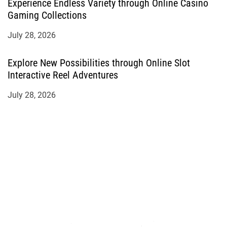
Experience Endless Variety through Online Casino
Gaming Collections
July 28, 2026
Explore New Possibilities through Online Slot
Interactive Reel Adventures
July 28, 2026