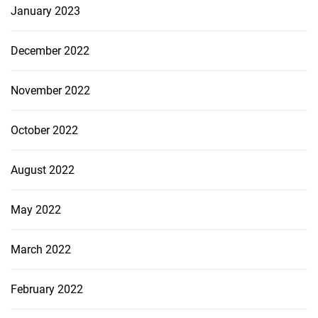
January 2023
December 2022
November 2022
October 2022
August 2022
May 2022
March 2022
February 2022