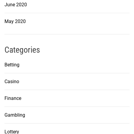
June 2020
May 2020
Categories
Betting
Casino
Finance
Gambling
Lottery