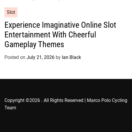
i
e
C
Slot
s
a
Experience Imaginative Online Slot
t
Entertainment With Cheerful
e
g
Gameplay Themes
o
r
Posted on
July 21, 2026
by
Ian Black
i
e
s
Copyright ©2026 . All Rights Reserved | Marco Polo Cycling
Team