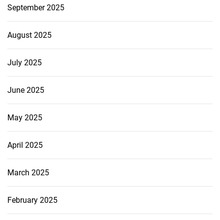
September 2025
August 2025
July 2025
June 2025
May 2025
April 2025
March 2025
February 2025