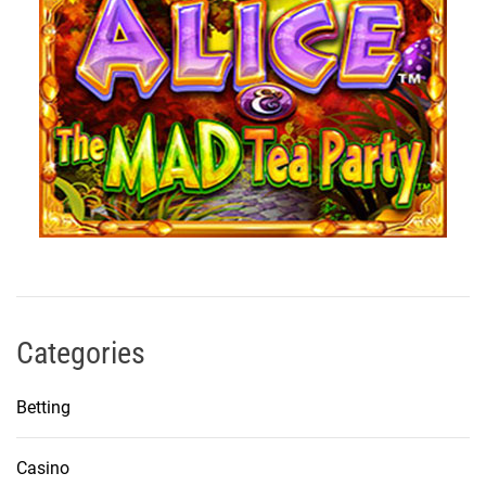
Categories
Betting
Casino