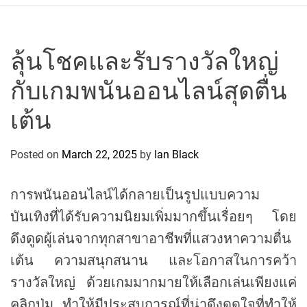
r
c
o
P
ลุ้นโชคและรับรางวัลใหญ่
o
กับเกมพนันออนไลน์สุดตื่น
l
o
เต้น
C
y
Posted on
March 22, 2025
by
Ian Black
c
l
i
การพนันออนไลน์ได้กลายเป็นรูปแบบความ
n
บันเทิงที่ได้รับความนิยมเพิ่มมากขึ้นเรื่อยๆ โดย
g
ดึงดูดผู้เล่นจากทุกสาขาอาชีพที่แสวงหาความตื่น
T
e
เต้น ความสนุกสนาน และโอกาสในการคว้า
a
รางวัลใหญ่ ด้วยเกมมากมายให้เลือกเล่นเพียงแค่
m
คลิกปุ่ม ทำให้มีประสบการณ์ที่น่าดึงดูดใจที่ทำให้