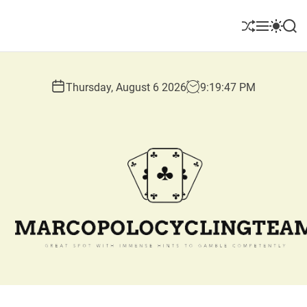
S
k
S
M
S
S
i
h
e
w
e
u
n
i
a
p
ff
u
t
r
t
l
c
c
Thursday, August 6 2026
9
:
19
:
48
PM
o
e
h
h
c
c
o
o
l
n
o
t
r
e
m
o
n
d
t
e
M
a