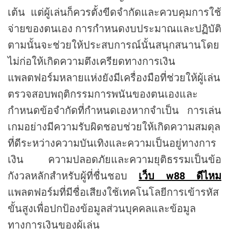
เต้น แต่ผู้เล่นก็ควรตั้งขีดจำกัดและควบคุมการใช้
จ่ายของตนเอง การกำหนดงบประมาณและปฏิบัติ
ตามนั้นจะช่วยให้ประสบการณ์นั้นสนุกสนานโดย
ไม่ก่อให้เกิดความตึงเครียดทางการเงิน
แพลตฟอร์มหลายแห่งยังมีเครื่องมือที่ช่วยให้ผู้เล่น
ตรวจสอบพฤติกรรมการพนันของตนเองและ
กำหนดข้อจำกัดที่กำหนดเองหากจำเป็น การเล่น
เกมอย่างมีความรับผิดชอบช่วยให้เกิดความสมดุล
ที่ดีระหว่างความบันเทิงและความเป็นอยู่ทางการ
เงิน ความปลอดภัยและความยุติธรรมเป็นข้อ
กังวลหลักสำหรับผู้ที่ชื่นชอบ
เว็บ w88 ดีไหม
แพลตฟอร์มที่มีชื่อเสียงใช้เทคโนโลยีการเข้ารหัส
ขั้นสูงเพื่อปกป้องข้อมูลส่วนบุคคลและข้อมูล
ทางการเงินของผู้เล่น