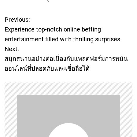
Previous:
P
Experience top-notch online betting
o
entertainment filled with thrilling surprises
Next:
s
สนุกสนานอย่างต่อเนื่องกับแพลตฟอร์มการพนัน
t
ออนไลน์ที่ปลอดภัยและเชื่อถือได้
n
a
v
i