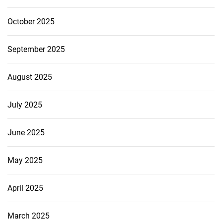
October 2025
September 2025
August 2025
July 2025
June 2025
May 2025
April 2025
March 2025