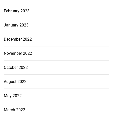
February 2023
January 2023
December 2022
November 2022
October 2022
August 2022
May 2022
March 2022