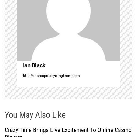
g
a
t
i
o
Ian Black
n
http://marcopolocyclingteam.com
You May Also Like
Crazy Time Brings Live Excitement To Online Casino