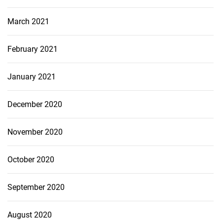
March 2021
February 2021
January 2021
December 2020
November 2020
October 2020
September 2020
August 2020