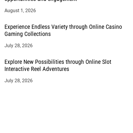
August 1, 2026
Experience Endless Variety through Online Casino
Gaming Collections
July 28, 2026
Explore New Possibilities through Online Slot
Interactive Reel Adventures
July 28, 2026