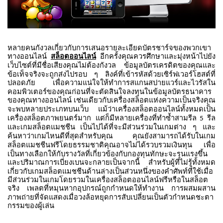
หลายคนกังวลเกี่ยวกับการเสนอรายละเอียดบัตรชาร์จของพวกเขา
ทางออนไลน์
อีกครั้งคุณควรศึกษาและมุ่งหน้าไปยัง
สล็อตออนไลน์
เว็บไซต์ที่มีชื่อเสียงคุณไม่ต้องกังวล
ข้อมูลบัตรเครดิตของคุณและ
ข้อเท็จจริงจะถูกส่งไปรอบ
ๆ
ลิงค์ที่เข้ารหัสด้วยเซิร์ฟเวอร์โฮสต์ที่
ปลอดภัย
เพื่อความแน่ใจให้ทำการสแกนสปายแวร์และไวรัสใน
คอมพิวเตอร์ของคุณก่อนที่จะตัดสินใจลงทุนในข้อมูลบัตรธนาคาร
ของคุณทางออนไลน์
เช่นเดียวกับเครื่องสล็อตแห่งความเป็นจริงคุณ
จะพบหลายประเภทบนเว็บ
แม้ว่าเครื่องสล็อตออนไลน์ทั้งหมดเป็น
เครื่องสล็อตภาพยนตร์มาก
แต่ก็มีหลายเครื่องที่ทำซ้ำสามรีล
รีล
5
และเกมสล็อตแมชชีน
เป็นไปได้ที่จะมีส่วนร่วมในเกมต่าง
ๆ
และ
ค้นหาว่าเกมไหนดีที่สุดสำหรับคุณ
คุณยังสามารถได้รับในเกม
สล็อตแมชชีนฟรีโดยธรรมชาติคุณอาจไม่ได้รวบรวมเงินทุน
เพื่อ
เป็นทางเลือกให้กับรางวัลที่เกี่ยวข้องกับกองทุนทักษะจะรุนแรงขึ้น
และปริมาณการเบี่ยงเบนจะกลายเป็นจากนี้
สำหรับผู้ที่ไม่รู้ทั้งหมด
เกี่ยวกับเกมสล็อตแมชชีนด้านล่างเป็นส่วนหนึ่งของคำศัพท์ที่ใช้เมื่อ
มีส่วนร่วมในเกมโดยรวมในเครื่องสล็อตออนไลน์ฟรีหรือในสล็อต
จริง
เพลตที่หมุนหากอุปกรณ์ถูกกำหนดให้ทำงาน
การผสมผสาน
ภาพถ่ายที่จัดแสดงเมื่อวงล้อหยุดการสับเปลี่ยนเป็นตัวกำหนดชะตา
กรรมของผู้เล่น