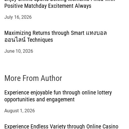
Positive Matchday Excitement Always
July 16, 2026
Maximizing Returns through Smart แทงบอล
ออนไลน์ Techniques
June 10, 2026
More From Author
Experience enjoyable fun through online lottery
opportunities and engagement
August 1, 2026
Experience Endless Variety through Online Casino