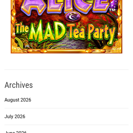
Archives
August 2026
July 2026