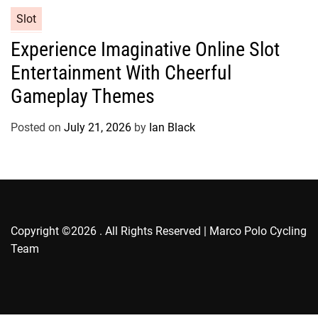
e
C
Slot
s
a
Experience Imaginative Online Slot
t
Entertainment With Cheerful
e
g
Gameplay Themes
o
r
Posted on
July 21, 2026
by
Ian Black
i
e
s
Copyright ©2026 . All Rights Reserved | Marco Polo Cycling
Team