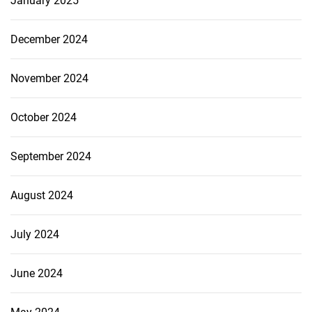
January 2025
December 2024
November 2024
October 2024
September 2024
August 2024
July 2024
June 2024