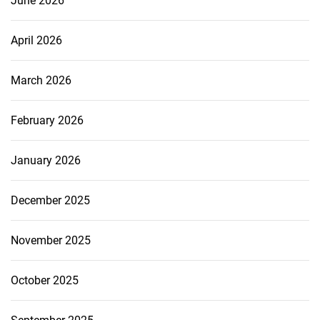
June 2026
April 2026
March 2026
February 2026
January 2026
December 2025
November 2025
October 2025