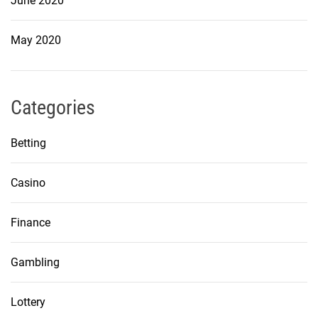
June 2020
May 2020
Categories
Betting
Casino
Finance
Gambling
Lottery