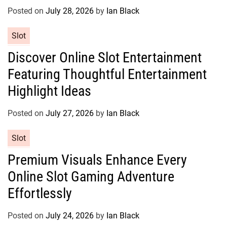
r
Posted on
July 28, 2026
by
Ian Black
i
e
C
Slot
s
a
Discover Online Slot Entertainment
t
Featuring Thoughtful Entertainment
e
g
Highlight Ideas
o
r
Posted on
July 27, 2026
by
Ian Black
i
e
C
Slot
s
a
Premium Visuals Enhance Every
t
Online Slot Gaming Adventure
e
g
Effortlessly
o
r
Posted on
July 24, 2026
by
Ian Black
i