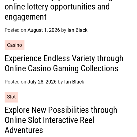
online lottery opportunities and
e
g
engagement
o
r
Posted on
August 1, 2026
by
Ian Black
i
e
C
Casino
s
a
Experience Endless Variety through
t
Online Casino Gaming Collections
e
g
o
Posted on
July 28, 2026
by
Ian Black
r
C
Slot
i
a
e
Explore New Possibilities through
t
s
Online Slot Interactive Reel
e
g
Adventures
o