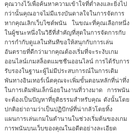
คุณวางไว้เพื่อค้นหาความเข้าใจที่ต่ำลงและยิ่งไป
กว่านั้นคุณอาจไม่มีแรงบันดาลใจในการจัดการ
หากคุณเลิกเว็บไซต์พนัน ในขณะที่คุณเลือกหนึ่ง
ในผู้ชนะหนึ่งในวิธีที่สำคัญที่สุดในการจัดการกับ
การกำกับดูแลในทันทีขอให้สนุกกับการเล่น
อันตรายที่ดีกว่ามากคุณต้องเริ่มที่จะระงับเกม
ออนไลน์เกมสล็อตแมชชีนออนไลน์ การได้รับการ
รับรองในฐานะผู้ไม่มีประสบการณ์ในการเดิม
พันทางอินเทอร์เน็ตคุณจะเพิ่มขั้นตอนหลักที่น่าทึ่ง
ในการเดิมพันเล็กน้อยในงานที่วางมาด การพนัน
จะต้องเป็นปัญหาที่ยุติธรรมสำหรับคุณ ดังนั้นโดย
ปกติอย่าถามว่าเป็นปฏิปักษ์ที่น่ากลัวโดยทิ้ง
แผนการเล่นเกมในตำนานในช่วงเริ่มต้นของเกม
การพนันบนเว็บของคุณในอดีตอย่างละเอียด