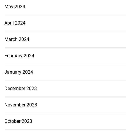
May 2024
April 2024
March 2024
February 2024
January 2024
December 2023
November 2023
October 2023