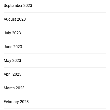
September 2023
August 2023
July 2023
June 2023
May 2023
April 2023
March 2023
February 2023