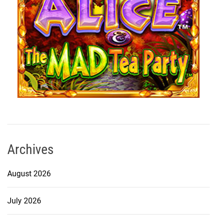
Archives
August 2026
July 2026