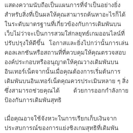
แสดงความนับถือเป็นแผนการที่จำเป็นอย่างยิ่ง
สำหรับสิ่งที่เป็นผลให้คุณสามารถค้นหาอะไรก็ได้
ในระดับมาตรฐานที่เกี่ยวข้องกับการเดิมพันบน
เว็บไม่ว่าจะเป็นการสวมใส่กลยุทธ์เกมออนไลน์ที่
ปรับปรุงให้ดีขึ้น โอกาสและยิ่งไปกว่านั้นการเล่น
คอลเลกชันหรือสถานที่ที่ควบคุมให้คุณตรวจสอบ
องค์ประกอบหรืออนุญาตให้คุณวางเดิมพันบน
อินเทอร์เน็ตจากนั้นเมื่อคุณต้องการเริ่มต้นการ
เดิมพันบนอินเทอร์เน็ตคุณควรประเมินหลาย ๆ สิ่ง
ซึ่งสามารถช่วยคุณได้ ด้วยการออกกำลังกาย
ป้องกันการเดิมพันสุทธิ
เมื่อคุณอาจใช้จังหวะในการเรียกเก็บเงินจาก
ประสบการณ์ของการแย่งชิงเกมสุทธิที่เดิมพัน