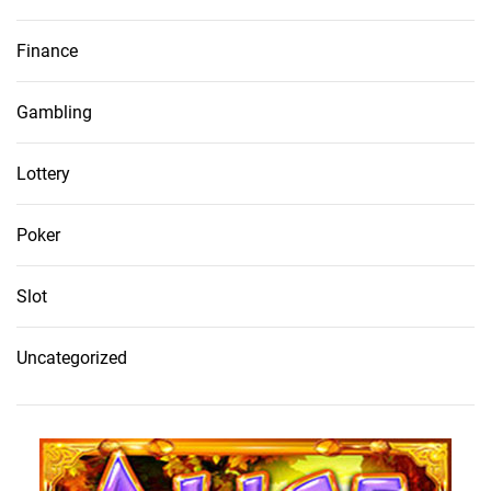
Finance
Gambling
Lottery
Poker
Slot
Uncategorized