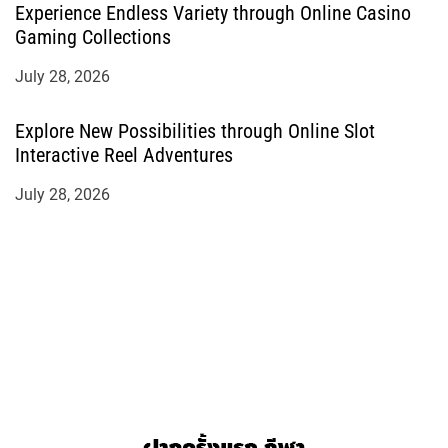
Experience Endless Variety through Online Casino
Gaming Collections
July 28, 2026
Explore New Possibilities through Online Slot
Interactive Reel Adventures
July 28, 2026