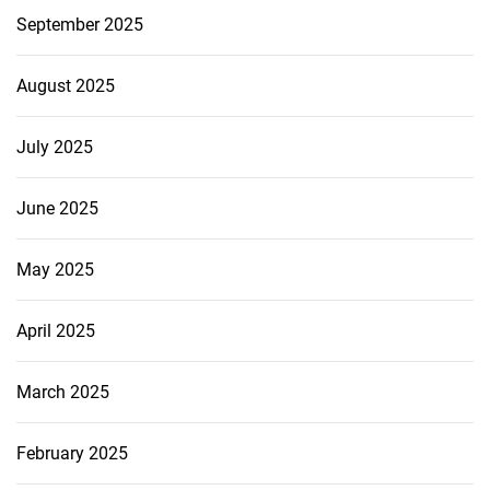
September 2025
August 2025
July 2025
June 2025
May 2025
April 2025
March 2025
February 2025