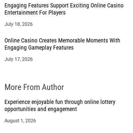
Engaging Features Support Exciting Online Casino
Entertainment For Players
July 18, 2026
Online Casino Creates Memorable Moments With
Engaging Gameplay Features
July 17, 2026
More From Author
Experience enjoyable fun through online lottery
opportunities and engagement
August 1, 2026