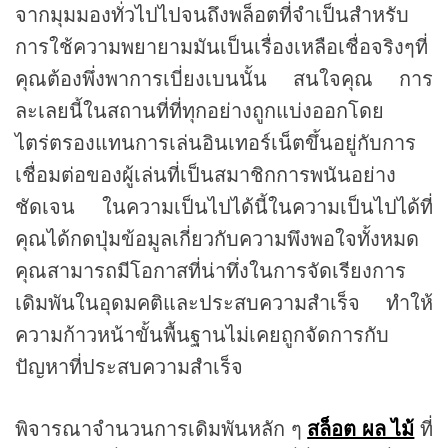
จากมุมมองทั่วไปไปจนถึงพล็อตที่จำเป็นสำหรับ
การใช้ความพยายามมันเป็นเรื่องเหลือเชื่อจริงๆที่
คุณต้องพึ่งพาการเบี่ยงเบนนั้น สนใจคุณ การ
ละเลยนี้ในสถานที่ที่ทุกอย่างถูกแบ่งออกโดย
ไตร่ตรองแทนการเล่นอินเทอร์เน็ตขึ้นอยู่กับการ
เชื่อมต่อของผู้เล่นที่เป็นสมาชิกการพนันอย่าง
ชัดเจน ในความเป็นไปได้นี้ในความเป็นไปได้ที่
คุณได้กดปุ่มข้อมูลเกี่ยวกับความพึงพอใจทั้งหมด
คุณสามารถมีโอกาสที่น่าทึ่งในการจัดเรียงการ
เดิมพันในอุดมคติและประสบความสำเร็จ ทำให้
ความก้าวหน้าขั้นพื้นฐานไม่เคยถูกจัดการกับ
ปัญหาที่ประสบความสำเร็จ
พิจารณาจำนวนการเดิมพันหลัก ๆ
สล็อต ผล ไม้
ที่