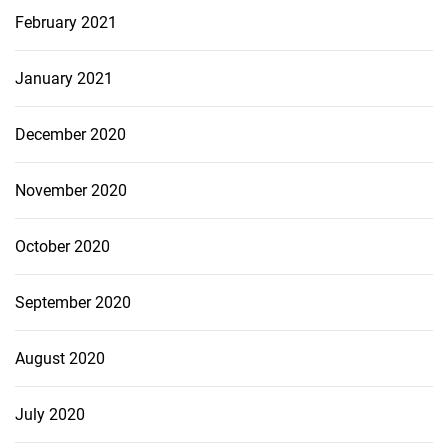
February 2021
January 2021
December 2020
November 2020
October 2020
September 2020
August 2020
July 2020