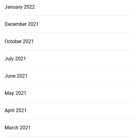
January 2022
December 2021
October 2021
July 2021
June 2021
May 2021
April 2021
March 2021