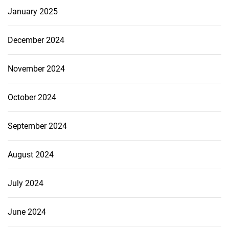
January 2025
December 2024
November 2024
October 2024
September 2024
August 2024
July 2024
June 2024