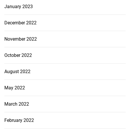
January 2023
December 2022
November 2022
October 2022
August 2022
May 2022
March 2022
February 2022