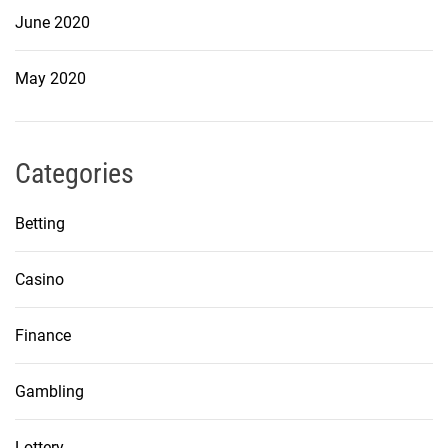
June 2020
May 2020
Categories
Betting
Casino
Finance
Gambling
Lottery