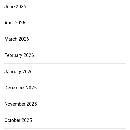
June 2026
April 2026
March 2026
February 2026
January 2026
December 2025
November 2025
October 2025