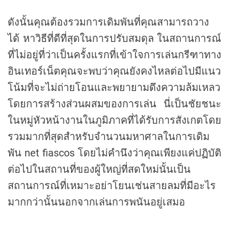
ดังนั้นคุณต้องรวมการเดิมพันที่คุณสามารถวาง
ได้ หาวิธีที่ดีที่สุดในการปรับสมดุล ในสถานการณ์
ที่ไม่อยู่ที่ว่าเป็นครั้งแรกที่เข้าใจการเล่นกรีฑาทาง
อินเทอร์เน็ตคุณจะพบว่าคุณยังคงไหลต่อไปมีแนว
โน้มที่จะไม่ถ่ายโอนและพยายามดึงความล้มเหลว
โดยการสร้างส่วนผสมของการเล่น นี่เป็นชัยชนะ
ในหมู่หัวหน้างานในภูมิภาคที่ได้รับการสังเกตโดย
รวมมากที่สุดสำหรับจำนวนมหาศาลในการเดิม
พัน net fiascos โดยไม่คำนึงว่าคุณเพียงแค่ปฏิบัติ
ต่อไปในสถานที่ของผู้ใหญ่ที่สดใหม่นั้นเป็น
สถานการณ์ที่เหมาะอย่าโยนเช่นสายลมที่มีอะไร
มากกว่านั้นนอกจากเล่นการพนันอยู่เสมอ