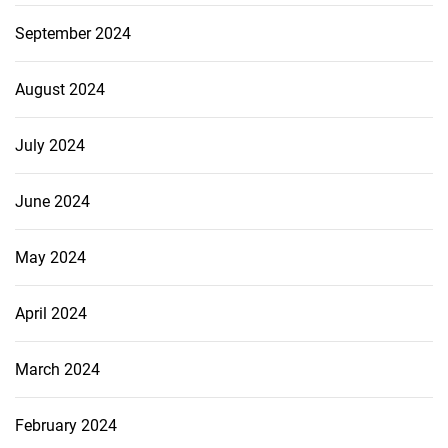
September 2024
August 2024
July 2024
June 2024
May 2024
April 2024
March 2024
February 2024