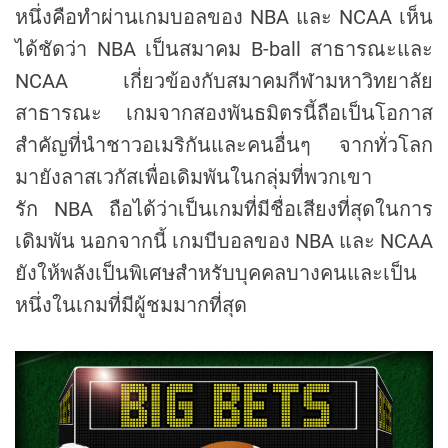
หนึ่งคือทำผ่านเกมบอลของ NBA และ NCAA เห็น
ได้ชัดว่า NBA เป็นสมาคม B-ball สาธารณะและ
NCAA เกี่ยวข้องกับสมาคมกีฬามหาวิทยาลัย
สาธารณะ เกมจากสองพันธมิตรนี้ถือเป็นโอกาส
สำคัญที่นำชาวอเมริกันและคนอื่นๆ จากทั่วโลก
มายังลาสเวกัสเพื่อเดิมพันในกลุ่มที่พวกเขา
รัก NBA ถือได้ว่าเป็นเกมที่มีชื่อเสียงที่สุดในการ
เดิมพัน นอกจากนี้ เกมบีบอลของ NBA และ NCAA
ยังให้พลังเป็นพิเศษสำหรับบุคคลบางคนและเป็น
หนึ่งในเกมที่มีผู้ชมมากที่สุด