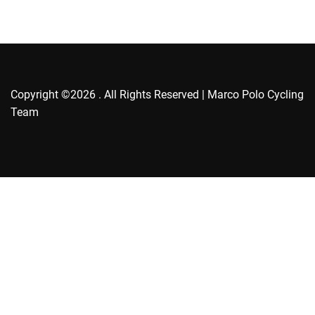
i
e
s
Copyright ©2026 . All Rights Reserved | Marco Polo Cycling
Team