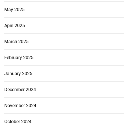
May 2025
April 2025
March 2025
February 2025
January 2025
December 2024
November 2024
October 2024