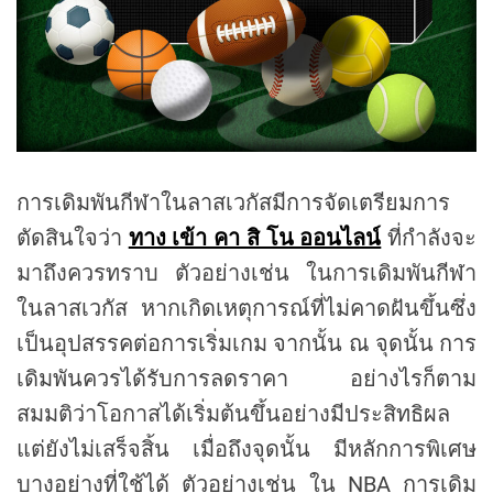
การเดิมพันกีฬาในลาสเวกัสมีการจัดเตรียมการ
ตัดสินใจว่า
ทาง เข้า คา สิ โน ออนไลน์
ที่กำลังจะ
มาถึงควรทราบ ตัวอย่างเช่น ในการเดิมพันกีฬา
ในลาสเวกัส หากเกิดเหตุการณ์ที่ไม่คาดฝันขึ้นซึ่ง
เป็นอุปสรรคต่อการเริ่มเกม จากนั้น ณ จุดนั้น การ
เดิมพันควรได้รับการลดราคา อย่างไรก็ตาม
สมมติว่าโอกาสได้เริ่มต้นขึ้นอย่างมีประสิทธิผล
แต่ยังไม่เสร็จสิ้น เมื่อถึงจุดนั้น มีหลักการพิเศษ
บางอย่างที่ใช้ได้ ตัวอย่างเช่น ใน NBA การเดิม