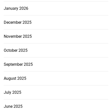
January 2026
December 2025
November 2025
October 2025
September 2025
August 2025
July 2025
June 2025