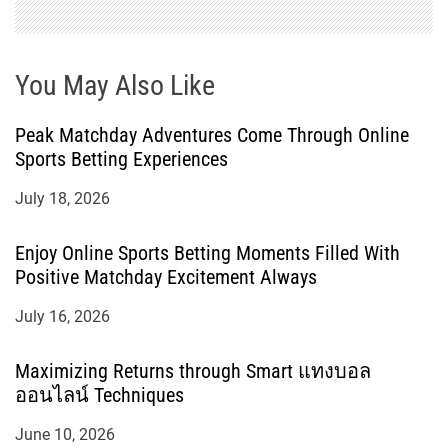
You May Also Like
Peak Matchday Adventures Come Through Online
Sports Betting Experiences
July 18, 2026
Enjoy Online Sports Betting Moments Filled With
Positive Matchday Excitement Always
July 16, 2026
Maximizing Returns through Smart แทงบอล
ออนไลน์ Techniques
June 10, 2026