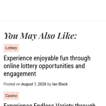
You May Also Like:
C
Lottery
a
Experience enjoyable fun through
t
online lottery opportunities and
e
g
engagement
o
r
Posted on
August 1, 2026
by
Ian Black
i
e
C
Casino
s
a
Experience Endless Variety through