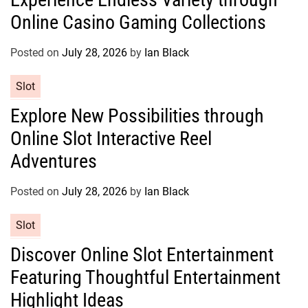
t
Online Casino Gaming Collections
e
g
o
Posted on
July 28, 2026
by
Ian Black
r
C
Slot
i
a
e
Explore New Possibilities through
t
s
Online Slot Interactive Reel
e
g
Adventures
o
r
Posted on
July 28, 2026
by
Ian Black
i
e
C
Slot
s
a
Discover Online Slot Entertainment
t
Featuring Thoughtful Entertainment
e
g
Highlight Ideas
o