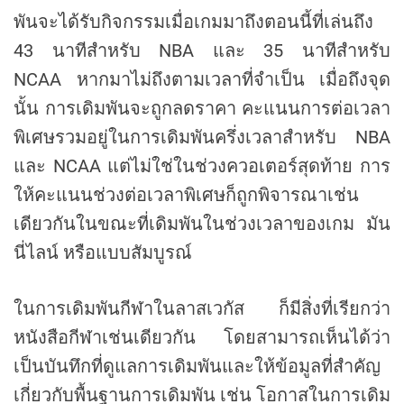
พันจะได้รับกิจกรรมเมื่อเกมมาถึงตอนนี้ที่เล่นถึง
43 นาทีสำหรับ NBA และ 35 นาทีสำหรับ
NCAA หากมาไม่ถึงตามเวลาที่จำเป็น เมื่อถึงจุด
นั้น การเดิมพันจะถูกลดราคา คะแนนการต่อเวลา
พิเศษรวมอยู่ในการเดิมพันครึ่งเวลาสำหรับ NBA
และ NCAA แต่ไม่ใช่ในช่วงควอเตอร์สุดท้าย การ
ให้คะแนนช่วงต่อเวลาพิเศษก็ถูกพิจารณาเช่น
เดียวกันในขณะที่เดิมพันในช่วงเวลาของเกม มัน
นี่ไลน์ หรือแบบสัมบูรณ์
ในการเดิมพันกีฬาในลาสเวกัส ก็มีสิ่งที่เรียกว่า
หนังสือกีฬาเช่นเดียวกัน โดยสามารถเห็นได้ว่า
เป็นบันทึกที่ดูแลการเดิมพันและให้ข้อมูลที่สำคัญ
เกี่ยวกับพื้นฐานการเดิมพัน เช่น โอกาสในการเดิม