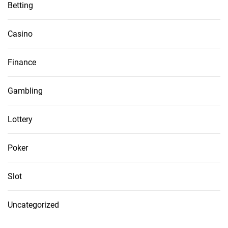
Betting
Casino
Finance
Gambling
Lottery
Poker
Slot
Uncategorized