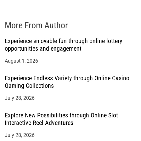
More From Author
Experience enjoyable fun through online lottery
opportunities and engagement
August 1, 2026
Experience Endless Variety through Online Casino
Gaming Collections
July 28, 2026
Explore New Possibilities through Online Slot
Interactive Reel Adventures
July 28, 2026