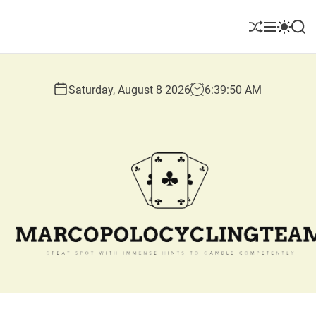
S
k
S
M
S
S
i
h
e
w
e
u
n
i
a
p
ff
u
t
r
t
l
c
c
Saturday, August 8 2026
6
:
39
:
51
AM
o
e
h
h
c
c
o
o
l
n
o
t
r
e
m
o
n
d
t
e
M
a