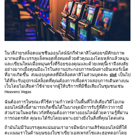
ในวลีง่ายๆสล็อตแมชชีนออนไลน์นักกีฬาคาสิโนค่อยๆมีศักยภาพ
มากพอที่จะบรรลุแจ็คพอตทั้งหมดด้วยตัวคุณเองโดยหลักแล้วหมุน
และเขียนใหม่เมื่อหมุนครั้งที่ร้อยของคุณและด้วยเหตุนี้เราจึงสงสัย
อย่างมากเมื่อคุณมีอะไรในสถานประกอบการพนันทางอินเทอร์เน็ต
ที่อาจเกิดขึ้น
ส่งมอบบุคคลที่มีสล็อตคาสิโนส่วนบุคคล
เป็นไป
s
slot
ได้ที่จะรับอุปกรณ์สล็อตที่คุณต้องการเพื่อตรวจสอบการเดินทางบน
เว็บโดยไม่เสียค่าใช้จ่ายจากผู้ให้บริการที่มีชื่อเสียงในชุมชนเช่น
Heavens Vegas
ฉันต้องการในขณะที่ใช้ความก้าวหน้าในพื้นที่ใกล้เคียงวิดีโอเกม
ออนไลน์สิ่งนี้สามารถเกิดขึ้นได้ในบางจุดมีการรับรู้ที่ดีกว่าการมี
ส่วนร่วมในพอร์ตเวกัสที่คุณต้องการทางออนไลน์ด้วยความรู้ที่ผ่าน
การถอดรหัส
คุณจะได้รับโดยเฉพาะอย่างยิ่งในสิ่งที่คุณโดดเด่น
ถ้ามันไม่มีวันบรรลุผลแน่นอนเราอาจมีพนักงานเสิร์ฟออนไลน์ที่ให้
คะแนนเราในด้านบนของใบชาเขียวเอสเพรสโซและฮอทดอกโดย