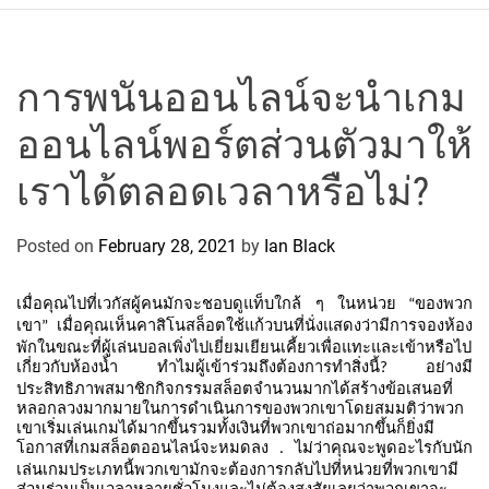
r
c
o
P
การพนันออนไลน์จะนำเกม
o
ออนไลน์พอร์ตส่วนตัวมาให้
l
o
เราได้ตลอดเวลาหรือไม่?
C
y
Posted on
February 28, 2021
by
Ian Black
c
l
i
เมื่อคุณไปที่เวกัสผู้คนมักจะชอบดูแท็บใกล้
ๆ
ในหน่วย
ของพวก
“
เขา
เมื่อคุณเห็นคาสิโนสล็อตใช้แก้วบนที่นั่งแสดงว่ามีการจองห้อง
”
n
พักในขณะที่ผู้เล่นบอลเพิ่งไปเยี่ยมเยียนเคี้ยวเพื่อแทะและเข้าหรือไป
g
เกี่ยวกับห้องน้ำ
ทำไมผู้เข้าร่วมถึงต้องการทำสิ่งนี้
อย่างมี
?
T
ประสิทธิภาพสมาชิกกิจกรรมสล็อตจำนวนมากได้สร้างข้อเสนอที่
หลอกลวงมากมายในการดำเนินการของพวกเขาโดยสมมติว่าพวก
e
เขาเริ่มเล่นเกมได้มากขึ้นรวมทั้งเงินที่พวกเขาถ่อมากขึ้นก็ยิ่งมี
a
โอกาสที่เกมสล็อตออนไลน์จะหมดลง
ไม่ว่าคุณจะพูดอะไรกับนัก
.
m
เล่นเกมประเภทนี้พวกเขามักจะต้องการกลับไปที่หน่วยที่พวกเขามี
ส่วนร่วมเป็นเวลาหลายชั่วโมงและไม่ต้องสงสัยเลยว่าพวกเขาจะ