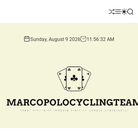
S
k
S
M
S
S
i
h
e
w
e
u
n
i
a
p
ff
u
t
r
t
l
c
c
Sunday, August 9 2026
11
:
56
:
33
AM
o
e
h
h
c
c
o
o
l
n
o
t
r
e
m
o
n
d
t
e
M
a