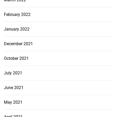
February 2022
January 2022
December 2021
October 2021
July 2021
June 2021
May 2021
April 2021