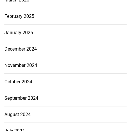
February 2025
January 2025
December 2024
November 2024
October 2024
September 2024
August 2024
July 2024