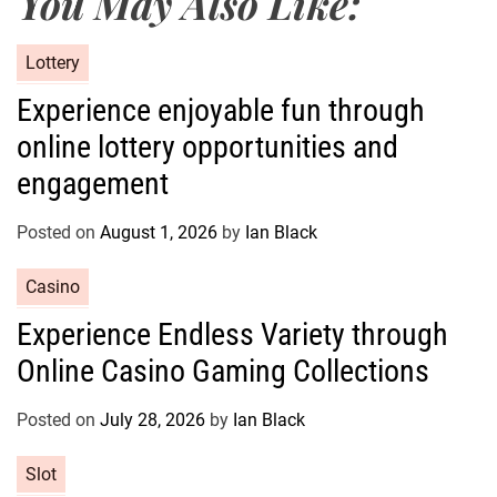
You May Also Like:
C
Lottery
a
Experience enjoyable fun through
t
online lottery opportunities and
e
g
engagement
o
r
Posted on
August 1, 2026
by
Ian Black
i
e
C
Casino
s
a
Experience Endless Variety through
t
Online Casino Gaming Collections
e
g
o
Posted on
July 28, 2026
by
Ian Black
r
C
Slot
i
a