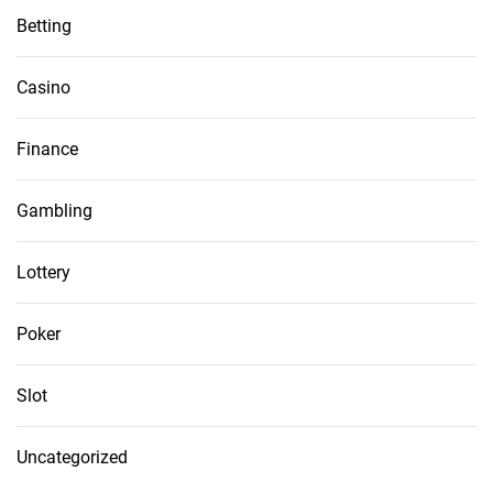
Betting
Casino
Finance
Gambling
Lottery
Poker
Slot
Uncategorized