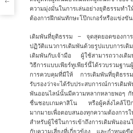
ความมุ่งมั่นในการเล่นอย่างยุติธรรมทำใ
ต้องการฝึกฝนทักษะโป๊กเกอร์หรือแข่งขัน
เดิมพันที่ยุติธรรม – จุดสุดยอดของการเ
ปฏิวัติแนวการเดิมพันด้วยรูปแบบการเดิม
เดิมพันกับเจ้ามือ ผู้ใช้สามารถวางเด
วิธีการแบบเพียร์ทูเพียร์นี้ได้รวบรวมฐาน
การควบคุมที่มีให้ การเดิมพันที่ยุติ
รับรองว่าจะได้รับประสบการณ์การเดิมพัน
พันออนไลน์นั้นมีความหลากหลายพอๆ กับเกมที
ชื่นชอบเกมคาสิโน หรือผู้คลั่งไคล้โป๊
มากมายเพื่อตอบสนองทุกความต้องการใน
สำหรับผู้ใช้ในการเข้าถึงการเดิมพันอ
กับความเสี่ยงที่เกี่ยวข้อง และกำหนดขีด