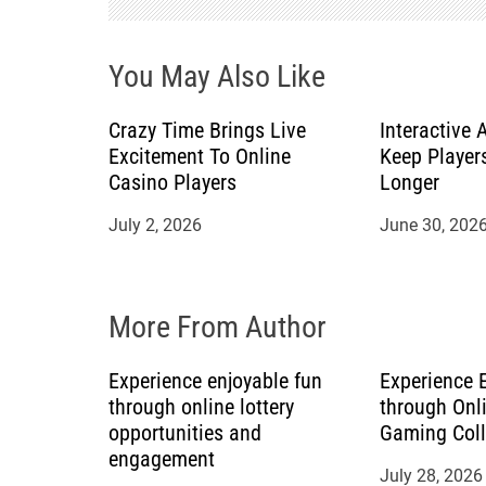
i
You May Also Like
g
a
Crazy Time Brings Live
Interactive 
Excitement To Online
Keep Players
t
Casino Players
Longer
July 2, 2026
June 30, 202
i
o
More From Author
n
Experience enjoyable fun
Experience 
through online lottery
through Onl
opportunities and
Gaming Coll
engagement
July 28, 2026