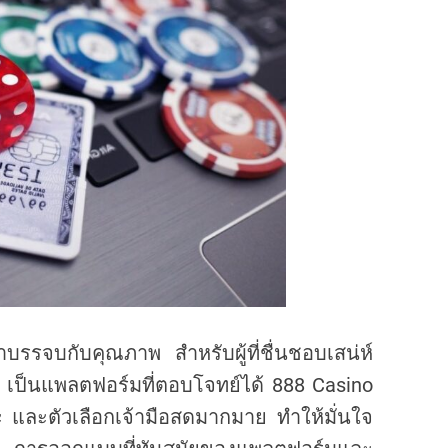
รรจบกับคุณภาพ สำหรับผู้ที่ชื่นชอบเสน่ห์
เป็นแพลตฟอร์มที่ตอบโจทย์ได้ 888 Casino
และตัวเลือกเจ้ามือสดมากมาย ทำให้มั่นใจ