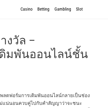
Casino
Betting
Gambling
Slot
างวัล –
ิมพันออนไลน์ชั้น
 แพลตฟอร์มการเดิมพันออนไลน์กลายเป็นช่อง
วามไม่แน่นอนควบคู่ไปกับคำสัญญาว่าจะชนะ