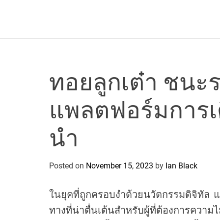
a
r
c
o
P
o
ทอยลูกเต๋า ชนะร
l
o
แพลตฟอร์มการเด
C
y
c
นำ
l
i
n
Posted on
November 15, 2023
by
Ian Black
g
T
ในยุคที่ถูกครอบงำด้วยนวัตกรรมดิจิทัล
e
ทางที่น่าตื่นเต้นสำหรับผู้ที่ต้องการค
a