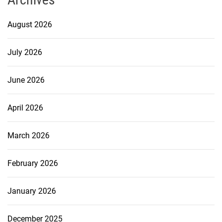
August 2026
July 2026
June 2026
April 2026
March 2026
February 2026
January 2026
December 2025