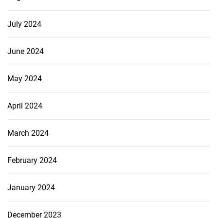
July 2024
June 2024
May 2024
April 2024
March 2024
February 2024
January 2024
December 2023