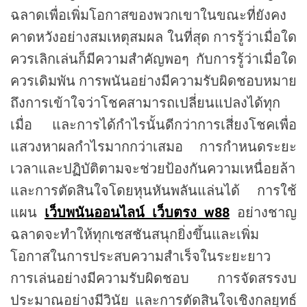
ฉลาดเพื่อเพิ่มโอกาสของพวกเขาในขณะที่ยังคง
คาดหวังอย่างสมเหตุสมผล ในที่สุด การรู้ว่าเมื่อใด
ควรเลิกเล่นก็มีความสำคัญพอๆ กับการรู้ว่าเมื่อใด
ควรเดิมพัน การพนันอย่างมีความรับผิดชอบหมาย
ถึงการเข้าใจว่าโชคสามารถเปลี่ยนแปลงได้ทุก
เมื่อ และการได้กำไรนั้นดีกว่าการเสี่ยงโชคเพื่อ
แสวงหาผลกำไรมากกว่าเสมอ การกำหนดระยะ
เวลาและปฏิบัติตามจะช่วยป้องกันความเหนื่อยล้า
และการตัดสินใจโดยหุนหันพลันแล่นได้ การใช้
แผน
เว็บพนันออนไลน์ เว็บตรง w88
อย่างชาญ
ฉลาดจะทำให้ทุกเซสชันสนุกยิ่งขึ้นและเพิ่ม
โอกาสในการประสบความสำเร็จในระยะยาว
การเล่นอย่างมีความรับผิดชอบ การจัดสรรงบ
ประมาณอย่างมีวินัย และการตัดสินใจเชิงกลยุทธ์