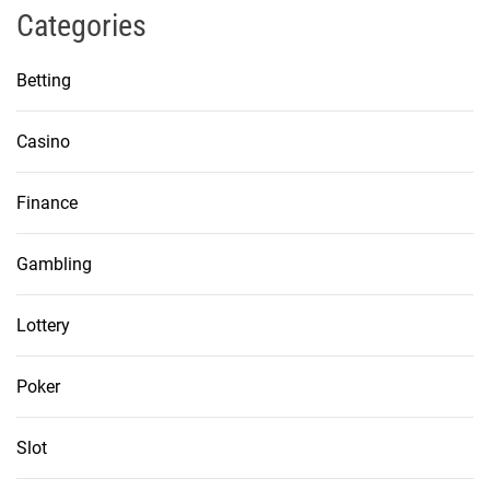
Categories
Betting
Casino
Finance
Gambling
Lottery
Poker
Slot