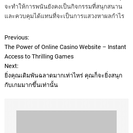
จะทำให้การพนันยังคงเป็นกิจกรรมที่สนุกสนาน
และควบคุมได้แทนที่จะเป็นการแสวงหาผลกำไร
Previous:
P
The Power of Online Casino Website – Instant
o
Access to Thrilling Games
Next:
s
ยิ่งคุณเดิมพันฉลาดมากเท่าไหร่ คุณก็จะยิ่งสนุก
t
กับเกมมากขึ้นเท่านั้น
n
a
v