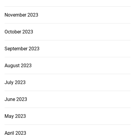
November 2023
October 2023
September 2023
August 2023
July 2023
June 2023
May 2023
April 2023