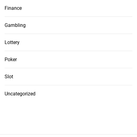
Finance
Gambling
Lottery
Poker
Slot
Uncategorized