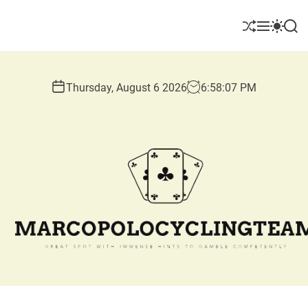
S
k
S
M
S
S
i
h
e
w
e
u
n
i
a
p
ff
u
t
r
t
l
c
c
Thursday, August 6 2026
6
:
58
:
08
PM
o
e
h
h
c
c
o
o
l
n
o
t
r
e
m
o
n
d
t
e
M
a