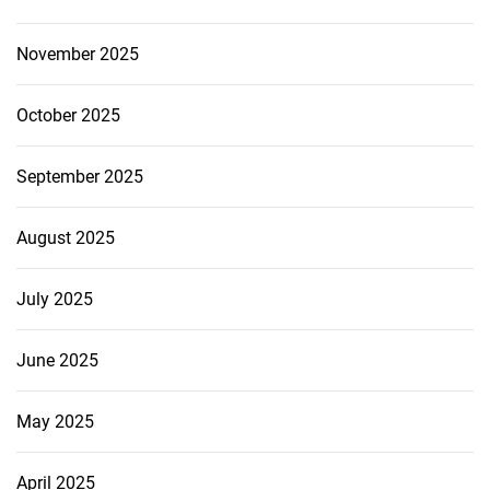
November 2025
October 2025
September 2025
August 2025
July 2025
June 2025
May 2025
April 2025