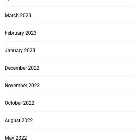
March 2023
February 2023
January 2023
December 2022
November 2022
October 2022
August 2022
May 2022