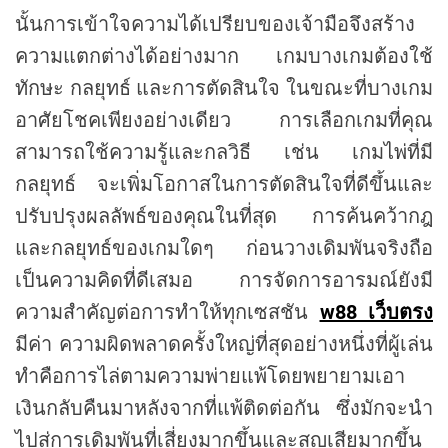
นั้นการเข้าใจความได้เปรียบของเจ้ามือจึงสร้าง
ความแตกต่างได้อย่างมาก เกมบางเกมต้องใช้
ทักษะ กลยุทธ์ และการตัดสินใจ ในขณะที่บางเกม
อาศัยโชคเพียงอย่างเดียว การเลือกเกมที่คุณ
สามารถใช้ความรู้และกลวิธี เช่น เกมไพ่ที่มี
กลยุทธ์ จะเพิ่มโอกาสในการตัดสินใจที่ดีขึ้นและ
ปรับปรุงผลลัพธ์ของคุณในที่สุด การค้นคว้ากฎ
และกลยุทธ์ของเกมใดๆ ก่อนวางเดิมพันจริงถือ
เป็นความคิดที่ดีเสมอ การจัดการอารมณ์ยังมี
ความสำคัญต่อการทำให้ทุกเซสชัน
w88 เว็บตรง
มีค่า ความผิดพลาดครั้งใหญ่ที่สุดอย่างหนึ่งที่ผู้เล่น
ทำคือการไล่ตามความพ่ายแพ้โดยพยายามเอา
เงินกลับคืนมาหลังจากที่แพ้ติดต่อกัน ซึ่งมักจะนำ
ไปสู่การเดิมพันที่เสี่ยงมากขึ้นและสูญเสียมากขึ้น