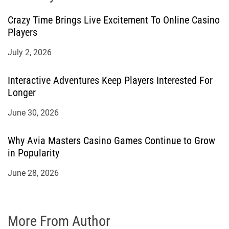
Crazy Time Brings Live Excitement To Online Casino
Players
July 2, 2026
Interactive Adventures Keep Players Interested For
Longer
June 30, 2026
Why Avia Masters Casino Games Continue to Grow
in Popularity
June 28, 2026
More From Author