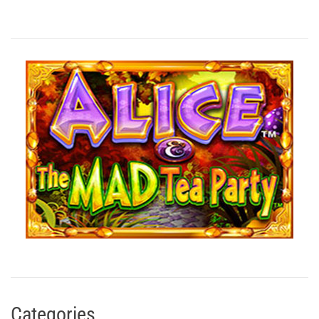
Categories