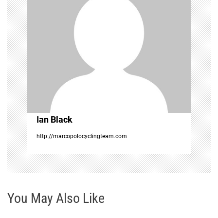
g
a
t
i
o
Ian Black
n
http://marcopolocyclingteam.com
You May Also Like