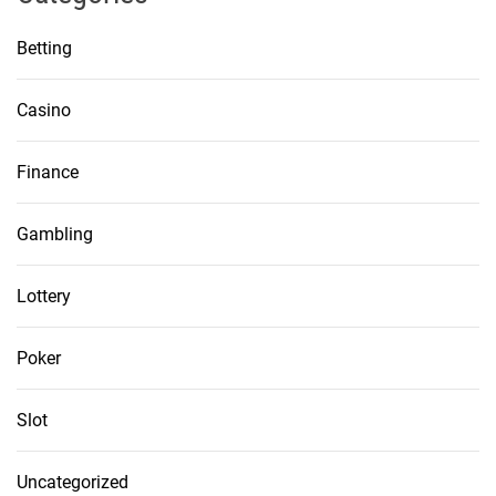
Betting
Casino
Finance
Gambling
Lottery
Poker
Slot
Uncategorized