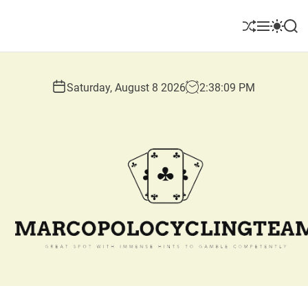
S
k
S
M
S
S
i
h
e
w
e
u
n
i
a
p
ff
u
t
r
t
l
c
c
Saturday, August 8 2026
2
:
38
:
10
PM
o
e
h
h
c
c
o
o
l
n
o
t
r
e
m
o
n
d
t
e
M
a