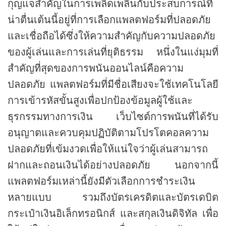
กุญแจสำคัญในการเพลิดเพลินกับประสบการณ์ที่
น่าตื่นเต้นนี้อยู่ที่การเลือกแพลตฟอร์มที่ปลอดภัย
และเชื่อถือได้ซึ่งให้ความสำคัญกับความปลอดภัย
ของผู้เล่นและการเล่นที่ยุติธรรม หนึ่งในแง่มุมที่
สำคัญที่สุดของการพนันออนไลน์คือความ
ปลอดภัย แพลตฟอร์มที่มีชื่อเสียงจะใช้เทคโนโลยี
การเข้ารหัสขั้นสูงเพื่อปกป้องข้อมูลผู้ใช้และ
ธุรกรรมทางการเงิน เว็บไซต์การพนันที่ได้รับ
อนุญาตและควบคุมปฏิบัติตามโปรโตคอลความ
ปลอดภัยที่เข้มงวดเพื่อให้แน่ใจว่าผู้เล่นสามารถ
ฝากและถอนเงินได้อย่างปลอดภัย นอกจากนี้
แพลตฟอร์มเหล่านี้ยังมีตัวเลือกการชำระเงิน
หลายแบบ รวมถึงบัตรเครดิตและบัตรเดบิต
กระเป๋าเงินอิเล็กทรอนิกส์ และสกุลเงินดิจิทัล เพื่อ