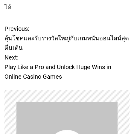
ได้
Previous:
P
ลุ้นโชคและรับรางวัลใหญ่กับเกมพนันออนไลน์สุด
o
ตื่นเต้น
Next:
s
Play Like a Pro and Unlock Huge Wins in
t
Online Casino Games
n
a
v
i