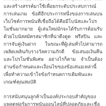
และสร้างสรรค์มาใช้เพื่อยกระดับประสบการณ์
การเล่นเกม ข้อดีอีกประการหนึ่งของการเล่นบน
เว็บไซต์การพนันที่เชื่อถือได้คือมีโบนัสและโปร
โมชั่นมากมาย ผู้เล่นใหม่มักจะได้รับการต้อนรับ
ด้วยโบนัสสมัครสมาชิกที่น่าดึงดูด ฟรีสปิน และ
การจับคู่เงินฝาก ในขณะที่ผู้เล่นทั่วไปสามารถ
เพลิดเพลินกับรางวัลความภักดี ข้อเสนอเงินคืน
และโปรโมชั่นพิเศษ อย่างไรก็ตาม จำเป็นต้อง
อ่านข้อกำหนดและเงื่อนไขของข้อเสนอเหล่านี้
เพื่อทำความเข้าใจข้อกำหนดการเดิมพันและ
เกณฑ์คุณสมบัติ
การสนับสนุนลูกค้าเป็นองค์ประกอบสำคัญของ
แพลตฟอร์มการพนันออนไลน์ที่ปลอดภัยและเชื่อ