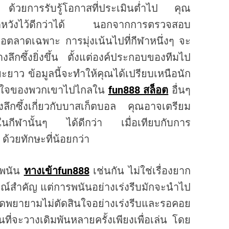
้วยการรับรู้โอกาสที่ประเมินต่ำไป คุณ
าดหวังไว้ดีกว่าได้ นอกจากการตรวจสอบ
ตลาดเฉพาะ การมุ่งเน้นไปที่กีฬาหนึ่งๆ จะ
ลึกซึ้งยิ่งขึ้น ตั้งแต่องค์ประกอบของทีมไป
ยาว ข้อมูลนี้จะทำให้คุณได้เปรียบเหนือนัก
มสนใจของพวกเขาไปไกลใน
fun888 สล็อต
อื่นๆ
ลึกซึ้งเกี่ยวกับบาสเก็ตบอล คุณอาจเตรียม
ญในกีฬานั้นๆ ได้ดีกว่า เมื่อเทียบกับการ
ด้วยทักษะที่น้อยกว่า
รพนัน
ทางเข้าfun888
เช่นกัน ไม่ใช่เรื่องยาก
รณ์สำคัญ แต่การพนันอย่างเร่งรีบมักจะนำไป
ยายามไม่ตัดสินใจอย่างเร่งรีบและรอคอย
นที่จะวางเดิมพันหลายครั้งเพียงเพื่อเล่น โดย