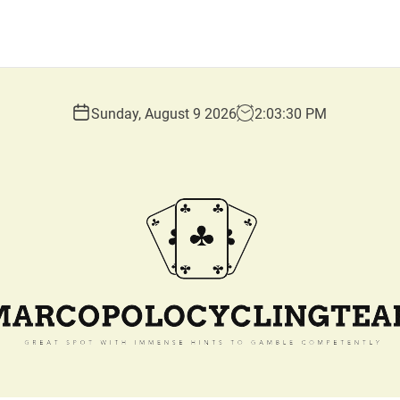
Sunday, August 9 2026
2
:
03
:
31
PM