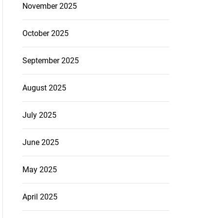
November 2025
October 2025
September 2025
August 2025
July 2025
June 2025
May 2025
April 2025