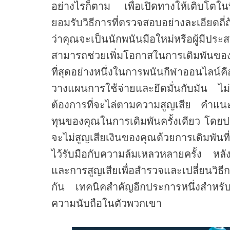
m
อย่างไรก็ตาม เพื่อเปิดทางให้เติบโตในพื้นท
ยอมรับวิธีการที่ตรวจสอบอย่างละเอียดถี
ว่าคุณจะเป็นนักพนันมือใหม่หรือผู้มีป
สามารถช่วยเพิ่มโอกาสในการเดิมพันของ
ที่สุดอย่างหนึ่งในการพนันกีฬาออนไลน์ค
วางแผนการใช้จ่ายและยึดมั่นกับมัน ไม่ว
ต้องการที่จะไล่ตามความสูญเสีย คำแนะน
ทุนของคุณในการเดิมพันครั้งเดียว โดยปกต
จะไม่สูญเสียเงินของคุณด้วยการเดิมพันท
ไว้รับมือกับความล้มเหลวหลายครั้ง ห
และการสูญเสียเพื่อสำรวจและเปลี่ยนวิ
กัน เทคนิคสำคัญอีกประการหนึ่งสำหรั
ความนับถือในตัวพวกเขา