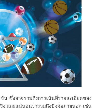
น ซึ่งอาจรวมถึงการเน้นที่รายละเอียดของ
้จริง และแน่นอนว่ารวมถึงปัจจัยภายนอก เช่น