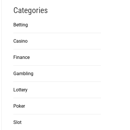
Categories
Betting
Casino
Finance
Gambling
Lottery
Poker
Slot