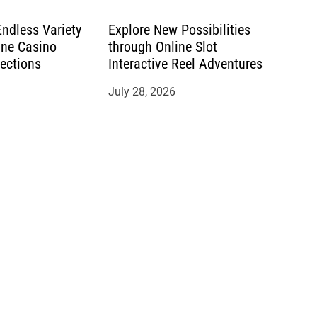
Endless Variety
Explore New Possibilities
ine Casino
through Online Slot
ections
Interactive Reel Adventures
July 28, 2026