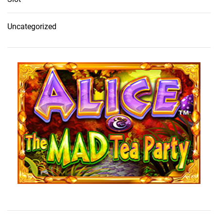
Uncategorized