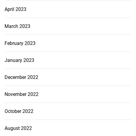
April 2023
March 2023
February 2023
January 2023
December 2022
November 2022
October 2022
August 2022