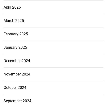
April 2025
March 2025
February 2025
January 2025
December 2024
November 2024
October 2024
September 2024