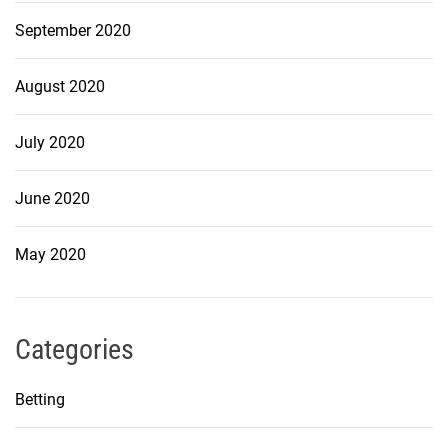
September 2020
August 2020
July 2020
June 2020
May 2020
Categories
Betting