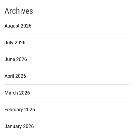
Archives
August 2026
July 2026
June 2026
April 2026
March 2026
February 2026
January 2026