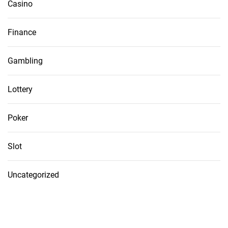
Casino
Finance
Gambling
Lottery
Poker
Slot
Uncategorized