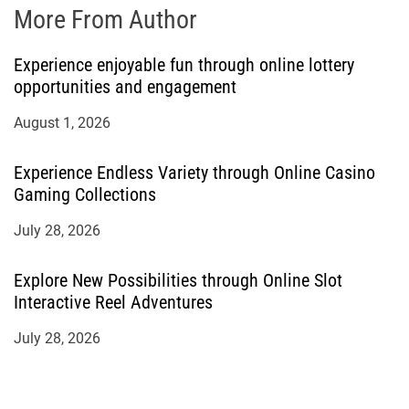
More From Author
Experience enjoyable fun through online lottery
opportunities and engagement
August 1, 2026
Experience Endless Variety through Online Casino
Gaming Collections
July 28, 2026
Explore New Possibilities through Online Slot
Interactive Reel Adventures
July 28, 2026