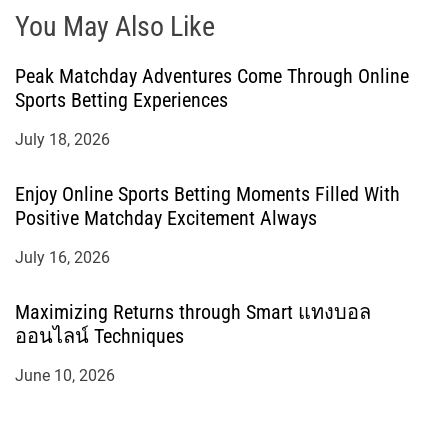
You May Also Like
Peak Matchday Adventures Come Through Online
Sports Betting Experiences
July 18, 2026
Enjoy Online Sports Betting Moments Filled With
Positive Matchday Excitement Always
July 16, 2026
Maximizing Returns through Smart แทงบอล
ออนไลน์ Techniques
June 10, 2026