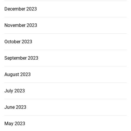
December 2023
November 2023
October 2023
September 2023
August 2023
July 2023
June 2023
May 2023