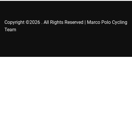
Copyright ©2026 . All Rights Reserved | Marco Polo Cycling
Team