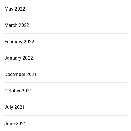
May 2022
March 2022
February 2022
January 2022
December 2021
October 2021
July 2021
June 2021