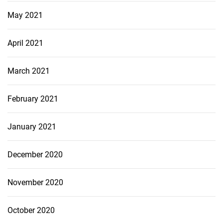
May 2021
April 2021
March 2021
February 2021
January 2021
December 2020
November 2020
October 2020