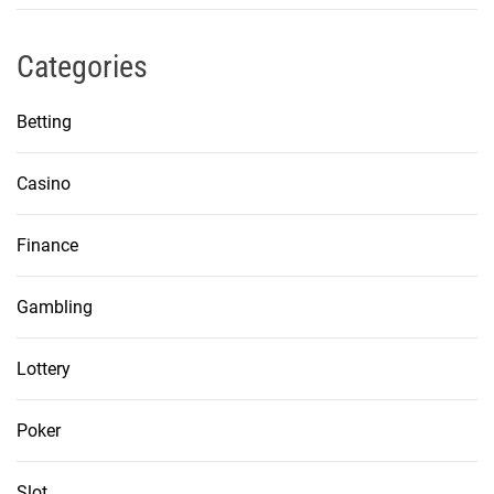
Categories
Betting
Casino
Finance
Gambling
Lottery
Poker
Slot