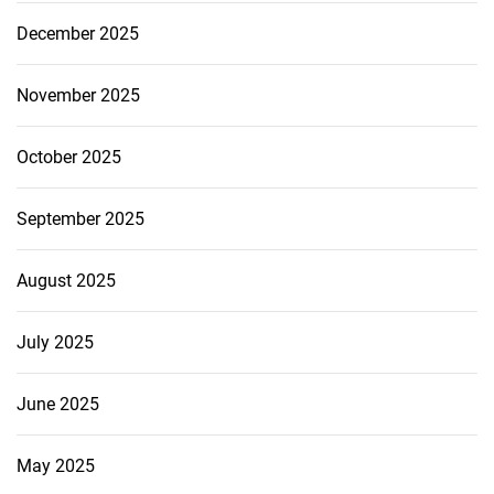
December 2025
November 2025
October 2025
September 2025
August 2025
July 2025
June 2025
May 2025