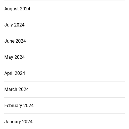
August 2024
July 2024
June 2024
May 2024
April 2024
March 2024
February 2024
January 2024