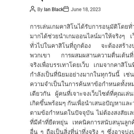
o
P
P
By
Ian Black
June 18, 2023
r
o
o
s
s
i
t
t
การเล่นเกมคาสิโนได้รับการอนุมัติโดยทั
e
A
D
u
a
s
มากได้ช่วยนำเกมออนไลน์มาให้จริงๆ เว็
t
t
h
e
ทั่วไปในคาสิโนที่ถูกต้อง จะต้องสร้างป
o
r
พวกเขา การผสมผสานความตื่นเต้นที่
จริงเพื่อบรรเทาโดยเว็บ เกมจากคาสิโนท
กำลังเป็นที่นิยมอย่างมากในทุกวันนี้ เ
ความจำเป็นในการค้นหาข้อกำหนดทั้งหมด
เดียวกัน ผู้คนที่เจาะจงเว็บไซต์ที่คุณเล
เกิดขึ้นพร้อมๆ กันเพื่อนำเสนอปัญหาและวล
ตามข้อกำหนดในปัจจุบัน ไม่ต้องสงสัยเลย
ที่มีคำที่ยืดหยุ่น เทคนิคการสนับสนุนล
อื่น ๆ ถือเป็นสิ่งที่น่าทึ่งจริง ๆ ซึ่งอาจ