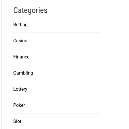
Categories
Betting
Casino
Finance
Gambling
Lottery
Poker
Slot