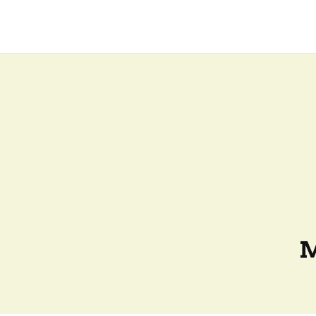
S
k
i
p
t
o
c
o
n
t
e
n
t
M