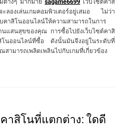
กมต่างๆ มากมาย
sagame6699
เว็บไซต์คาสิ
าจะลองเล่นเกมคอมพิวเตอร์อยู่เสมอ ไม่ว่า
กี่ยวกับคาสิโนออนไลน์ให้ความสามารถในการ
บ้านแสนสุขของคุณ การซื้อไปยังเว็บไซต์คาสิ
นออนไลน์ที่ซื้อ ดังนั้นมันจึงอยู่ในระดับที่
คุณสามารถเพลิดเพลินไปกับเกมที่เกี่ยวข้อง
าสิโนที่แตกต่าง: ใดดี