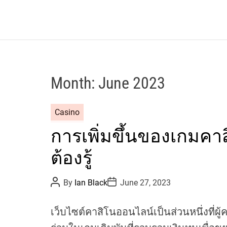
a
r
c
o
P
o
Month:
June 2023
l
o
C
C
Casino
y
a
c
การเพิ่มขึ้นของเกมคาส
t
l
e
ต้องรู้
i
g
n
o
P
P
g
By
Ian Black
June 27, 2023
r
o
o
T
s
s
i
t
t
e
เว็บไซต์คาสิโนออนไลน์เป็นส่วนหนึ่งที่
e
A
D
a
u
a
s