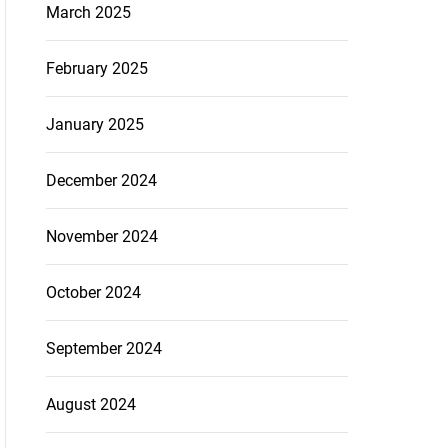
March 2025
February 2025
January 2025
December 2024
November 2024
October 2024
September 2024
August 2024